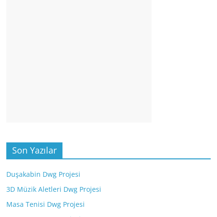
Son Yazılar
Duşakabin Dwg Projesi
3D Müzik Aletleri Dwg Projesi
Masa Tenisi Dwg Projesi