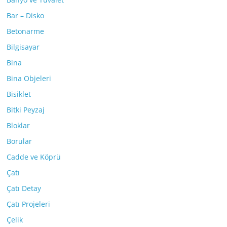
Bar – Disko
Betonarme
Bilgisayar
Bina
Bina Objeleri
Bisiklet
Bitki Peyzaj
Bloklar
Borular
Cadde ve Köprü
Çatı
Çatı Detay
Çatı Projeleri
Çelik