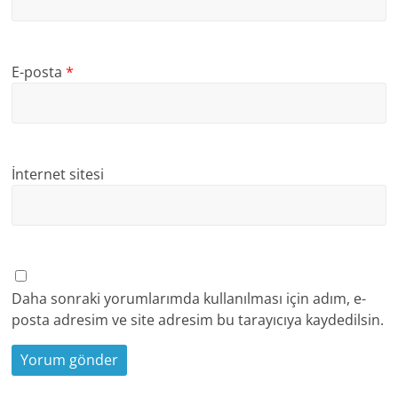
E-posta
*
İnternet sitesi
Daha sonraki yorumlarımda kullanılması için adım, e-
posta adresim ve site adresim bu tarayıcıya kaydedilsin.