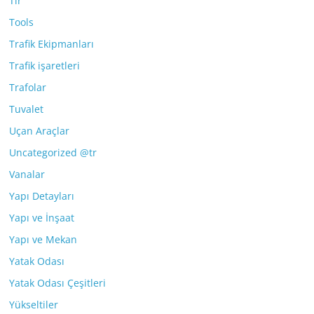
Tır
Tools
Trafik Ekipmanları
Trafik işaretleri
Trafolar
Tuvalet
Uçan Araçlar
Uncategorized @tr
Vanalar
Yapı Detayları
Yapı ve İnşaat
Yapı ve Mekan
Yatak Odası
Yatak Odası Çeşitleri
Yükseltiler