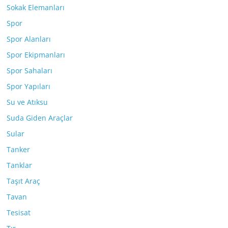
Sokak Elemanları
Spor
Spor Alanları
Spor Ekipmanları
Spor Sahaları
Spor Yapıları
Su ve Atıksu
Suda Giden Araçlar
Sular
Tanker
Tanklar
Taşıt Araç
Tavan
Tesisat