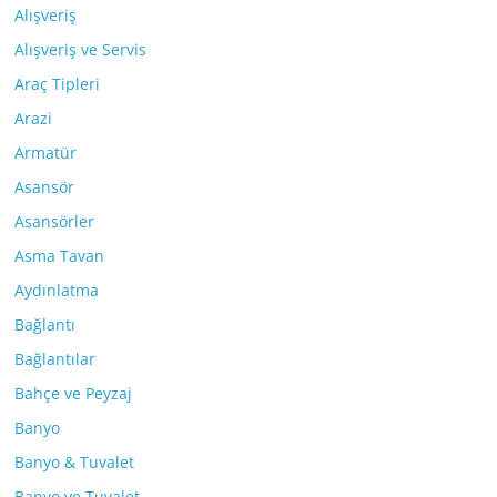
Alışveriş
Alışveriş ve Servis
Araç Tipleri
Arazi
Armatür
Asansör
Asansörler
Asma Tavan
Aydınlatma
Bağlantı
Bağlantılar
Bahçe ve Peyzaj
Banyo
Banyo & Tuvalet
Banyo ve Tuvalet