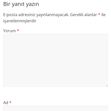
Bir yanıt yazın
E-posta adresiniz yayınlanmayacak.
Gerekli alanlar
*
ile
işaretlenmişlerdir
Yorum
*
Ad
*