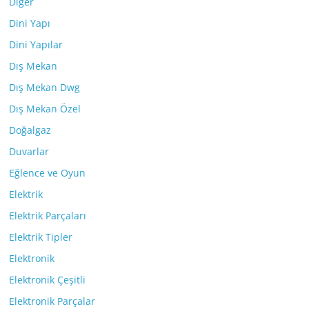
Diğer
Dini Yapı
Dini Yapılar
Dış Mekan
Dış Mekan Dwg
Dış Mekan Özel
Doğalgaz
Duvarlar
Eğlence ve Oyun
Elektrik
Elektrik Parçaları
Elektrik Tipler
Elektronik
Elektronik Çeşitli
Elektronik Parçalar