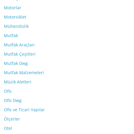
Motorlar
Motorsiklet
Mühendislik
Mutfak
Mutfak Araçları
Mutfak Çeşitleri
Mutfak Dwg
Mutfak Malzemeleri
Müzik Aletleri
Ofis
Ofis Dwg
Ofis ve Ticari Yapılar
Ölçerler
Otel