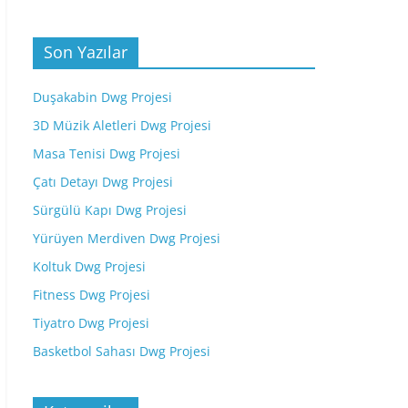
Son Yazılar
Duşakabin Dwg Projesi
3D Müzik Aletleri Dwg Projesi
Masa Tenisi Dwg Projesi
Çatı Detayı Dwg Projesi
Sürgülü Kapı Dwg Projesi
Yürüyen Merdiven Dwg Projesi
Koltuk Dwg Projesi
Fitness Dwg Projesi
Tiyatro Dwg Projesi
Basketbol Sahası Dwg Projesi