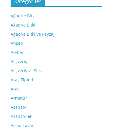
Kategoriler
Ağaç ile Bitki
Ağaç ve Bitki
Ağaç ve Bitki ve Peyzaj
Ahşap
Aletler
Alışveriş
Alışveriş ve Servis
Araç Tipleri
Arazi
Armatür
Asansör
Asansörler
Asma Tavan