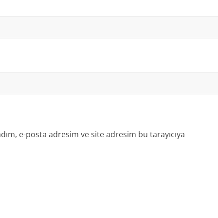
dım, e-posta adresim ve site adresim bu tarayıcıya