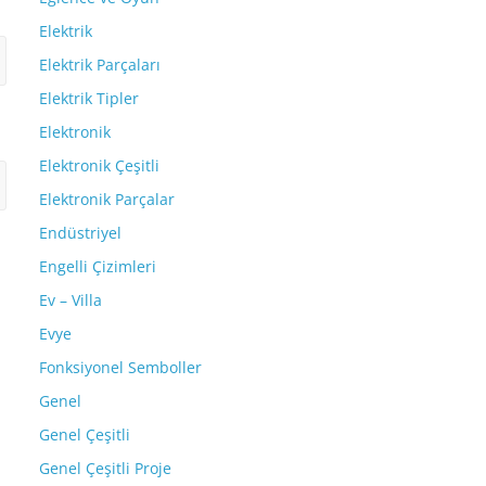
Elektrik
Elektrik Parçaları
Elektrik Tipler
Elektronik
Elektronik Çeşitli
Elektronik Parçalar
Endüstriyel
Engelli Çizimleri
Ev – Villa
Evye
Fonksiyonel Semboller
Genel
Genel Çeşitli
Genel Çeşitli Proje