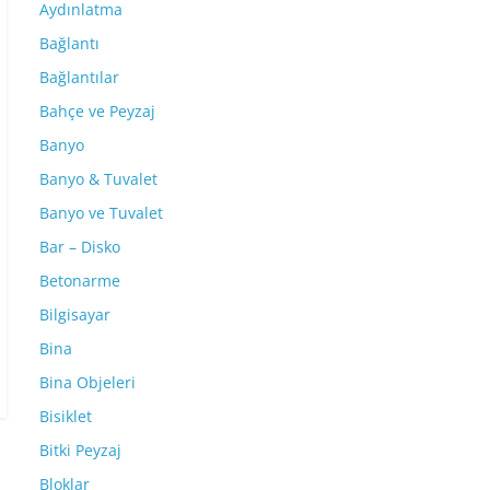
Aydınlatma
Bağlantı
Bağlantılar
Bahçe ve Peyzaj
Banyo
Banyo & Tuvalet
Banyo ve Tuvalet
Bar – Disko
Betonarme
Bilgisayar
Bina
Bina Objeleri
Bisiklet
Bitki Peyzaj
Bloklar