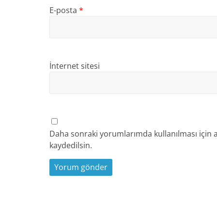
E-posta
*
İnternet sitesi
Daha sonraki yorumlarımda kullanılması için a
kaydedilsin.