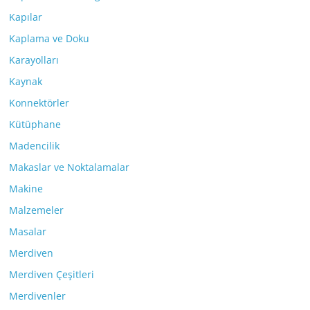
Kapılar
Kaplama ve Doku
Karayolları
Kaynak
Konnektörler
Kütüphane
Madencilik
Makaslar ve Noktalamalar
Makine
Malzemeler
Masalar
Merdiven
Merdiven Çeşitleri
Merdivenler