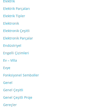
Elektrik
Elektrik Parçaları
Elektrik Tipler
Elektronik
Elektronik Çeşitli
Elektronik Parçalar
Endüstriyel
Engelli Çizimleri
Ev – Villa
Evye
Fonksiyonel Semboller
Genel
Genel Çeşitli
Genel Çeşitli Proje
Gereçler