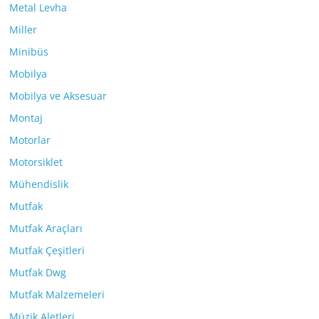
Metal Levha
Miller
Minibüs
Mobilya
Mobilya ve Aksesuar
Montaj
Motorlar
Motorsiklet
Mühendislik
Mutfak
Mutfak Araçları
Mutfak Çeşitleri
Mutfak Dwg
Mutfak Malzemeleri
Müzik Aletleri