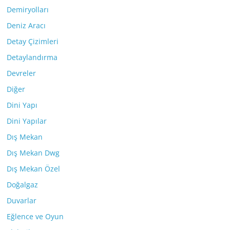
Demiryolları
Deniz Aracı
Detay Çizimleri
Detaylandırma
Devreler
Diğer
Dini Yapı
Dini Yapılar
Dış Mekan
Dış Mekan Dwg
Dış Mekan Özel
Doğalgaz
Duvarlar
Eğlence ve Oyun