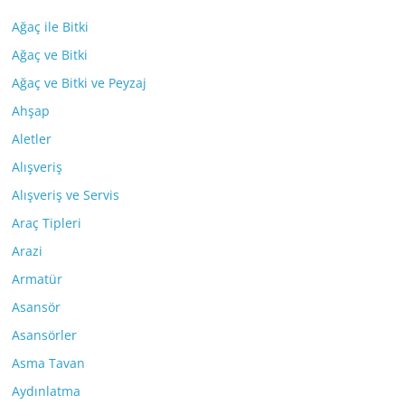
Ağaç ile Bitki
Ağaç ve Bitki
Ağaç ve Bitki ve Peyzaj
Ahşap
Aletler
Alışveriş
Alışveriş ve Servis
Araç Tipleri
Arazi
Armatür
Asansör
Asansörler
Asma Tavan
Aydınlatma