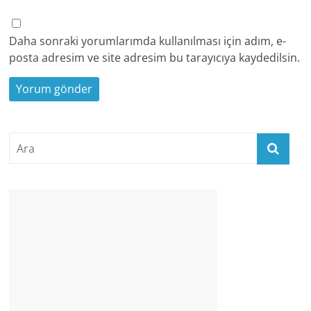
Daha sonraki yorumlarımda kullanılması için adım, e-
posta adresim ve site adresim bu tarayıcıya kaydedilsin.