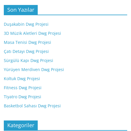
Son Yazılar
Duşakabin Dwg Projesi
3D Müzik Aletleri Dwg Projesi
Masa Tenisi Dwg Projesi
Çatı Detayı Dwg Projesi
Sürgülü Kapı Dwg Projesi
Yürüyen Merdiven Dwg Projesi
Koltuk Dwg Projesi
Fitness Dwg Projesi
Tiyatro Dwg Projesi
Basketbol Sahası Dwg Projesi
Kategoriler