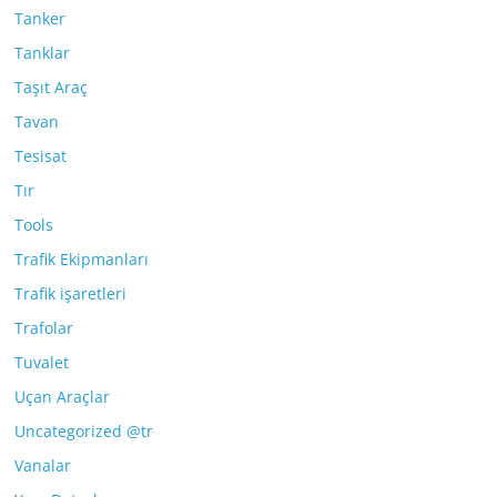
Tanker
Tanklar
Taşıt Araç
Tavan
Tesisat
Tır
Tools
Trafik Ekipmanları
Trafik işaretleri
Trafolar
Tuvalet
Uçan Araçlar
Uncategorized @tr
Vanalar