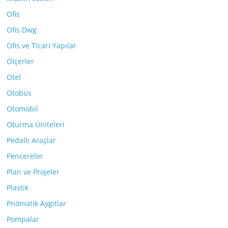
Ofis
Ofis Dwg
Ofis ve Ticari Yapılar
Ölçerler
Otel
Otobüs
Otomobil
Oturma Üniteleri
Pedallı Araçlar
Pencereler
Plan ve Projeler
Plastik
Pnömatik Aygıtlar
Pompalar