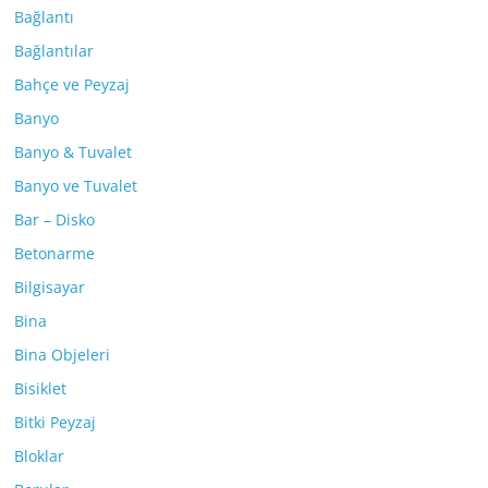
Bağlantı
Bağlantılar
Bahçe ve Peyzaj
Banyo
Banyo & Tuvalet
Banyo ve Tuvalet
Bar – Disko
Betonarme
Bilgisayar
Bina
Bina Objeleri
Bisiklet
Bitki Peyzaj
Bloklar