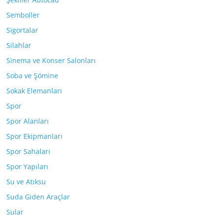
Semboller
Sigortalar
Silahlar
Sinema ve Konser Salonları
Soba ve Şömine
Sokak Elemanları
Spor
Spor Alanları
Spor Ekipmanları
Spor Sahaları
Spor Yapıları
Su ve Atıksu
Suda Giden Araçlar
Sular