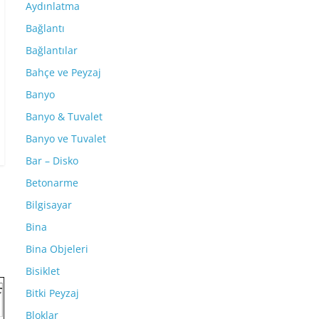
Aydınlatma
Bağlantı
Bağlantılar
Bahçe ve Peyzaj
Banyo
Banyo & Tuvalet
Banyo ve Tuvalet
Bar – Disko
Betonarme
Bilgisayar
Bina
Bina Objeleri
Bisiklet
Bitki Peyzaj
Bloklar