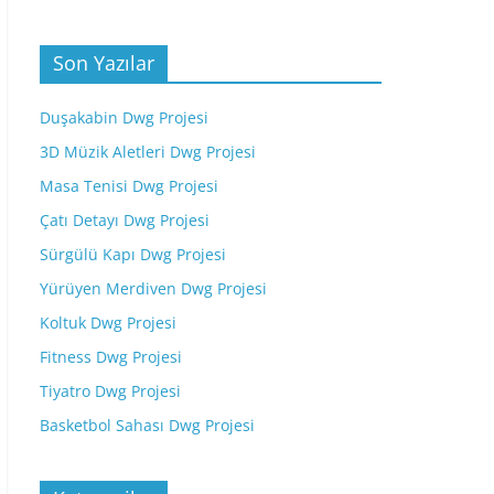
Son Yazılar
Duşakabin Dwg Projesi
3D Müzik Aletleri Dwg Projesi
Masa Tenisi Dwg Projesi
Çatı Detayı Dwg Projesi
Sürgülü Kapı Dwg Projesi
Yürüyen Merdiven Dwg Projesi
Koltuk Dwg Projesi
Fitness Dwg Projesi
Tiyatro Dwg Projesi
Basketbol Sahası Dwg Projesi