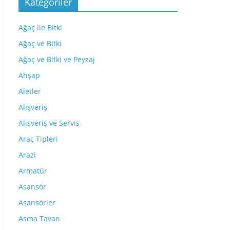
Kategoriler
Ağaç ile Bitki
Ağaç ve Bitki
Ağaç ve Bitki ve Peyzaj
Ahşap
Aletler
Alışveriş
Alışveriş ve Servis
Araç Tipleri
Arazi
Armatür
Asansör
Asansörler
Asma Tavan