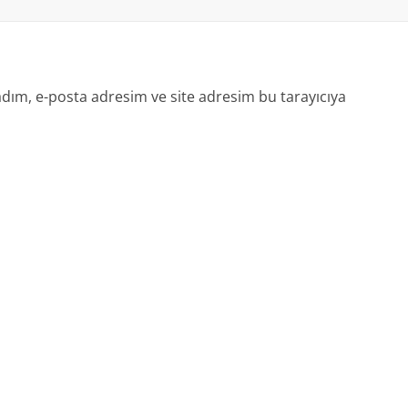
dım, e-posta adresim ve site adresim bu tarayıcıya