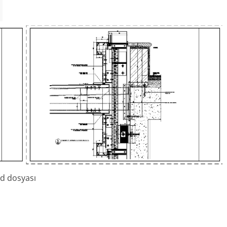
ad dosyası