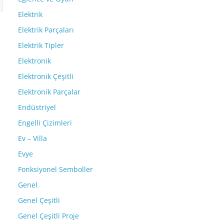
Elektrik
Elektrik Parçaları
Elektrik Tipler
Elektronik
Elektronik Çeşitli
Elektronik Parçalar
Endüstriyel
Engelli Çizimleri
Ev – Villa
Evye
Fonksiyonel Semboller
Genel
Genel Çeşitli
Genel Çeşitli Proje