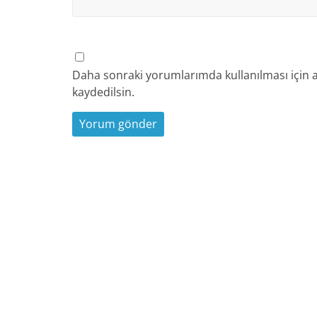
Daha sonraki yorumlarımda kullanılması için a
kaydedilsin.