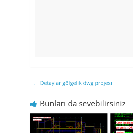
←
Detaylar gölgelik dwg projesi
Bunları da sevebilirsiniz