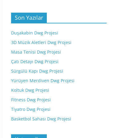
Son Yazılar
Duşakabin Dwg Projesi
3D Müzik Aletleri Dwg Projesi
Masa Tenisi Dwg Projesi
Çatı Detayı Dwg Projesi
Sürgülü Kapı Dwg Projesi
Yürüyen Merdiven Dwg Projesi
Koltuk Dwg Projesi
Fitness Dwg Projesi
Tiyatro Dwg Projesi
Basketbol Sahası Dwg Projesi