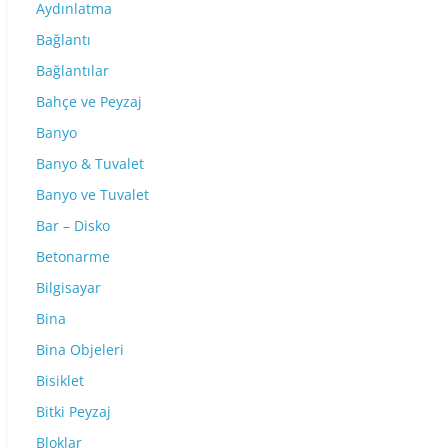
Aydınlatma
Bağlantı
Bağlantılar
Bahçe ve Peyzaj
Banyo
Banyo & Tuvalet
Banyo ve Tuvalet
Bar – Disko
Betonarme
Bilgisayar
Bina
Bina Objeleri
Bisiklet
Bitki Peyzaj
Bloklar