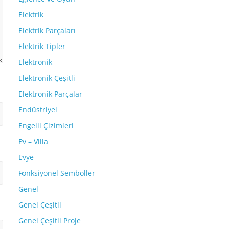
Elektrik
Elektrik Parçaları
Elektrik Tipler
Elektronik
Elektronik Çeşitli
Elektronik Parçalar
Endüstriyel
Engelli Çizimleri
Ev – Villa
Evye
Fonksiyonel Semboller
Genel
Genel Çeşitli
Genel Çeşitli Proje