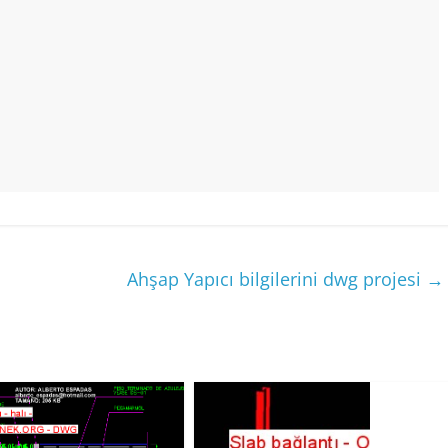
Ahşap Yapıcı bilgilerini dwg projesi
→