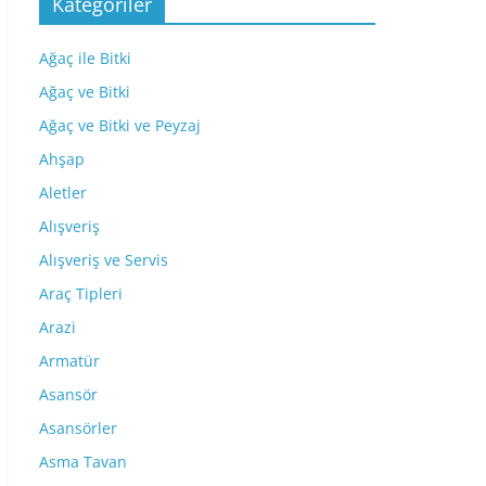
Kategoriler
Ağaç ile Bitki
Ağaç ve Bitki
Ağaç ve Bitki ve Peyzaj
Ahşap
Aletler
Alışveriş
Alışveriş ve Servis
Araç Tipleri
Arazi
Armatür
Asansör
Asansörler
Asma Tavan