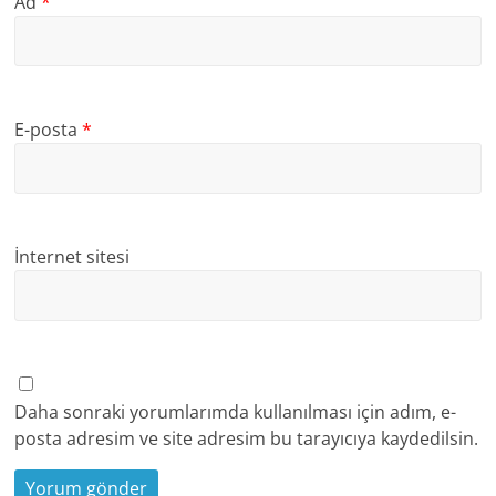
Ad
*
E-posta
*
İnternet sitesi
Daha sonraki yorumlarımda kullanılması için adım, e-
posta adresim ve site adresim bu tarayıcıya kaydedilsin.