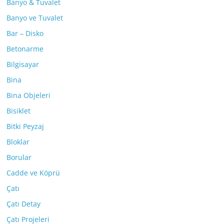
Banyo & Tuvalet
Banyo ve Tuvalet
Bar – Disko
Betonarme
Bilgisayar
Bina
Bina Objeleri
Bisiklet
Bitki Peyzaj
Bloklar
Borular
Cadde ve Köprü
Çatı
Çatı Detay
Çatı Projeleri