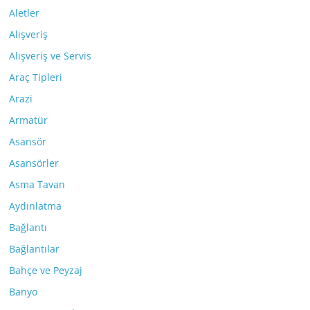
Aletler
Alışveriş
Alışveriş ve Servis
Araç Tipleri
Arazi
Armatür
Asansör
Asansörler
Asma Tavan
Aydınlatma
Bağlantı
Bağlantılar
Bahçe ve Peyzaj
Banyo