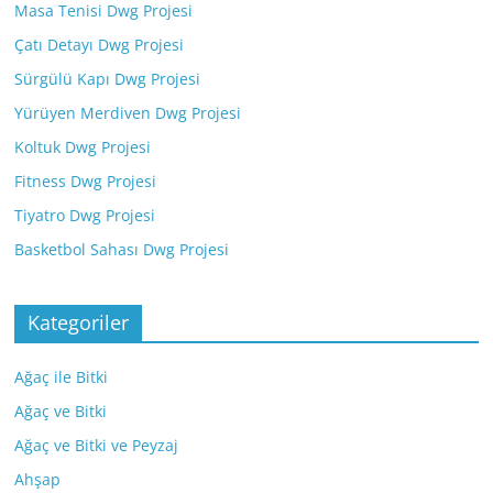
Masa Tenisi Dwg Projesi
Çatı Detayı Dwg Projesi
Sürgülü Kapı Dwg Projesi
Yürüyen Merdiven Dwg Projesi
Koltuk Dwg Projesi
Fitness Dwg Projesi
Tiyatro Dwg Projesi
Basketbol Sahası Dwg Projesi
Kategoriler
Ağaç ile Bitki
Ağaç ve Bitki
Ağaç ve Bitki ve Peyzaj
Ahşap