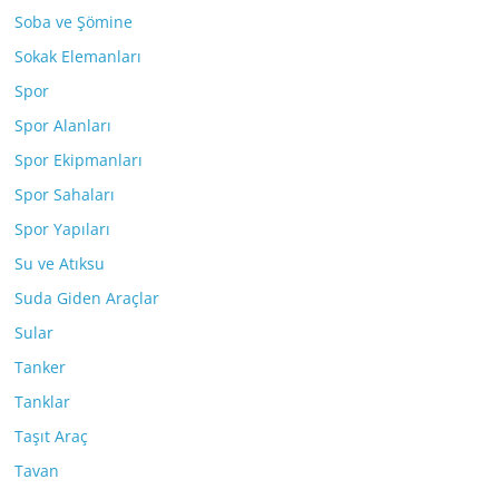
Soba ve Şömine
Sokak Elemanları
Spor
Spor Alanları
Spor Ekipmanları
Spor Sahaları
Spor Yapıları
Su ve Atıksu
Suda Giden Araçlar
Sular
Tanker
Tanklar
Taşıt Araç
Tavan