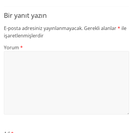
Bir yanıt yazın
E-posta adresiniz yayınlanmayacak.
Gerekli alanlar
*
ile
işaretlenmişlerdir
Yorum
*