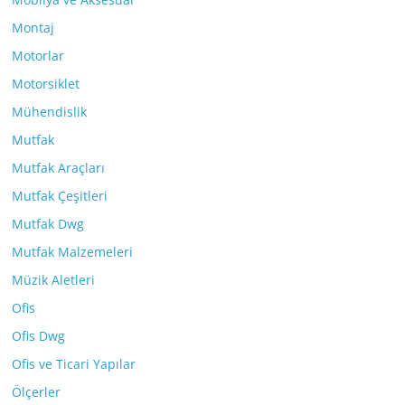
Montaj
Motorlar
Motorsiklet
Mühendislik
Mutfak
Mutfak Araçları
Mutfak Çeşitleri
Mutfak Dwg
Mutfak Malzemeleri
Müzik Aletleri
Ofis
Ofis Dwg
Ofis ve Ticari Yapılar
Ölçerler