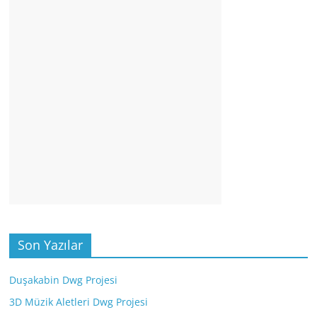
Son Yazılar
Duşakabin Dwg Projesi
3D Müzik Aletleri Dwg Projesi