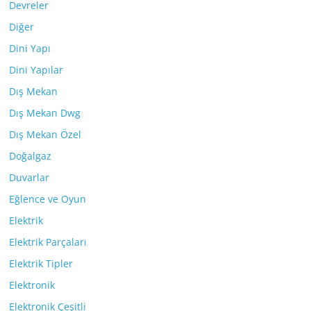
Devreler
Diğer
Dini Yapı
Dini Yapılar
Dış Mekan
Dış Mekan Dwg
Dış Mekan Özel
Doğalgaz
Duvarlar
Eğlence ve Oyun
Elektrik
Elektrik Parçaları
Elektrik Tipler
Elektronik
Elektronik Çeşitli