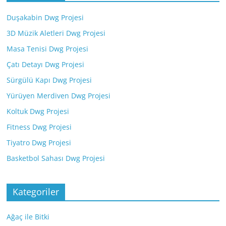
Duşakabin Dwg Projesi
3D Müzik Aletleri Dwg Projesi
Masa Tenisi Dwg Projesi
Çatı Detayı Dwg Projesi
Sürgülü Kapı Dwg Projesi
Yürüyen Merdiven Dwg Projesi
Koltuk Dwg Projesi
Fitness Dwg Projesi
Tiyatro Dwg Projesi
Basketbol Sahası Dwg Projesi
Kategoriler
Ağaç ile Bitki