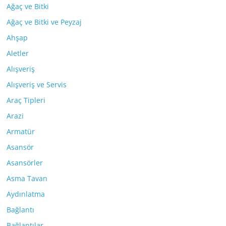
Ağaç ve Bitki
Ağaç ve Bitki ve Peyzaj
Ahşap
Aletler
Alışveriş
Alışveriş ve Servis
Araç Tipleri
Arazi
Armatür
Asansör
Asansörler
Asma Tavan
Aydınlatma
Bağlantı
Bağlantılar