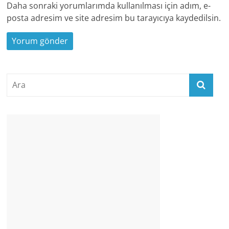
Daha sonraki yorumlarımda kullanılması için adım, e-
posta adresim ve site adresim bu tarayıcıya kaydedilsin.