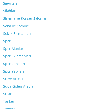
Sigortalar
Silahlar
Sinema ve Konser Salonları
Soba ve Şömine
Sokak Elemanları
Spor
Spor Alanları
Spor Ekipmanları
Spor Sahaları
Spor Yapıları
Su ve Atıksu
Suda Giden Araçlar
Sular
Tanker
Tanklar