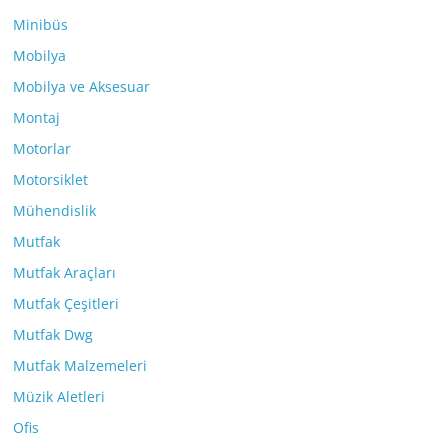
Minibüs
Mobilya
Mobilya ve Aksesuar
Montaj
Motorlar
Motorsiklet
Mühendislik
Mutfak
Mutfak Araçları
Mutfak Çeşitleri
Mutfak Dwg
Mutfak Malzemeleri
Müzik Aletleri
Ofis