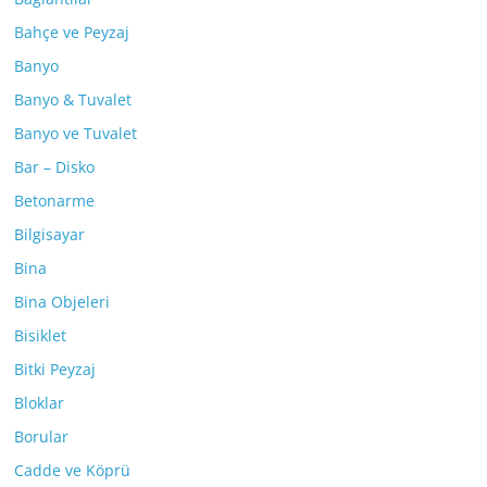
Bahçe ve Peyzaj
Banyo
Banyo & Tuvalet
Banyo ve Tuvalet
Bar – Disko
Betonarme
Bilgisayar
Bina
Bina Objeleri
Bisiklet
Bitki Peyzaj
Bloklar
Borular
Cadde ve Köprü