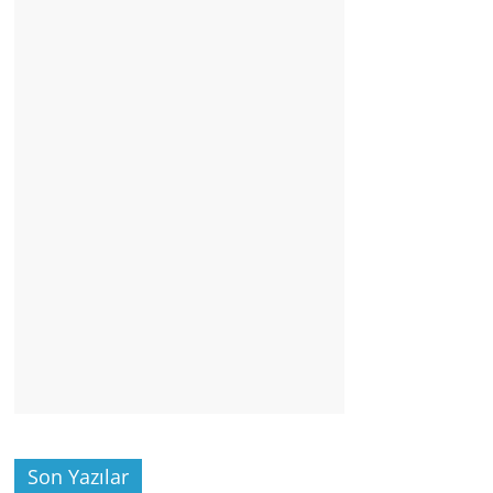
Son Yazılar