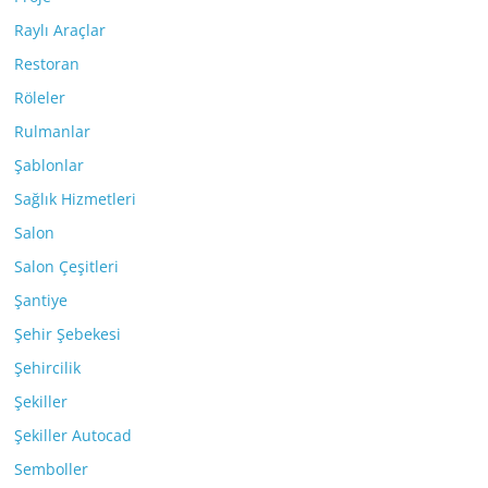
Raylı Araçlar
Restoran
Röleler
Rulmanlar
Şablonlar
Sağlık Hizmetleri
Salon
Salon Çeşitleri
Şantiye
Şehir Şebekesi
Şehircilik
Şekiller
Şekiller Autocad
Semboller