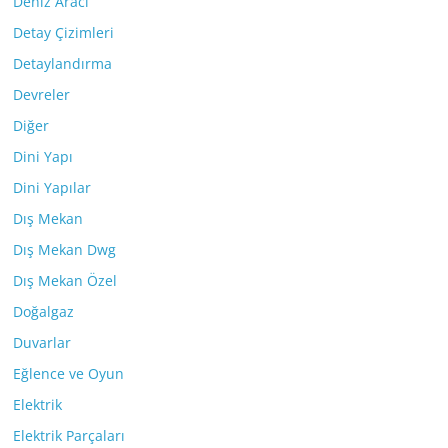
Deniz Aracı
Detay Çizimleri
Detaylandırma
Devreler
Diğer
Dini Yapı
Dini Yapılar
Dış Mekan
Dış Mekan Dwg
Dış Mekan Özel
Doğalgaz
Duvarlar
Eğlence ve Oyun
Elektrik
Elektrik Parçaları