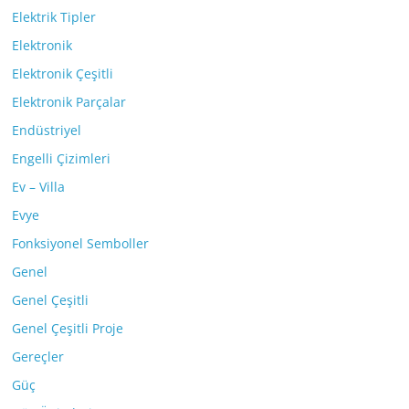
Elektrik Tipler
Elektronik
Elektronik Çeşitli
Elektronik Parçalar
Endüstriyel
Engelli Çizimleri
Ev – Villa
Evye
Fonksiyonel Semboller
Genel
Genel Çeşitli
Genel Çeşitli Proje
Gereçler
Güç