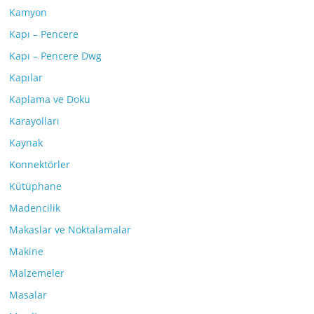
Kamyon
Kapı – Pencere
Kapı – Pencere Dwg
Kapılar
Kaplama ve Doku
Karayolları
Kaynak
Konnektörler
Kütüphane
Madencilik
Makaslar ve Noktalamalar
Makine
Malzemeler
Masalar