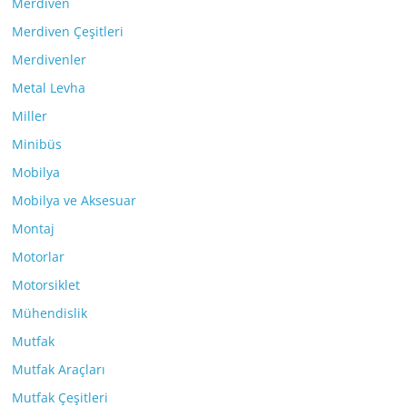
Merdiven
Merdiven Çeşitleri
Merdivenler
Metal Levha
Miller
Minibüs
Mobilya
Mobilya ve Aksesuar
Montaj
Motorlar
Motorsiklet
Mühendislik
Mutfak
Mutfak Araçları
Mutfak Çeşitleri