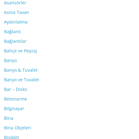
Asansörler
Asma Tavan
Aydınlatma
Bağlantı
Bağlantılar
Bahçe ve Peyzaj
Banyo
Banyo & Tuvalet
Banyo ve Tuvalet
Bar – Disko
Betonarme
Bilgisayar
Bina
Bina Objeleri
Bisiklet