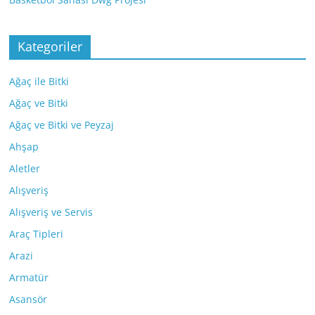
Kategoriler
Ağaç ile Bitki
Ağaç ve Bitki
Ağaç ve Bitki ve Peyzaj
Ahşap
Aletler
Alışveriş
Alışveriş ve Servis
Araç Tipleri
Arazi
Armatür
Asansör