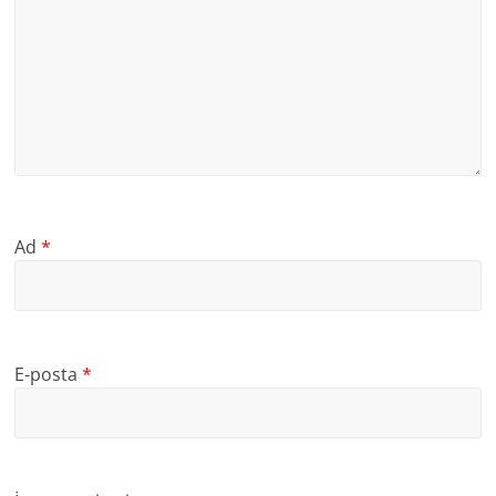
Ad
*
E-posta
*