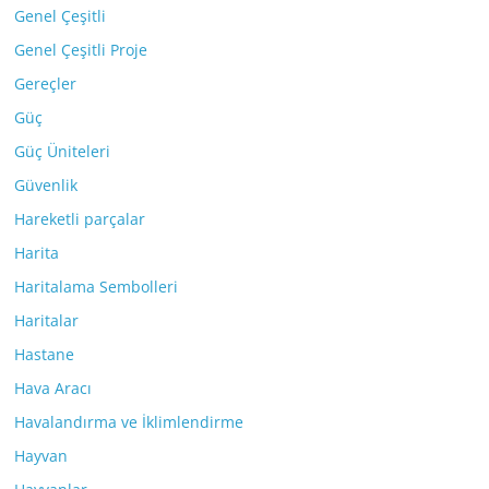
Genel Çeşitli
Genel Çeşitli Proje
Gereçler
Güç
Güç Üniteleri
Güvenlik
Hareketli parçalar
Harita
Haritalama Sembolleri
Haritalar
Hastane
Hava Aracı
Havalandırma ve İklimlendirme
Hayvan