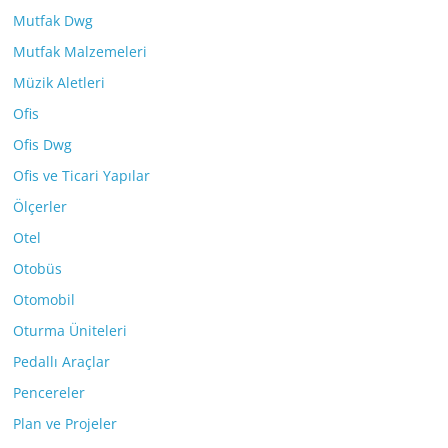
Mutfak Dwg
Mutfak Malzemeleri
Müzik Aletleri
Ofis
Ofis Dwg
Ofis ve Ticari Yapılar
Ölçerler
Otel
Otobüs
Otomobil
Oturma Üniteleri
Pedallı Araçlar
Pencereler
Plan ve Projeler