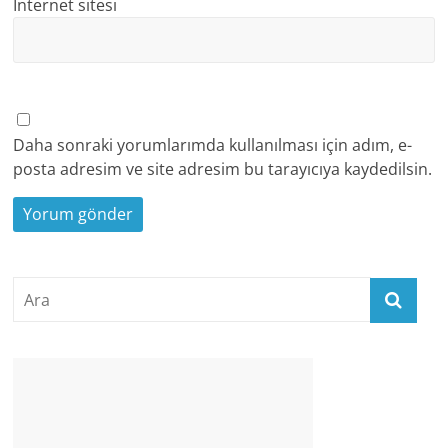
İnternet sitesi
Daha sonraki yorumlarımda kullanılması için adım, e-
posta adresim ve site adresim bu tarayıcıya kaydedilsin.