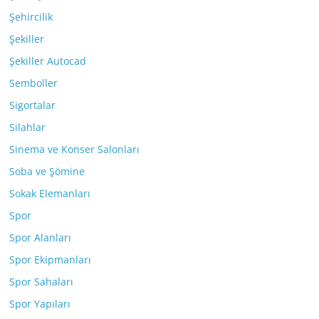
Şehircilik
Şekiller
Şekiller Autocad
Semboller
Sigortalar
Silahlar
Sinema ve Konser Salonları
Soba ve Şömine
Sokak Elemanları
Spor
Spor Alanları
Spor Ekipmanları
Spor Sahaları
Spor Yapıları