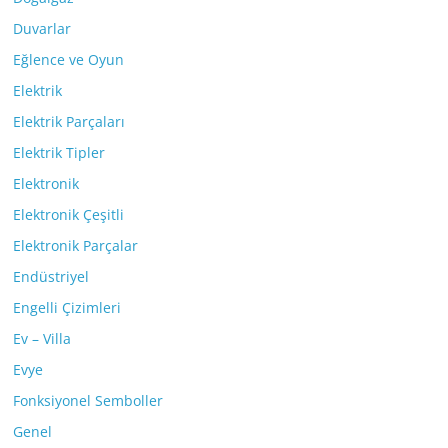
Duvarlar
Eğlence ve Oyun
Elektrik
Elektrik Parçaları
Elektrik Tipler
Elektronik
Elektronik Çeşitli
Elektronik Parçalar
Endüstriyel
Engelli Çizimleri
Ev – Villa
Evye
Fonksiyonel Semboller
Genel