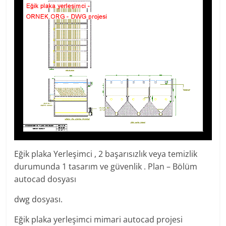
Eğik plaka Yerleşimci , 2 başarısızlık veya temizlik
durumunda 1 tasarım ve güvenlik . Plan – Bölüm
autocad dosyası
dwg dosyası.
Eğik plaka yerleşimci mimari autocad projesi