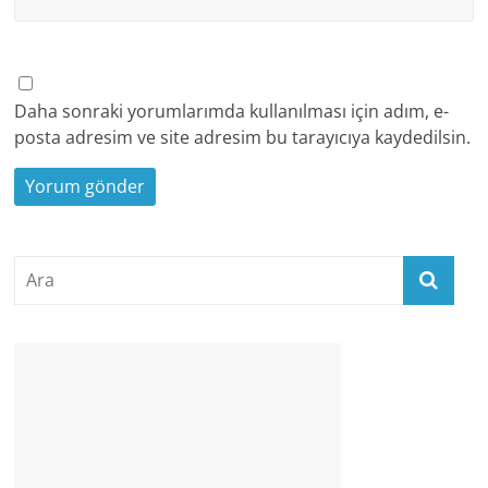
Daha sonraki yorumlarımda kullanılması için adım, e-
posta adresim ve site adresim bu tarayıcıya kaydedilsin.