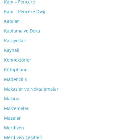
Kapı – Pencere
Kapı – Pencere Dwg
Kapılar
Kaplama ve Doku
Karayolları
Kaynak
Konnektörler
Kütüphane
Madencilik
Makaslar ve Noktalamalar
Makine
Malzemeler
Masalar
Merdiven
Merdiven Çeşitleri