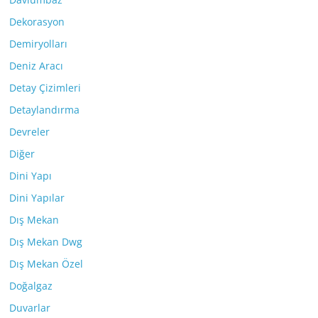
Dekorasyon
Demiryolları
Deniz Aracı
Detay Çizimleri
Detaylandırma
Devreler
Diğer
Dini Yapı
Dini Yapılar
Dış Mekan
Dış Mekan Dwg
Dış Mekan Özel
Doğalgaz
Duvarlar