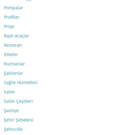
Pompalar
Profiller
Proje
Raylı Araçlar
Restoran
Röleler
Rulmanlar
Şablonlar
Sağlık Hizmetleri
Salon
Salon Çeşitleri
Şantiye
Şehir Şebekesi
Şehircilik