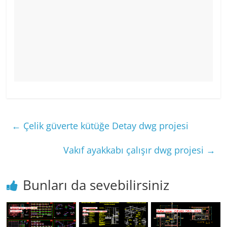
←
Çelik güverte kütüğe Detay dwg projesi
Vakıf ayakkabı çalışır dwg projesi
→
Bunları da sevebilirsiniz