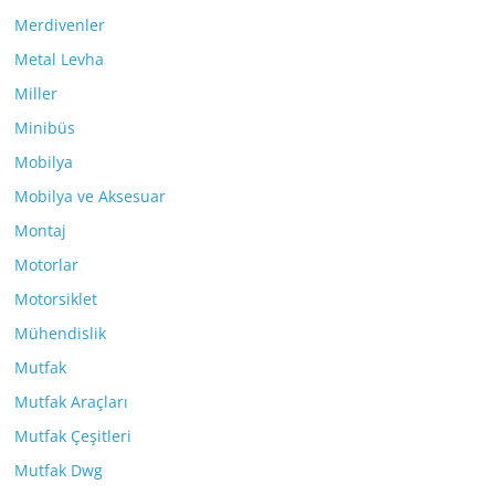
Merdivenler
Metal Levha
Miller
Minibüs
Mobilya
Mobilya ve Aksesuar
Montaj
Motorlar
Motorsiklet
Mühendislik
Mutfak
Mutfak Araçları
Mutfak Çeşitleri
Mutfak Dwg