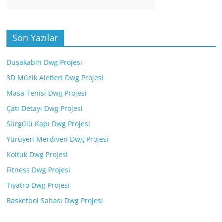
Son Yazılar
Duşakabin Dwg Projesi
3D Müzik Aletleri Dwg Projesi
Masa Tenisi Dwg Projesi
Çatı Detayı Dwg Projesi
Sürgülü Kapı Dwg Projesi
Yürüyen Merdiven Dwg Projesi
Koltuk Dwg Projesi
Fitness Dwg Projesi
Tiyatro Dwg Projesi
Basketbol Sahası Dwg Projesi