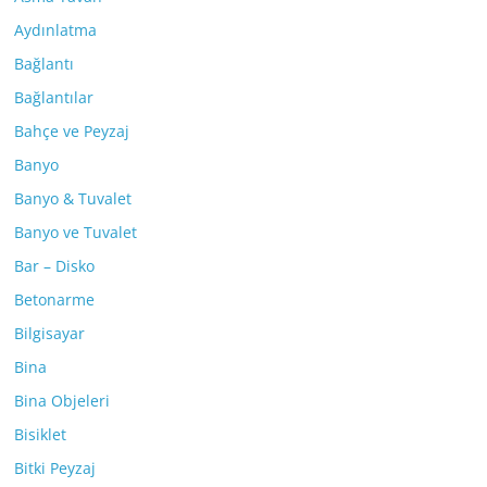
Aydınlatma
Bağlantı
Bağlantılar
Bahçe ve Peyzaj
Banyo
Banyo & Tuvalet
Banyo ve Tuvalet
Bar – Disko
Betonarme
Bilgisayar
Bina
Bina Objeleri
Bisiklet
Bitki Peyzaj