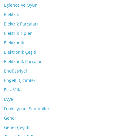
Eğlence ve Oyun
Elektrik
Elektrik Parçaları
Elektrik Tipler
Elektronik
Elektronik Çeşitli
Elektronik Parçalar
Endüstriyel
Engelli Çizimleri
Ev – Villa
Evye
Fonksiyonel Semboller
Genel
Genel Çeşitli