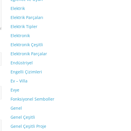
Elektrik
Elektrik Parçaları
Elektrik Tipler
Elektronik
Elektronik Çeşitli
Elektronik Parçalar
Endüstriyel
Engelli Çizimleri
Ev – Villa
Evye
Fonksiyonel Semboller
Genel
Genel Çeşitli
Genel Çeşitli Proje