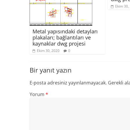
Ekim 30,
Metal yapısındaki detayları
plakaları; bağlantıları ve
kaynaklar dwg projesi
Ekim 30, 2020
0
Bir yanıt yazın
E-posta adresiniz yayınlanmayacak.
Gerekli al
Yorum
*