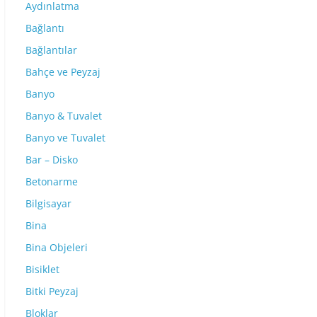
Aydınlatma
Bağlantı
Bağlantılar
Bahçe ve Peyzaj
Banyo
Banyo & Tuvalet
Banyo ve Tuvalet
Bar – Disko
Betonarme
Bilgisayar
Bina
Bina Objeleri
Bisiklet
Bitki Peyzaj
Bloklar