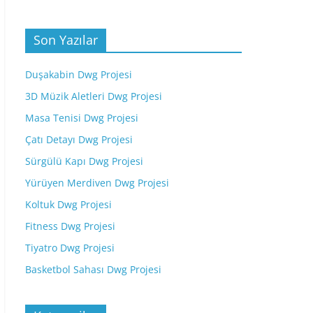
Son Yazılar
Duşakabin Dwg Projesi
3D Müzik Aletleri Dwg Projesi
Masa Tenisi Dwg Projesi
Çatı Detayı Dwg Projesi
Sürgülü Kapı Dwg Projesi
Yürüyen Merdiven Dwg Projesi
Koltuk Dwg Projesi
Fitness Dwg Projesi
Tiyatro Dwg Projesi
Basketbol Sahası Dwg Projesi