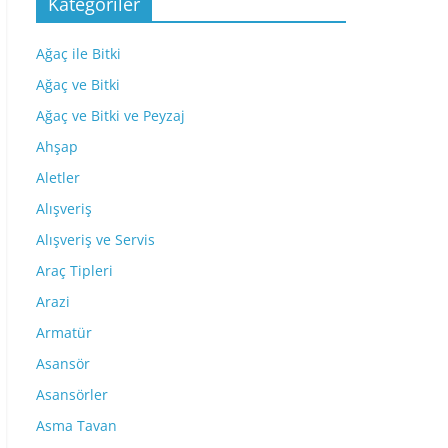
Kategoriler
Ağaç ile Bitki
Ağaç ve Bitki
Ağaç ve Bitki ve Peyzaj
Ahşap
Aletler
Alışveriş
Alışveriş ve Servis
Araç Tipleri
Arazi
Armatür
Asansör
Asansörler
Asma Tavan