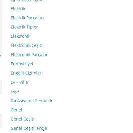
Elektrik
Elektrik Parçaları
Elektrik Tipler
Elektronik
Elektronik Çeşitli
Elektronik Parçalar
Endüstriyel
Engelli Çizimleri
Ev – Villa
Evye
Fonksiyonel Semboller
Genel
Genel Çeşitli
Genel Çeşitli Proje