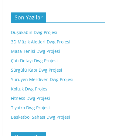
Son Yazılar
Duşakabin Dwg Projesi
3D Müzik Aletleri Dwg Projesi
Masa Tenisi Dwg Projesi
Çatı Detayı Dwg Projesi
Sürgülü Kapı Dwg Projesi
Yürüyen Merdiven Dwg Projesi
Koltuk Dwg Projesi
Fitness Dwg Projesi
Tiyatro Dwg Projesi
Basketbol Sahası Dwg Projesi