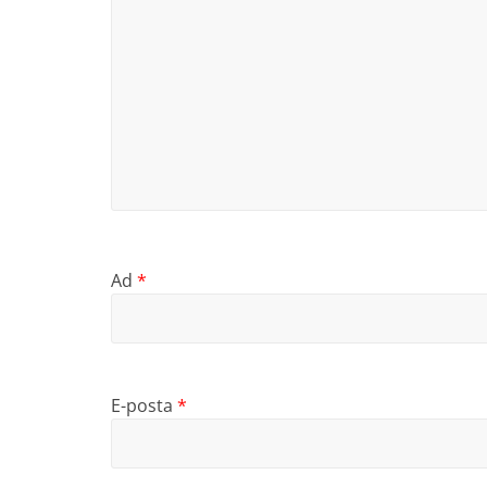
Ad
*
E-posta
*