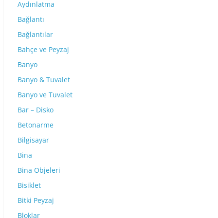
Aydınlatma
Bağlantı
Bağlantılar
Bahçe ve Peyzaj
Banyo
Banyo & Tuvalet
Banyo ve Tuvalet
Bar – Disko
Betonarme
Bilgisayar
Bina
Bina Objeleri
Bisiklet
Bitki Peyzaj
Bloklar