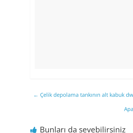
←
Çelik depolama tankının alt kabuk dw
Apa
Bunları da sevebilirsiniz