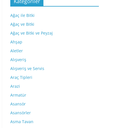
Kategoriler
Ağaç ile Bitki
Ağaç ve Bitki
Ağaç ve Bitki ve Peyzaj
Ahşap
Aletler
Alışveriş
Alışveriş ve Servis
Araç Tipleri
Arazi
Armatür
Asansör
Asansörler
Asma Tavan