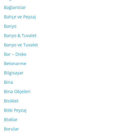
Bağlantılar
Bahçe ve Peyzaj
Banyo
Banyo & Tuvalet
Banyo ve Tuvalet
Bar – Disko
Betonarme
Bilgisayar
Bina
Bina Objeleri
Bisiklet
Bitki Peyzaj
Bloklar
Borular