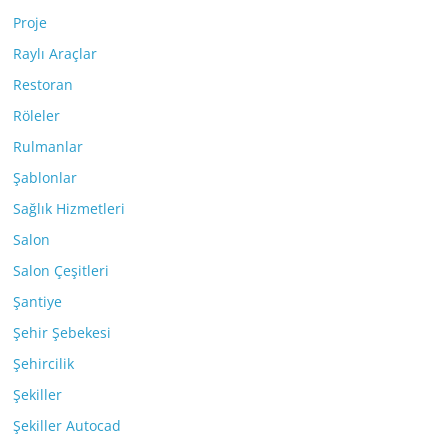
Proje
Raylı Araçlar
Restoran
Röleler
Rulmanlar
Şablonlar
Sağlık Hizmetleri
Salon
Salon Çeşitleri
Şantiye
Şehir Şebekesi
Şehircilik
Şekiller
Şekiller Autocad