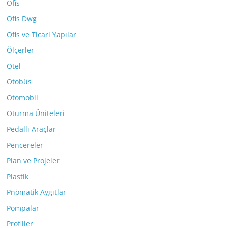
Ofis
Ofis Dwg
Ofis ve Ticari Yapılar
Ölçerler
Otel
Otobüs
Otomobil
Oturma Üniteleri
Pedallı Araçlar
Pencereler
Plan ve Projeler
Plastik
Pnömatik Aygıtlar
Pompalar
Profiller