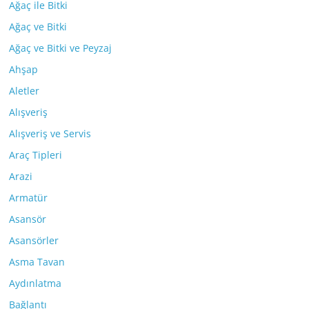
Ağaç ile Bitki
Ağaç ve Bitki
Ağaç ve Bitki ve Peyzaj
Ahşap
Aletler
Alışveriş
Alışveriş ve Servis
Araç Tipleri
Arazi
Armatür
Asansör
Asansörler
Asma Tavan
Aydınlatma
Bağlantı