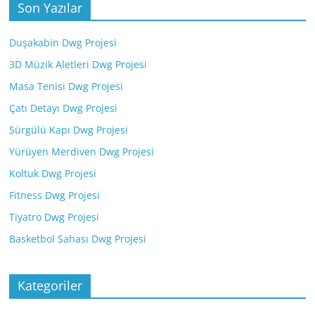
Son Yazılar
Duşakabin Dwg Projesi
3D Müzik Aletleri Dwg Projesi
Masa Tenisi Dwg Projesi
Çatı Detayı Dwg Projesi
Sürgülü Kapı Dwg Projesi
Yürüyen Merdiven Dwg Projesi
Koltuk Dwg Projesi
Fitness Dwg Projesi
Tiyatro Dwg Projesi
Basketbol Sahası Dwg Projesi
Kategoriler