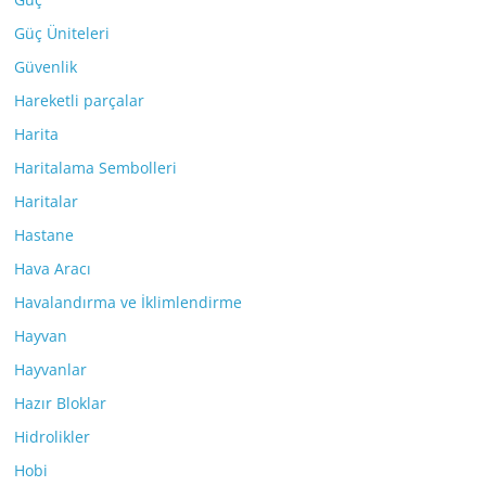
Güç Üniteleri
Güvenlik
Hareketli parçalar
Harita
Haritalama Sembolleri
Haritalar
Hastane
Hava Aracı
Havalandırma ve İklimlendirme
Hayvan
Hayvanlar
Hazır Bloklar
Hidrolikler
Hobi