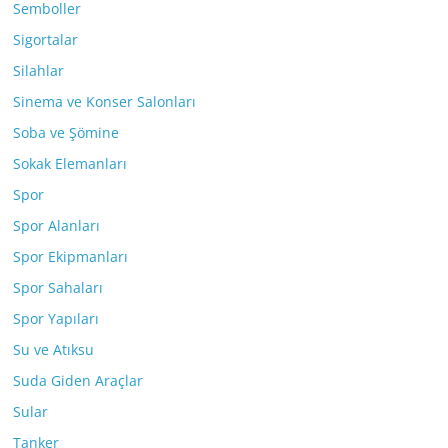
Semboller
Sigortalar
Silahlar
Sinema ve Konser Salonları
Soba ve Şömine
Sokak Elemanları
Spor
Spor Alanları
Spor Ekipmanları
Spor Sahaları
Spor Yapıları
Su ve Atıksu
Suda Giden Araçlar
Sular
Tanker