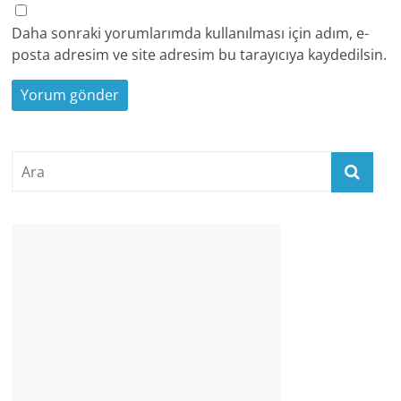
Daha sonraki yorumlarımda kullanılması için adım, e-
posta adresim ve site adresim bu tarayıcıya kaydedilsin.