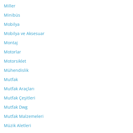
Miller
Minibüs
Mobilya
Mobilya ve Aksesuar
Montaj
Motorlar
Motorsiklet
Mühendislik
Mutfak
Mutfak Araçları
Mutfak Çeşitleri
Mutfak Dwg
Mutfak Malzemeleri
Müzik Aletleri