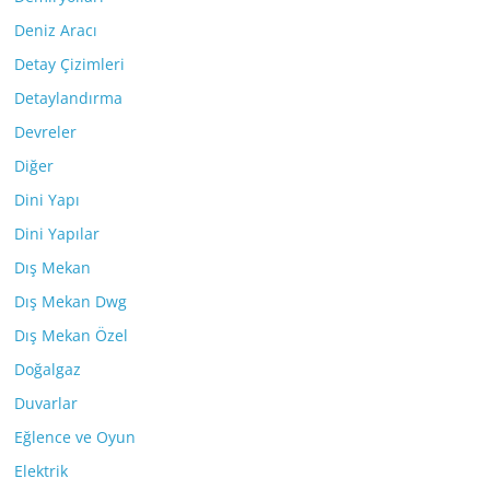
Deniz Aracı
Detay Çizimleri
Detaylandırma
Devreler
Diğer
Dini Yapı
Dini Yapılar
Dış Mekan
Dış Mekan Dwg
Dış Mekan Özel
Doğalgaz
Duvarlar
Eğlence ve Oyun
Elektrik