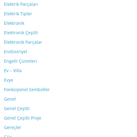
Elektrik Parçaları
Elektrik Tipler
Elektronik
Elektronik Çeşitli
Elektronik Parçalar
Endüstriyel
Engelli Çizimleri
Ev – Villa
Evye
Fonksiyonel Semboller
Genel
Genel Çeşitli
Genel Çeşitli Proje
Gereçler
Güç