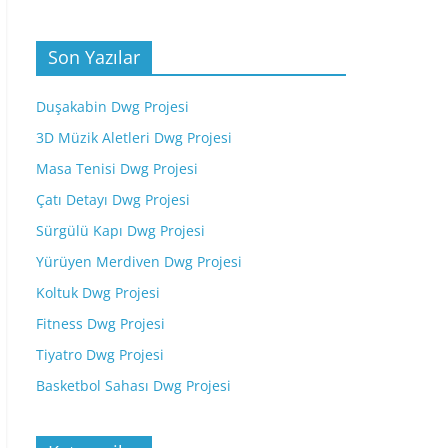
Son Yazılar
Duşakabin Dwg Projesi
3D Müzik Aletleri Dwg Projesi
Masa Tenisi Dwg Projesi
Çatı Detayı Dwg Projesi
Sürgülü Kapı Dwg Projesi
Yürüyen Merdiven Dwg Projesi
Koltuk Dwg Projesi
Fitness Dwg Projesi
Tiyatro Dwg Projesi
Basketbol Sahası Dwg Projesi