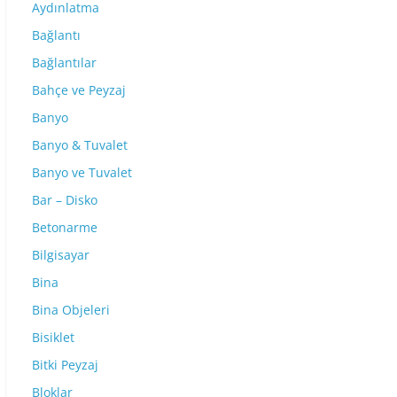
Aydınlatma
Bağlantı
Bağlantılar
Bahçe ve Peyzaj
Banyo
Banyo & Tuvalet
Banyo ve Tuvalet
Bar – Disko
Betonarme
Bilgisayar
Bina
Bina Objeleri
Bisiklet
Bitki Peyzaj
Bloklar