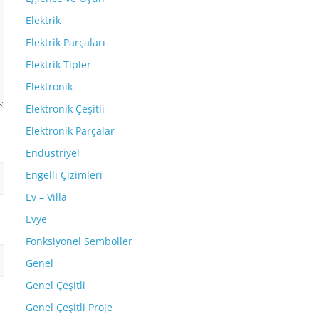
Elektrik
Elektrik Parçaları
Elektrik Tipler
Elektronik
Elektronik Çeşitli
Elektronik Parçalar
Endüstriyel
Engelli Çizimleri
Ev – Villa
Evye
Fonksiyonel Semboller
Genel
Genel Çeşitli
Genel Çeşitli Proje