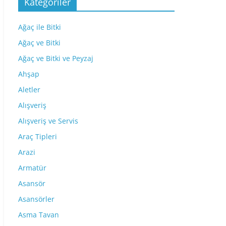
Kategoriler
Ağaç ile Bitki
Ağaç ve Bitki
Ağaç ve Bitki ve Peyzaj
Ahşap
Aletler
Alışveriş
Alışveriş ve Servis
Araç Tipleri
Arazi
Armatür
Asansör
Asansörler
Asma Tavan