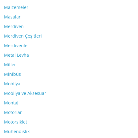
Malzemeler
Masalar
Merdiven
Merdiven Çeşitleri
Merdivenler
Metal Levha
Miller
Minibüs
Mobilya
Mobilya ve Aksesuar
Montaj
Motorlar
Motorsiklet
Mühendislik