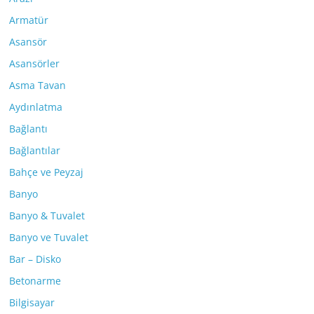
Armatür
Asansör
Asansörler
Asma Tavan
Aydınlatma
Bağlantı
Bağlantılar
Bahçe ve Peyzaj
Banyo
Banyo & Tuvalet
Banyo ve Tuvalet
Bar – Disko
Betonarme
Bilgisayar