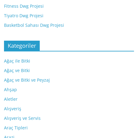
Fitness Dwg Projesi
Tiyatro Dwg Projesi
Basketbol Sahası Dwg Projesi
Kategoriler
Ağaç ile Bitki
Ağaç ve Bitki
Ağaç ve Bitki ve Peyzaj
Ahşap
Aletler
Alışveriş
Alışveriş ve Servis
Araç Tipleri
Arazi