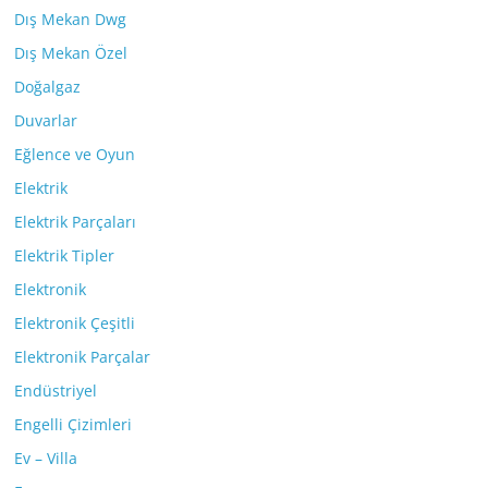
Dış Mekan Dwg
Dış Mekan Özel
Doğalgaz
Duvarlar
Eğlence ve Oyun
Elektrik
Elektrik Parçaları
Elektrik Tipler
Elektronik
Elektronik Çeşitli
Elektronik Parçalar
Endüstriyel
Engelli Çizimleri
Ev – Villa