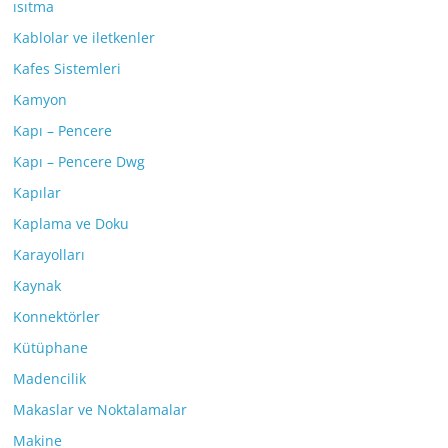
ısıtma
Kablolar ve iletkenler
Kafes Sistemleri
Kamyon
Kapı – Pencere
Kapı – Pencere Dwg
Kapılar
Kaplama ve Doku
Karayolları
Kaynak
Konnektörler
Kütüphane
Madencilik
Makaslar ve Noktalamalar
Makine