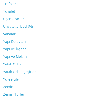
Trafolar
Tuvalet
Uçan Araçlar
Uncategorized @tr
Vanalar
Yapı Detayları
Yapı ve İnşaat
Yapı ve Mekan
Yatak Odası
Yatak Odası Çeşitleri
Yükseltiler
Zemin
Zemin Türleri