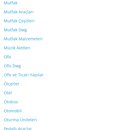
Mutfak
Mutfak Araçları
Mutfak Çeşitleri
Mutfak Dwg
Mutfak Malzemeleri
Müzik Aletleri
Ofis
Ofis Dwg
Ofis ve Ticari Yapılar
Ölçerler
Otel
Otobüs
Otomobil
Oturma Üniteleri
Pedallı Araçlar