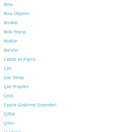
Bina
Bina Objeleri
Bisiklet
Bitki Peyzaj
Bloklar
Borular
Cadde ve Köprü
Çatı
Çatı Detay
Çatı Projeleri
Çelik
Cephe Giydirme Sistemleri
Çiftlik
Çitler