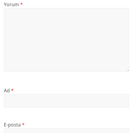
Yorum
*
Ad
*
E-posta
*