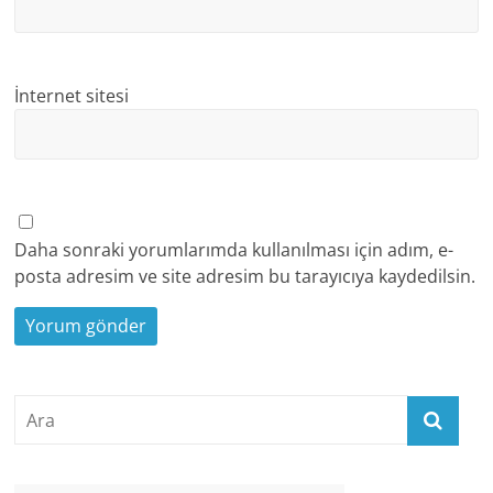
İnternet sitesi
Daha sonraki yorumlarımda kullanılması için adım, e-
posta adresim ve site adresim bu tarayıcıya kaydedilsin.