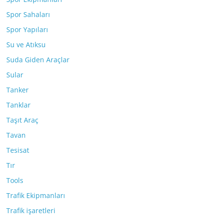
Spor Sahaları
Spor Yapıları
Su ve Atıksu
Suda Giden Araçlar
Sular
Tanker
Tanklar
Taşıt Araç
Tavan
Tesisat
Tır
Tools
Trafik Ekipmanları
Trafik işaretleri