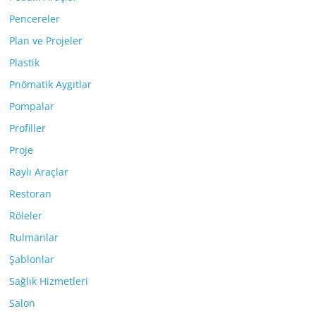
Pencereler
Plan ve Projeler
Plastik
Pnömatik Aygıtlar
Pompalar
Profiller
Proje
Raylı Araçlar
Restoran
Röleler
Rulmanlar
Şablonlar
Sağlık Hizmetleri
Salon