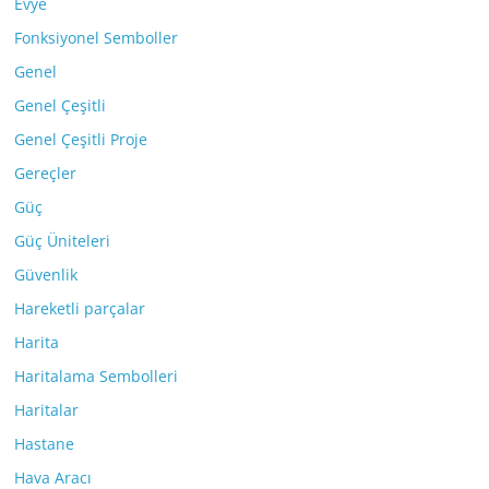
Evye
Fonksiyonel Semboller
Genel
Genel Çeşitli
Genel Çeşitli Proje
Gereçler
Güç
Güç Üniteleri
Güvenlik
Hareketli parçalar
Harita
Haritalama Sembolleri
Haritalar
Hastane
Hava Aracı