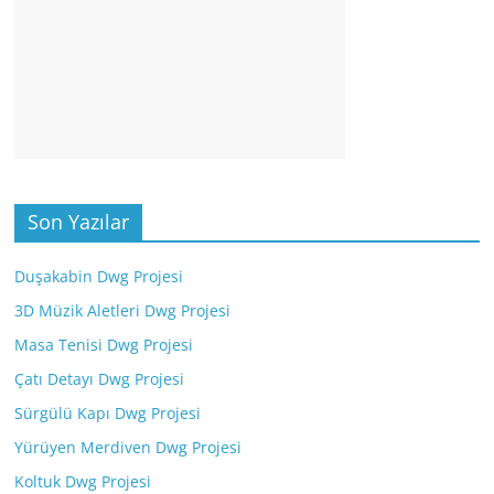
Son Yazılar
Duşakabin Dwg Projesi
3D Müzik Aletleri Dwg Projesi
Masa Tenisi Dwg Projesi
Çatı Detayı Dwg Projesi
Sürgülü Kapı Dwg Projesi
Yürüyen Merdiven Dwg Projesi
Koltuk Dwg Projesi