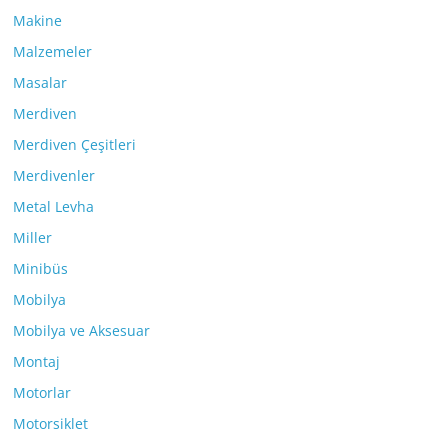
Makine
Malzemeler
Masalar
Merdiven
Merdiven Çeşitleri
Merdivenler
Metal Levha
Miller
Minibüs
Mobilya
Mobilya ve Aksesuar
Montaj
Motorlar
Motorsiklet