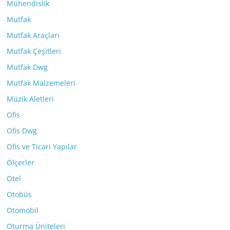
Mühendislik
Mutfak
Mutfak Araçları
Mutfak Çeşitleri
Mutfak Dwg
Mutfak Malzemeleri
Müzik Aletleri
Ofis
Ofis Dwg
Ofis ve Ticari Yapılar
Ölçerler
Otel
Otobüs
Otomobil
Oturma Üniteleri