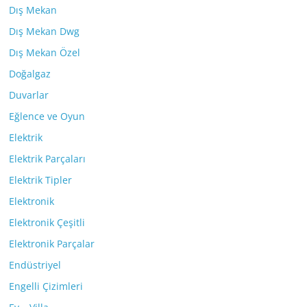
Dış Mekan
Dış Mekan Dwg
Dış Mekan Özel
Doğalgaz
Duvarlar
Eğlence ve Oyun
Elektrik
Elektrik Parçaları
Elektrik Tipler
Elektronik
Elektronik Çeşitli
Elektronik Parçalar
Endüstriyel
Engelli Çizimleri