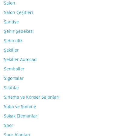
Salon
Salon Çeşitleri
Şantiye
Şehir Şebekesi
Şehircilik
Şekiller
Şekiller Autocad
Semboller
Sigortalar
Silahlar
Sinema ve Konser Salonları
Soba ve Şömine
Sokak Elemanları
Spor
Spor Alanları