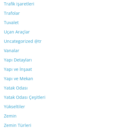
Trafik işaretleri
Trafolar
Tuvalet
Uçan Araçlar
Uncategorized @tr
Vanalar
Yapı Detayları
Yapı ve İnşaat
Yapı ve Mekan
Yatak Odası
Yatak Odası Çeşitleri
Yükseltiler
Zemin
Zemin Türleri