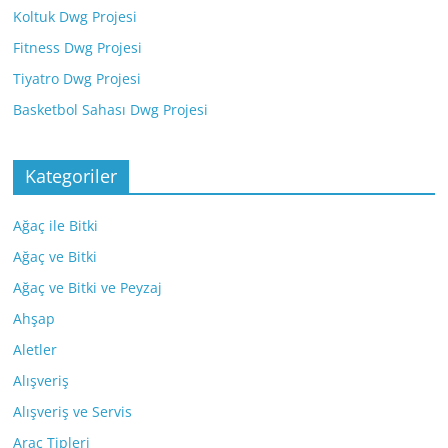
Koltuk Dwg Projesi
Fitness Dwg Projesi
Tiyatro Dwg Projesi
Basketbol Sahası Dwg Projesi
Kategoriler
Ağaç ile Bitki
Ağaç ve Bitki
Ağaç ve Bitki ve Peyzaj
Ahşap
Aletler
Alışveriş
Alışveriş ve Servis
Araç Tipleri