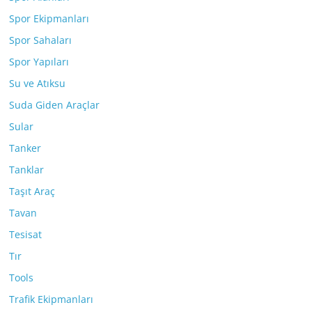
Spor Ekipmanları
Spor Sahaları
Spor Yapıları
Su ve Atıksu
Suda Giden Araçlar
Sular
Tanker
Tanklar
Taşıt Araç
Tavan
Tesisat
Tır
Tools
Trafik Ekipmanları