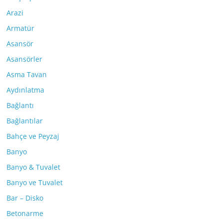
Arazi
Armatür
Asansör
Asansörler
Asma Tavan
Aydınlatma
Bağlantı
Bağlantılar
Bahçe ve Peyzaj
Banyo
Banyo & Tuvalet
Banyo ve Tuvalet
Bar – Disko
Betonarme