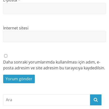
E-posta
*
İnternet sitesi
Daha sonraki yorumlarımda kullanılması için adım, e-
posta adresim ve site adresim bu tarayıcıya kaydedilsin.