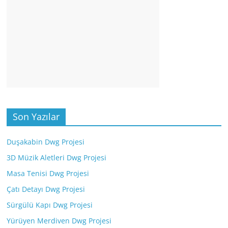
Son Yazılar
Duşakabin Dwg Projesi
3D Müzik Aletleri Dwg Projesi
Masa Tenisi Dwg Projesi
Çatı Detayı Dwg Projesi
Sürgülü Kapı Dwg Projesi
Yürüyen Merdiven Dwg Projesi