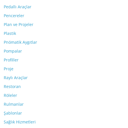
Pedallı Araçlar
Pencereler
Plan ve Projeler
Plastik
Pnömatik Aygıtlar
Pompalar
Profiller
Proje
Raylı Araçlar
Restoran
Röleler
Rulmanlar
Şablonlar
Sağlık Hizmetleri