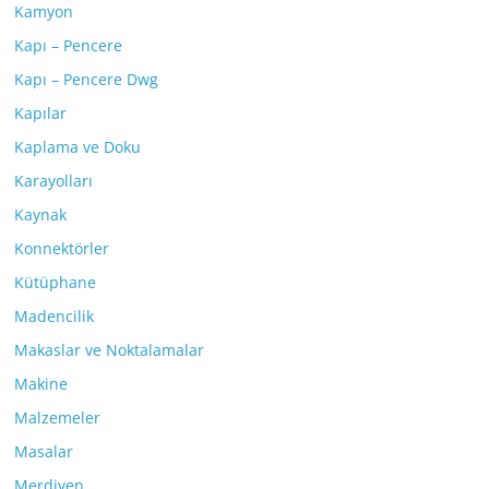
Kamyon
Kapı – Pencere
Kapı – Pencere Dwg
Kapılar
Kaplama ve Doku
Karayolları
Kaynak
Konnektörler
Kütüphane
Madencilik
Makaslar ve Noktalamalar
Makine
Malzemeler
Masalar
Merdiven