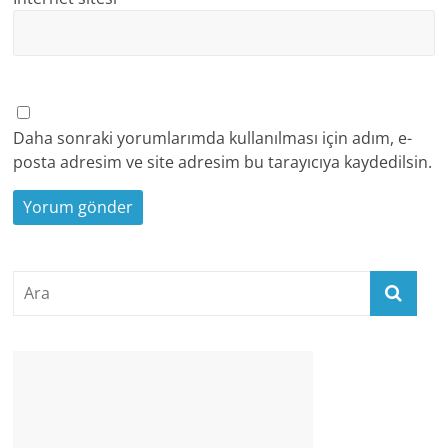
Daha sonraki yorumlarımda kullanılması için adım, e-
posta adresim ve site adresim bu tarayıcıya kaydedilsin.