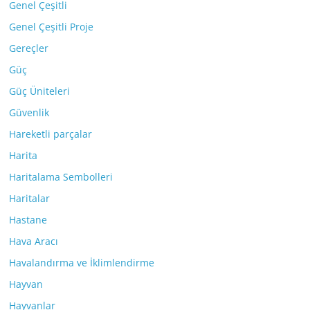
Genel Çeşitli
Genel Çeşitli Proje
Gereçler
Güç
Güç Üniteleri
Güvenlik
Hareketli parçalar
Harita
Haritalama Sembolleri
Haritalar
Hastane
Hava Aracı
Havalandırma ve İklimlendirme
Hayvan
Hayvanlar