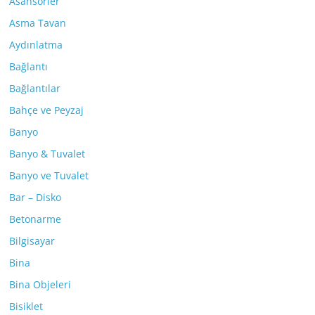
Asansörler
Asma Tavan
Aydınlatma
Bağlantı
Bağlantılar
Bahçe ve Peyzaj
Banyo
Banyo & Tuvalet
Banyo ve Tuvalet
Bar – Disko
Betonarme
Bilgisayar
Bina
Bina Objeleri
Bisiklet