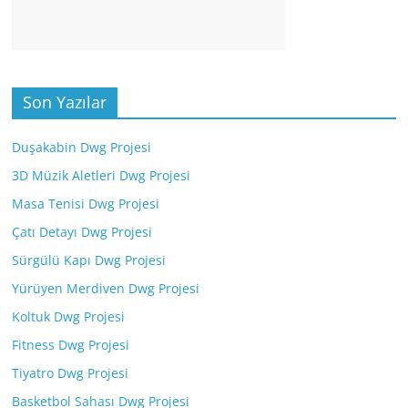
Son Yazılar
Duşakabin Dwg Projesi
3D Müzik Aletleri Dwg Projesi
Masa Tenisi Dwg Projesi
Çatı Detayı Dwg Projesi
Sürgülü Kapı Dwg Projesi
Yürüyen Merdiven Dwg Projesi
Koltuk Dwg Projesi
Fitness Dwg Projesi
Tiyatro Dwg Projesi
Basketbol Sahası Dwg Projesi