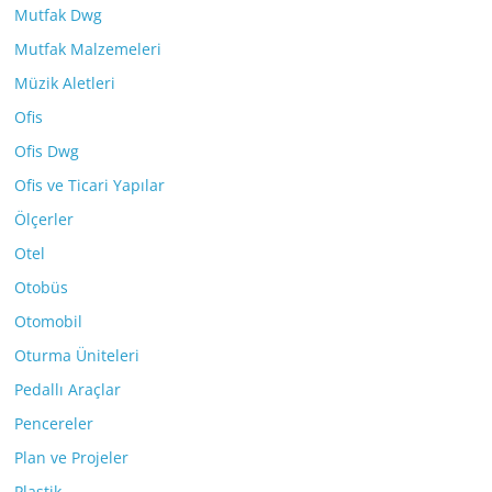
Mutfak Dwg
Mutfak Malzemeleri
Müzik Aletleri
Ofis
Ofis Dwg
Ofis ve Ticari Yapılar
Ölçerler
Otel
Otobüs
Otomobil
Oturma Üniteleri
Pedallı Araçlar
Pencereler
Plan ve Projeler
Plastik