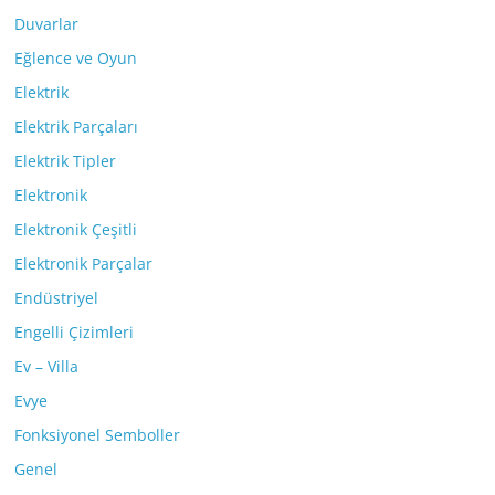
Duvarlar
Eğlence ve Oyun
Elektrik
Elektrik Parçaları
Elektrik Tipler
Elektronik
Elektronik Çeşitli
Elektronik Parçalar
Endüstriyel
Engelli Çizimleri
Ev – Villa
Evye
Fonksiyonel Semboller
Genel