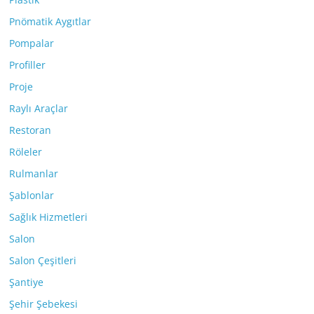
Pnömatik Aygıtlar
Pompalar
Profiller
Proje
Raylı Araçlar
Restoran
Röleler
Rulmanlar
Şablonlar
Sağlık Hizmetleri
Salon
Salon Çeşitleri
Şantiye
Şehir Şebekesi