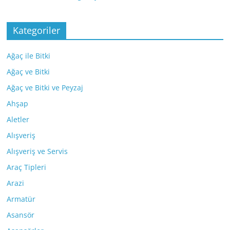
Kategoriler
Ağaç ile Bitki
Ağaç ve Bitki
Ağaç ve Bitki ve Peyzaj
Ahşap
Aletler
Alışveriş
Alışveriş ve Servis
Araç Tipleri
Arazi
Armatür
Asansör