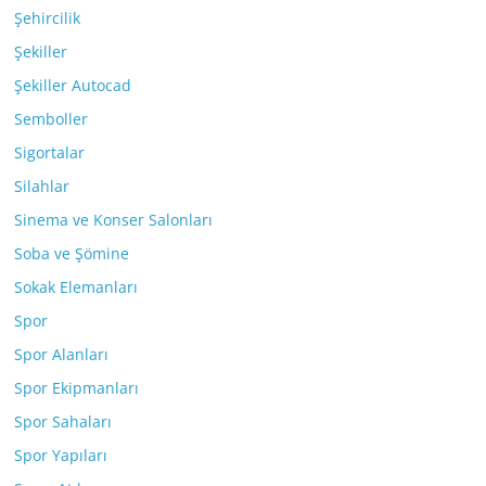
Şehircilik
Şekiller
Şekiller Autocad
Semboller
Sigortalar
Silahlar
Sinema ve Konser Salonları
Soba ve Şömine
Sokak Elemanları
Spor
Spor Alanları
Spor Ekipmanları
Spor Sahaları
Spor Yapıları