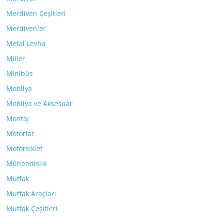
Merdiven Çeşitleri
Merdivenler
Metal Levha
Miller
Minibüs
Mobilya
Mobilya ve Aksesuar
Montaj
Motorlar
Motorsiklet
Mühendislik
Mutfak
Mutfak Araçları
Mutfak Çeşitleri