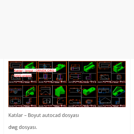
Katılar – Boyut autocad dosyası
dwg dosyası.