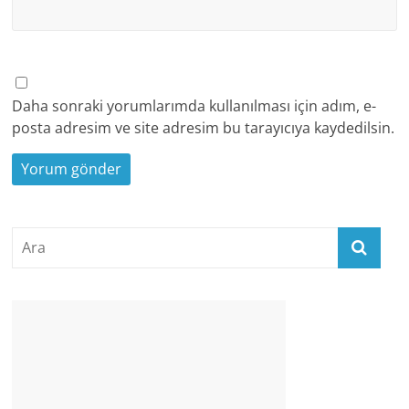
Daha sonraki yorumlarımda kullanılması için adım, e-
posta adresim ve site adresim bu tarayıcıya kaydedilsin.