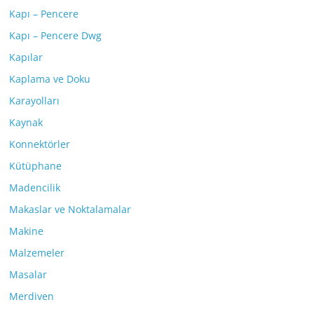
Kapı – Pencere
Kapı – Pencere Dwg
Kapılar
Kaplama ve Doku
Karayolları
Kaynak
Konnektörler
Kütüphane
Madencilik
Makaslar ve Noktalamalar
Makine
Malzemeler
Masalar
Merdiven