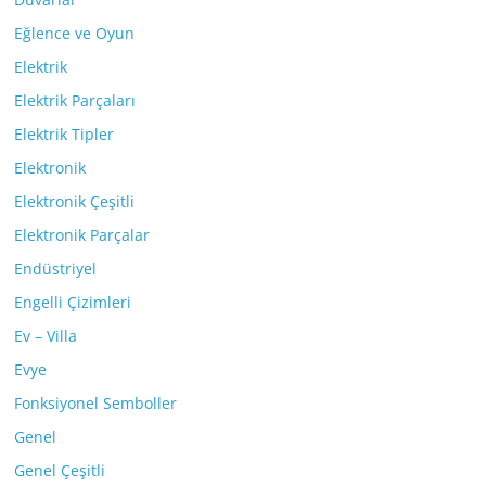
Eğlence ve Oyun
Elektrik
Elektrik Parçaları
Elektrik Tipler
Elektronik
Elektronik Çeşitli
Elektronik Parçalar
Endüstriyel
Engelli Çizimleri
Ev – Villa
Evye
Fonksiyonel Semboller
Genel
Genel Çeşitli