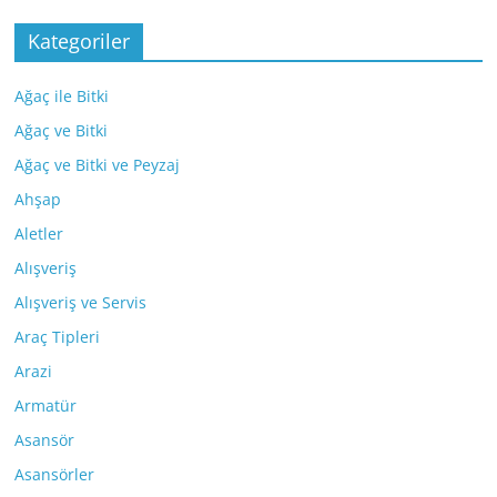
Kategoriler
Ağaç ile Bitki
Ağaç ve Bitki
Ağaç ve Bitki ve Peyzaj
Ahşap
Aletler
Alışveriş
Alışveriş ve Servis
Araç Tipleri
Arazi
Armatür
Asansör
Asansörler