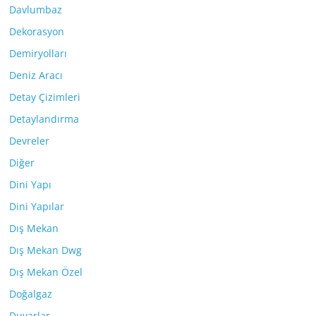
Davlumbaz
Dekorasyon
Demiryolları
Deniz Aracı
Detay Çizimleri
Detaylandırma
Devreler
Diğer
Dini Yapı
Dini Yapılar
Dış Mekan
Dış Mekan Dwg
Dış Mekan Özel
Doğalgaz
Duvarlar