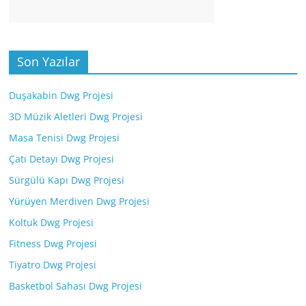
Son Yazılar
Duşakabin Dwg Projesi
3D Müzik Aletleri Dwg Projesi
Masa Tenisi Dwg Projesi
Çatı Detayı Dwg Projesi
Sürgülü Kapı Dwg Projesi
Yürüyen Merdiven Dwg Projesi
Koltuk Dwg Projesi
Fitness Dwg Projesi
Tiyatro Dwg Projesi
Basketbol Sahası Dwg Projesi