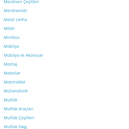
Merdiven Çeşitleri
Merdivenler
Metal Levha
Miller
Minibüs
Mobilya
Mobilya ve Aksesuar
Montaj
Motorlar
Motorsiklet
Mühendislik
Mutfak
Mutfak Araçları
Mutfak Çeşitleri
Mutfak Dwg