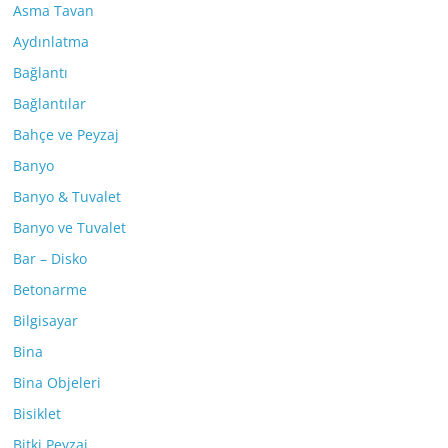
Asma Tavan
Aydınlatma
Bağlantı
Bağlantılar
Bahçe ve Peyzaj
Banyo
Banyo & Tuvalet
Banyo ve Tuvalet
Bar – Disko
Betonarme
Bilgisayar
Bina
Bina Objeleri
Bisiklet
Bitki Peyzaj