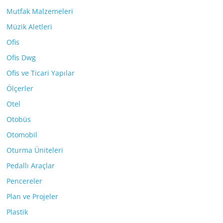
Mutfak Malzemeleri
Müzik Aletleri
Ofis
Ofis Dwg
Ofis ve Ticari Yapılar
Ölçerler
Otel
Otobüs
Otomobil
Oturma Üniteleri
Pedallı Araçlar
Pencereler
Plan ve Projeler
Plastik