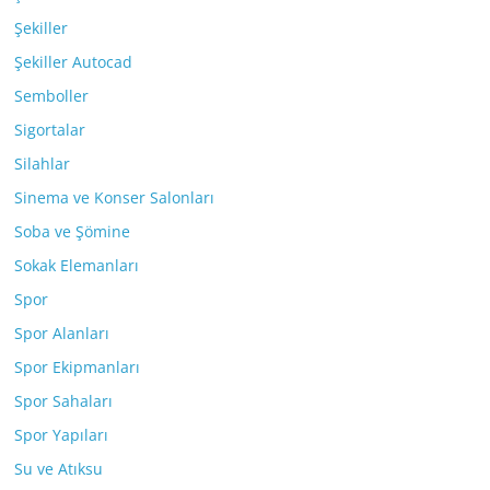
Şekiller
Şekiller Autocad
Semboller
Sigortalar
Silahlar
Sinema ve Konser Salonları
Soba ve Şömine
Sokak Elemanları
Spor
Spor Alanları
Spor Ekipmanları
Spor Sahaları
Spor Yapıları
Su ve Atıksu