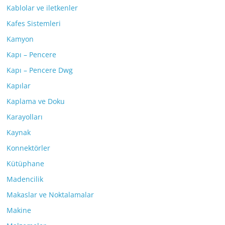
Kablolar ve iletkenler
Kafes Sistemleri
Kamyon
Kapı – Pencere
Kapı – Pencere Dwg
Kapılar
Kaplama ve Doku
Karayolları
Kaynak
Konnektörler
Kütüphane
Madencilik
Makaslar ve Noktalamalar
Makine