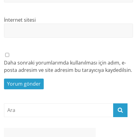
İnternet sitesi
Daha sonraki yorumlarımda kullanılması için adım, e-
posta adresim ve site adresim bu tarayıcıya kaydedilsin.