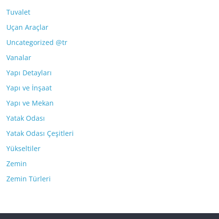
Tuvalet
Uçan Araçlar
Uncategorized @tr
Vanalar
Yapı Detayları
Yapı ve İnşaat
Yapı ve Mekan
Yatak Odası
Yatak Odası Çeşitleri
Yükseltiler
Zemin
Zemin Türleri