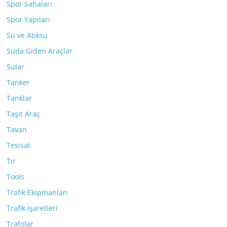
Spor Sahaları
Spor Yapıları
Su ve Atıksu
Suda Giden Araçlar
Sular
Tanker
Tanklar
Taşıt Araç
Tavan
Tesisat
Tır
Tools
Trafik Ekipmanları
Trafik işaretleri
Trafolar