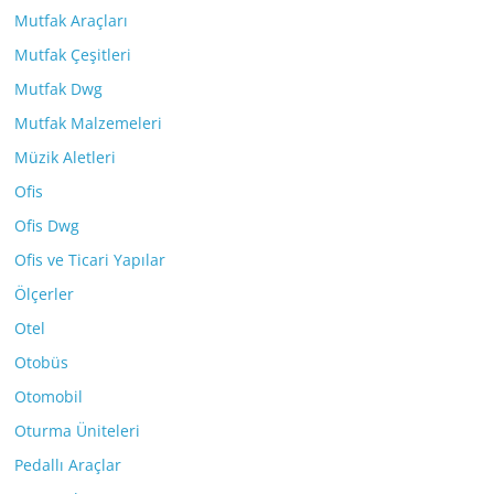
Mutfak Araçları
Mutfak Çeşitleri
Mutfak Dwg
Mutfak Malzemeleri
Müzik Aletleri
Ofis
Ofis Dwg
Ofis ve Ticari Yapılar
Ölçerler
Otel
Otobüs
Otomobil
Oturma Üniteleri
Pedallı Araçlar