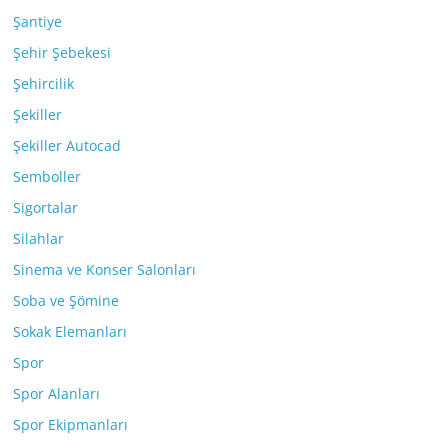
Şantiye
Şehir Şebekesi
Şehircilik
Şekiller
Şekiller Autocad
Semboller
Sigortalar
Silahlar
Sinema ve Konser Salonları
Soba ve Şömine
Sokak Elemanları
Spor
Spor Alanları
Spor Ekipmanları