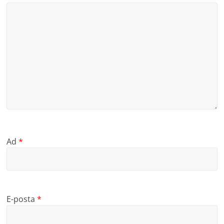
Ad
*
E-posta
*