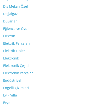
Dış Mekan Özel
Doğalgaz
Duvarlar
Eğlence ve Oyun
Elektrik
Elektrik Parçaları
Elektrik Tipler
Elektronik
Elektronik Çeşitli
Elektronik Parçalar
Endüstriyel
Engelli Çizimleri
Ev – Villa
Evye