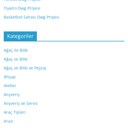
Tiyatro Dwg Projesi
Basketbol Sahası Dwg Projesi
Kategoriler
Ağaç ile Bitki
Ağaç ve Bitki
Ağaç ve Bitki ve Peyzaj
Ahşap
Aletler
Alışveriş
Alışveriş ve Servis
Araç Tipleri
Arazi