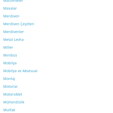
Malzemeler
Masalar
Merdiven
Merdiven Çeşitleri
Merdivenler
Metal Levha
Miller
Minibüs
Mobilya
Mobilya ve Aksesuar
Montaj
Motorlar
Motorsiklet
Mühendislik
Mutfak