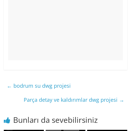
←
bodrum su dwg projesi
Parça detay ve kaldırımlar dwg projesi
→
Bunları da sevebilirsiniz