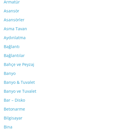
Armatür
Asansör
Asansörler
Asma Tavan
Aydınlatma
Bağlantı
Bağlantılar
Bahçe ve Peyzaj
Banyo
Banyo & Tuvalet
Banyo ve Tuvalet
Bar – Disko
Betonarme
Bilgisayar
Bina