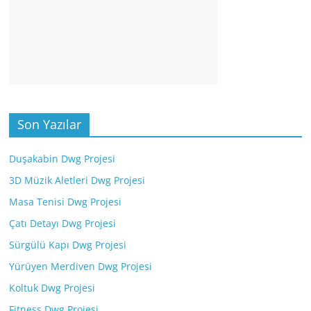
Son Yazılar
Duşakabin Dwg Projesi
3D Müzik Aletleri Dwg Projesi
Masa Tenisi Dwg Projesi
Çatı Detayı Dwg Projesi
Sürgülü Kapı Dwg Projesi
Yürüyen Merdiven Dwg Projesi
Koltuk Dwg Projesi
Fitness Dwg Projesi