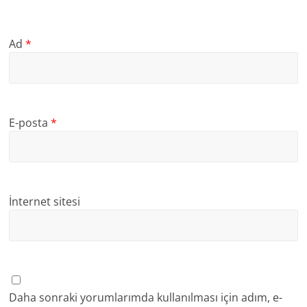
Ad
*
E-posta
*
İnternet sitesi
Daha sonraki yorumlarımda kullanılması için adım, e-