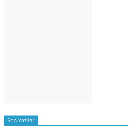
Son Yazılar