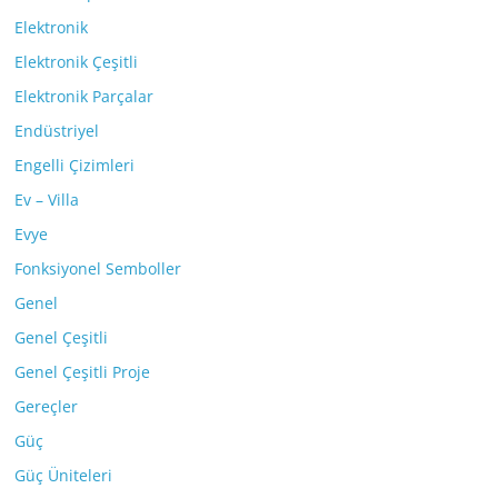
Elektronik
Elektronik Çeşitli
Elektronik Parçalar
Endüstriyel
Engelli Çizimleri
Ev – Villa
Evye
Fonksiyonel Semboller
Genel
Genel Çeşitli
Genel Çeşitli Proje
Gereçler
Güç
Güç Üniteleri