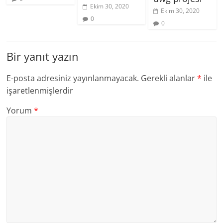
Ekim 30, 2020
Ekim 30, 2020
0
0
Bir yanıt yazın
E-posta adresiniz yayınlanmayacak.
Gerekli alanlar
*
ile
işaretlenmişlerdir
Yorum
*