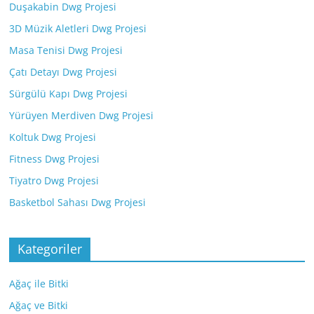
Duşakabin Dwg Projesi
3D Müzik Aletleri Dwg Projesi
Masa Tenisi Dwg Projesi
Çatı Detayı Dwg Projesi
Sürgülü Kapı Dwg Projesi
Yürüyen Merdiven Dwg Projesi
Koltuk Dwg Projesi
Fitness Dwg Projesi
Tiyatro Dwg Projesi
Basketbol Sahası Dwg Projesi
Kategoriler
Ağaç ile Bitki
Ağaç ve Bitki