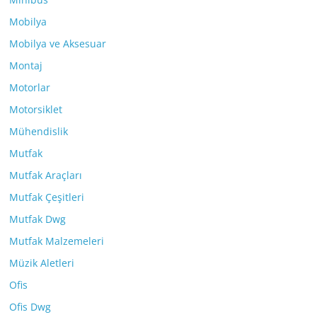
Mobilya
Mobilya ve Aksesuar
Montaj
Motorlar
Motorsiklet
Mühendislik
Mutfak
Mutfak Araçları
Mutfak Çeşitleri
Mutfak Dwg
Mutfak Malzemeleri
Müzik Aletleri
Ofis
Ofis Dwg