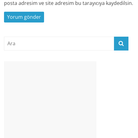
posta adresim ve site adresim bu tarayıcıya kaydedilsin.