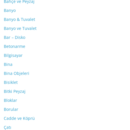
Bahçe ve Peyzaj
Banyo
Banyo & Tuvalet
Banyo ve Tuvalet
Bar – Disko
Betonarme
Bilgisayar
Bina
Bina Objeleri
Bisiklet
Bitki Peyzaj
Bloklar
Borular
Cadde ve Köprü
Çatı