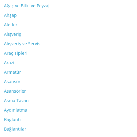
Ağaç ve Bitki ve Peyzaj
Ahşap
Aletler
Alışveriş
Alışveriş ve Servis
Araç Tipleri
Arazi
Armatür
Asansör
Asansörler
Asma Tavan
Aydınlatma
Bağlantı
Bağlantılar