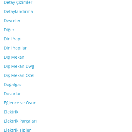
Detay Çizimleri
Detaylandırma
Devreler
Diğer
Dini Yapı
Dini Yapılar
Dış Mekan
Dış Mekan Dwg
Dış Mekan Özel
Doğalgaz
Duvarlar
Eğlence ve Oyun
Elektrik
Elektrik Parçaları
Elektrik Tipler