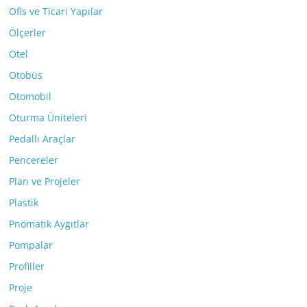
Ofis ve Ticari Yapılar
Ölçerler
Otel
Otobüs
Otomobil
Oturma Üniteleri
Pedallı Araçlar
Pencereler
Plan ve Projeler
Plastik
Pnömatik Aygıtlar
Pompalar
Profiller
Proje