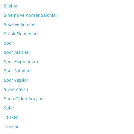
Silahlar
Sinema ve Konser Salonları
Soba ve Şömine
Sokak Elemanları
Spor
Spor Alanları
Spor Ekipmanları
Spor Sahaları
Spor Yapıları
Su ve Atıksu
Suda Giden Araçlar
Sular
Tanker
Tanklar