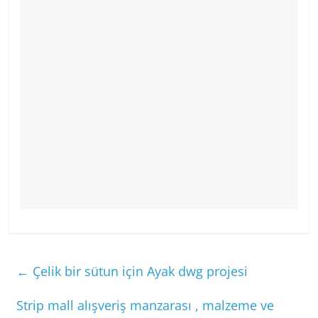
←
Çelik bir sütun için Ayak dwg projesi
Strip mall alışveriş manzarası , malzeme ve