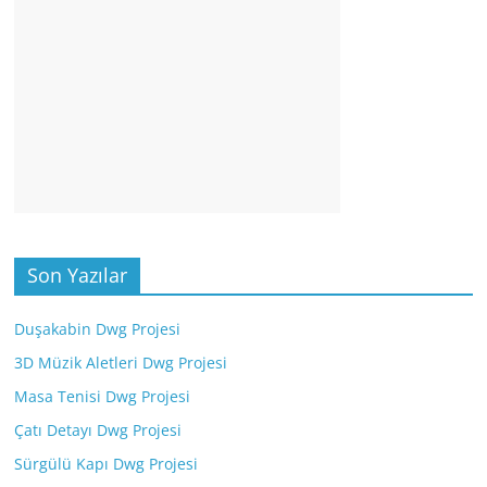
Son Yazılar
Duşakabin Dwg Projesi
3D Müzik Aletleri Dwg Projesi
Masa Tenisi Dwg Projesi
Çatı Detayı Dwg Projesi
Sürgülü Kapı Dwg Projesi