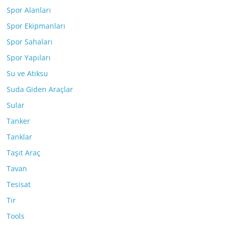
Spor Alanları
Spor Ekipmanları
Spor Sahaları
Spor Yapıları
Su ve Atıksu
Suda Giden Araçlar
Sular
Tanker
Tanklar
Taşıt Araç
Tavan
Tesisat
Tır
Tools