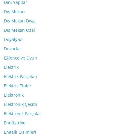
Dini Yapılar
Dış Mekan
Dış Mekan Dwg
Dış Mekan Özel
Doğalgaz
Duvarlar
Eğlence ve Oyun
Elektrik
Elektrik Parçaları
Elektrik Tipler
Elektronik
Elektronik Çeşitli
Elektronik Parçalar
Endüstriyel
Engelli Çizimleri