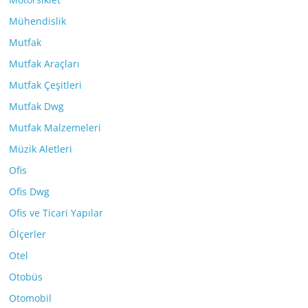
Mühendislik
Mutfak
Mutfak Araçları
Mutfak Çeşitleri
Mutfak Dwg
Mutfak Malzemeleri
Müzik Aletleri
Ofis
Ofis Dwg
Ofis ve Ticari Yapılar
Ölçerler
Otel
Otobüs
Otomobil