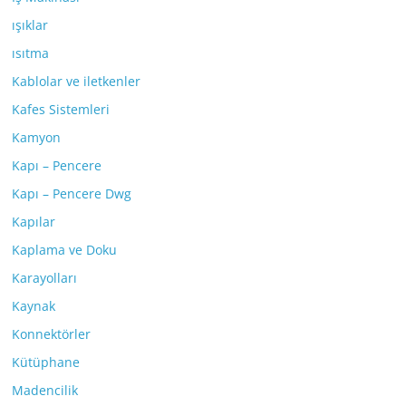
ışıklar
ısıtma
Kablolar ve iletkenler
Kafes Sistemleri
Kamyon
Kapı – Pencere
Kapı – Pencere Dwg
Kapılar
Kaplama ve Doku
Karayolları
Kaynak
Konnektörler
Kütüphane
Madencilik