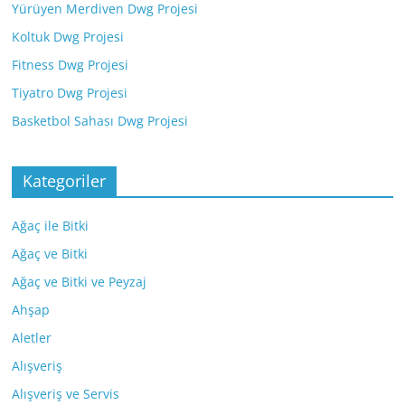
Yürüyen Merdiven Dwg Projesi
Koltuk Dwg Projesi
Fitness Dwg Projesi
Tiyatro Dwg Projesi
Basketbol Sahası Dwg Projesi
Kategoriler
Ağaç ile Bitki
Ağaç ve Bitki
Ağaç ve Bitki ve Peyzaj
Ahşap
Aletler
Alışveriş
Alışveriş ve Servis