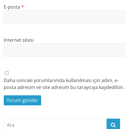
E-posta
*
İnternet sitesi
Daha sonraki yorumlarımda kullanılması için adım, e-
posta adresim ve site adresim bu tarayıcıya kaydedilsin.