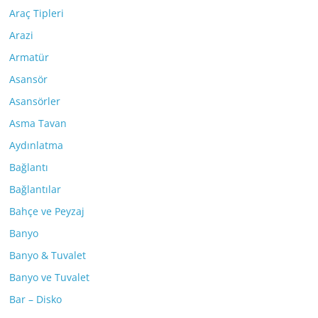
Araç Tipleri
Arazi
Armatür
Asansör
Asansörler
Asma Tavan
Aydınlatma
Bağlantı
Bağlantılar
Bahçe ve Peyzaj
Banyo
Banyo & Tuvalet
Banyo ve Tuvalet
Bar – Disko