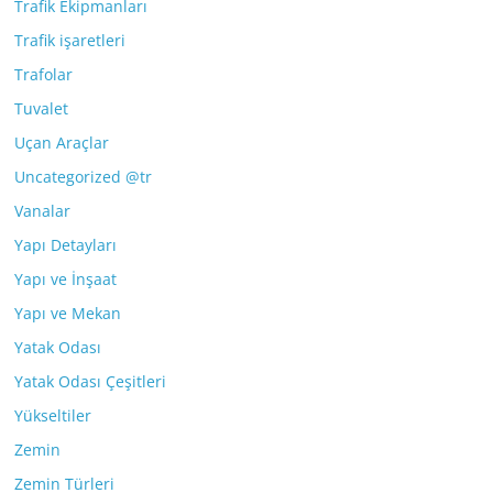
Trafik Ekipmanları
Trafik işaretleri
Trafolar
Tuvalet
Uçan Araçlar
Uncategorized @tr
Vanalar
Yapı Detayları
Yapı ve İnşaat
Yapı ve Mekan
Yatak Odası
Yatak Odası Çeşitleri
Yükseltiler
Zemin
Zemin Türleri