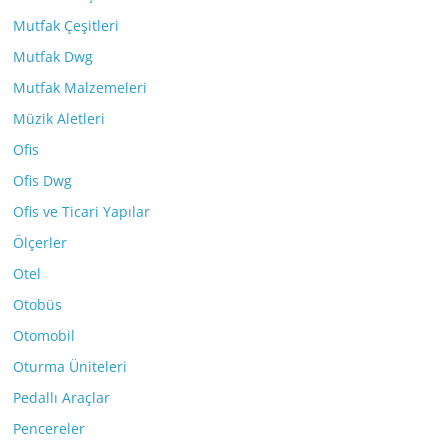
Mutfak Çeşitleri
Mutfak Dwg
Mutfak Malzemeleri
Müzik Aletleri
Ofis
Ofis Dwg
Ofis ve Ticari Yapılar
Ölçerler
Otel
Otobüs
Otomobil
Oturma Üniteleri
Pedallı Araçlar
Pencereler