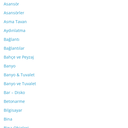
Asansör
Asansörler
Asma Tavan
Aydınlatma
Bağlantı
Bağlantılar
Bahçe ve Peyzaj
Banyo
Banyo & Tuvalet
Banyo ve Tuvalet
Bar – Disko
Betonarme
Bilgisayar
Bina
Bina Objeleri