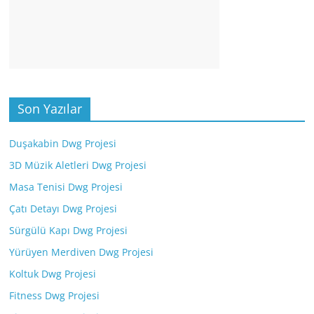
Son Yazılar
Duşakabin Dwg Projesi
3D Müzik Aletleri Dwg Projesi
Masa Tenisi Dwg Projesi
Çatı Detayı Dwg Projesi
Sürgülü Kapı Dwg Projesi
Yürüyen Merdiven Dwg Projesi
Koltuk Dwg Projesi
Fitness Dwg Projesi