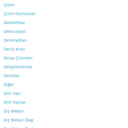
Çizim
Çizim Elemanları
Davlumbaz
Dekorasyon
Demiryolları
Deniz Aracı
Detay Çizimleri
Detaylandırma
Devreler
Diğer
Dini Yapı
Dini Yapılar
Dış Mekan
Dış Mekan Dwg