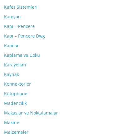
Kafes Sistemleri
Kamyon
Kapı – Pencere
Kapı – Pencere Dwg
Kapılar
Kaplama ve Doku
Karayolları
Kaynak
Konnektörler
Kütüphane
Madencilik
Makaslar ve Noktalamalar
Makine
Malzemeler