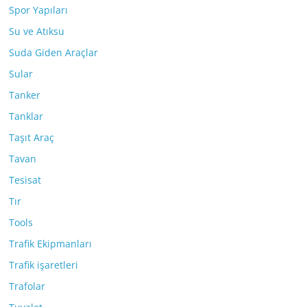
Spor Yapıları
Su ve Atıksu
Suda Giden Araçlar
Sular
Tanker
Tanklar
Taşıt Araç
Tavan
Tesisat
Tır
Tools
Trafik Ekipmanları
Trafik işaretleri
Trafolar