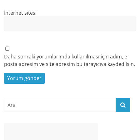
İnternet sitesi
Daha sonraki yorumlarımda kullanılması için adım, e-
posta adresim ve site adresim bu tarayıcıya kaydedilsin.