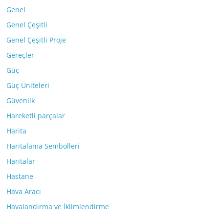
Genel
Genel Çeşitli
Genel Çeşitli Proje
Gereçler
Güç
Güç Üniteleri
Güvenlik
Hareketli parçalar
Harita
Haritalama Sembolleri
Haritalar
Hastane
Hava Aracı
Havalandırma ve İklimlendirme