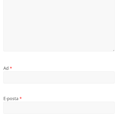
Ad
*
E-posta
*