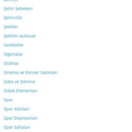
Şehir Şebekesi
Şehircilik
Şekiller
Şekiller Autocad
Semboller
Sigortalar
Silahlar
Sinema ve Konser Salonları
Soba ve Şömine
Sokak Elemanları
Spor
Spor Alanları
Spor Ekipmanları
Spor Sahaları