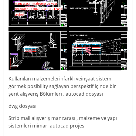
Kullanılan malzemelerinfarklı veinşaat sistemi
görmek posibility sağlayan perspektif içinde bir
şerit alışveriş Bölümleri . autocad dosyası
dwg dosyası.
Strip mall alışveriş manzarası , malzeme ve yapı
sistemleri mimari autocad projesi