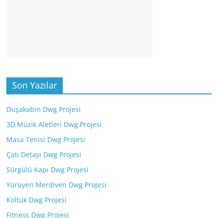
Son Yazılar
Duşakabin Dwg Projesi
3D Müzik Aletleri Dwg Projesi
Masa Tenisi Dwg Projesi
Çatı Detayı Dwg Projesi
Sürgülü Kapı Dwg Projesi
Yürüyen Merdiven Dwg Projesi
Koltuk Dwg Projesi
Fitness Dwg Projesi