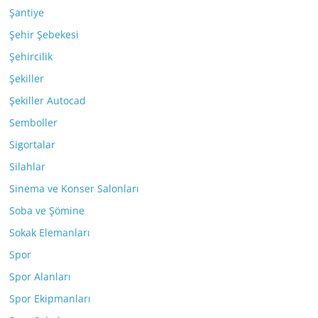
Şantiye
Şehir Şebekesi
Şehircilik
Şekiller
Şekiller Autocad
Semboller
Sigortalar
Silahlar
Sinema ve Konser Salonları
Soba ve Şömine
Sokak Elemanları
Spor
Spor Alanları
Spor Ekipmanları