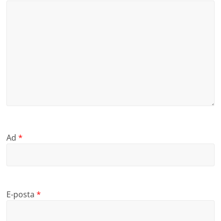
Ad
*
E-posta
*