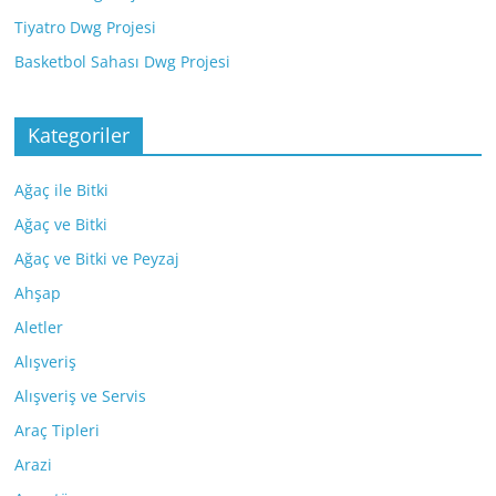
Tiyatro Dwg Projesi
Basketbol Sahası Dwg Projesi
Kategoriler
Ağaç ile Bitki
Ağaç ve Bitki
Ağaç ve Bitki ve Peyzaj
Ahşap
Aletler
Alışveriş
Alışveriş ve Servis
Araç Tipleri
Arazi