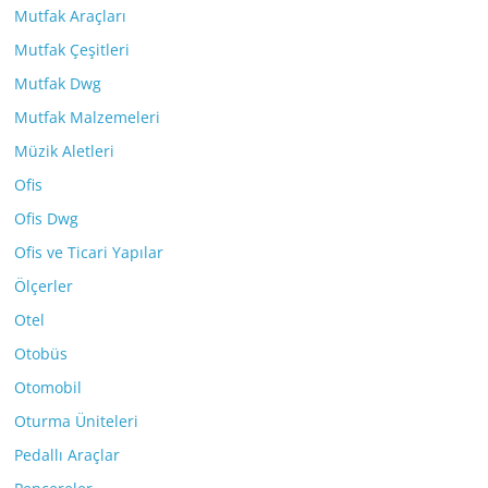
Mutfak Araçları
Mutfak Çeşitleri
Mutfak Dwg
Mutfak Malzemeleri
Müzik Aletleri
Ofis
Ofis Dwg
Ofis ve Ticari Yapılar
Ölçerler
Otel
Otobüs
Otomobil
Oturma Üniteleri
Pedallı Araçlar