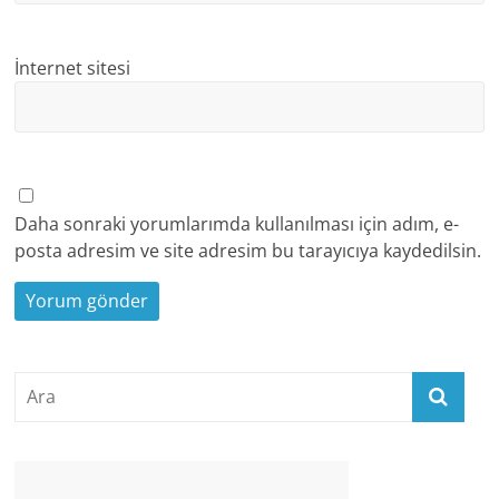
İnternet sitesi
Daha sonraki yorumlarımda kullanılması için adım, e-
posta adresim ve site adresim bu tarayıcıya kaydedilsin.