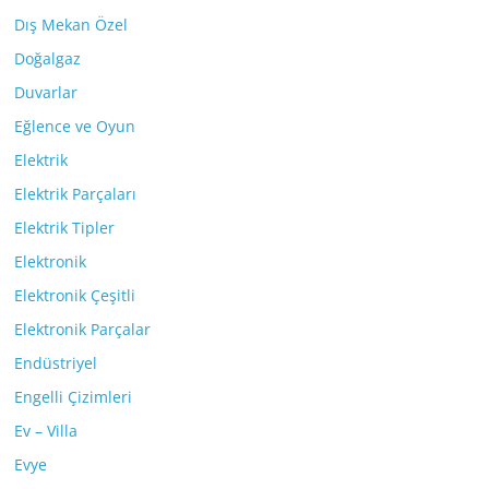
Dış Mekan Özel
Doğalgaz
Duvarlar
Eğlence ve Oyun
Elektrik
Elektrik Parçaları
Elektrik Tipler
Elektronik
Elektronik Çeşitli
Elektronik Parçalar
Endüstriyel
Engelli Çizimleri
Ev – Villa
Evye