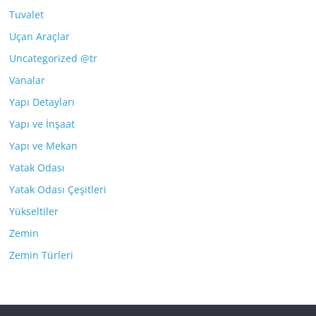
Tuvalet
Uçan Araçlar
Uncategorized @tr
Vanalar
Yapı Detayları
Yapı ve İnşaat
Yapı ve Mekan
Yatak Odası
Yatak Odası Çeşitleri
Yükseltiler
Zemin
Zemin Türleri