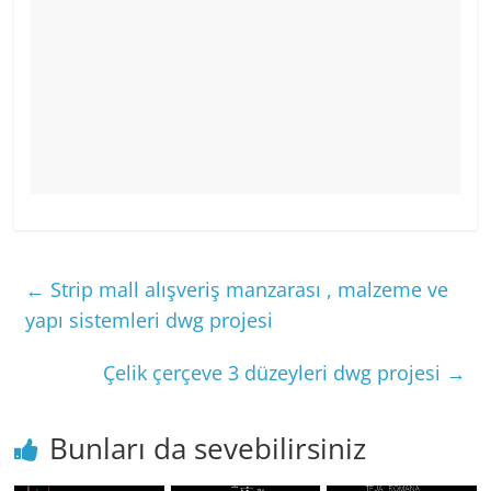
←
Strip mall alışveriş manzarası , malzeme ve
yapı sistemleri dwg projesi
Çelik çerçeve 3 düzeyleri dwg projesi
→
Bunları da sevebilirsiniz