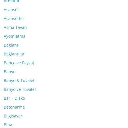
Armatür
Asansör
Asansörler
Asma Tavan
Aydınlatma
Bağlantı
Bağlantılar
Bahçe ve Peyzaj
Banyo
Banyo & Tuvalet
Banyo ve Tuvalet
Bar – Disko
Betonarme
Bilgisayar
Bina