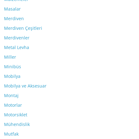
Masalar
Merdiven
Merdiven Çeşitleri
Merdivenler
Metal Levha
Miller
Minibüs
Mobilya
Mobilya ve Aksesuar
Montaj
Motorlar
Motorsiklet
Mühendislik
Mutfak