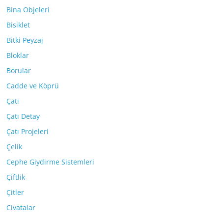
Bina Objeleri
Bisiklet
Bitki Peyzaj
Bloklar
Borular
Cadde ve Köprü
Çatı
Çatı Detay
Çatı Projeleri
Çelik
Cephe Giydirme Sistemleri
Çiftlik
Çitler
Civatalar