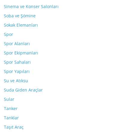
Sinema ve Konser Salonları
Soba ve Şömine
Sokak Elemanları
Spor
Spor Alanları
Spor Ekipmanları
Spor Sahaları
Spor Yapıları
Su ve Atıksu
Suda Giden Araçlar
Sular
Tanker
Tanklar
Taşıt Araç