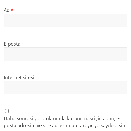
Ad
*
E-posta
*
İnternet sitesi
Daha sonraki yorumlarımda kullanılması için adım, e-
posta adresim ve site adresim bu tarayıcıya kaydedilsin.