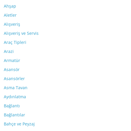
Ahşap
Aletler
Alışveriş
Alışveriş ve Servis
Araç Tipleri
Arazi
Armatür
Asansör
Asansörler
Asma Tavan
Aydınlatma
Bağlantı
Bağlantılar
Bahçe ve Peyzaj