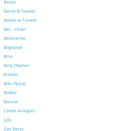
Banyo
Banyo & Tuvalet
Banyo ve Tuvalet
Bar – Disko
Betonarme
Bilgisayar
Bina
Bina Objeleri
Bisiklet
Bitki Peyzaj
Bloklar
Borular
Cadde ve Köprü
Çatı
Çatı Detay