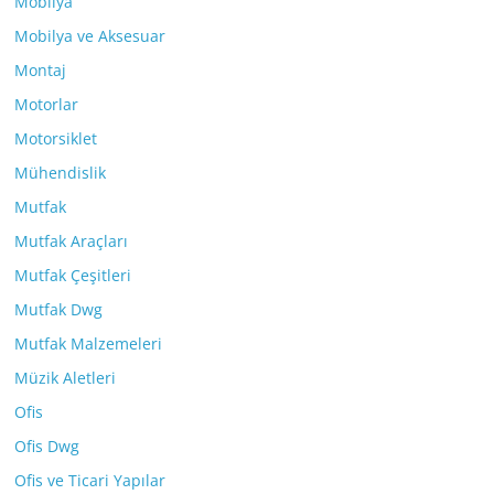
Mobilya
Mobilya ve Aksesuar
Montaj
Motorlar
Motorsiklet
Mühendislik
Mutfak
Mutfak Araçları
Mutfak Çeşitleri
Mutfak Dwg
Mutfak Malzemeleri
Müzik Aletleri
Ofis
Ofis Dwg
Ofis ve Ticari Yapılar