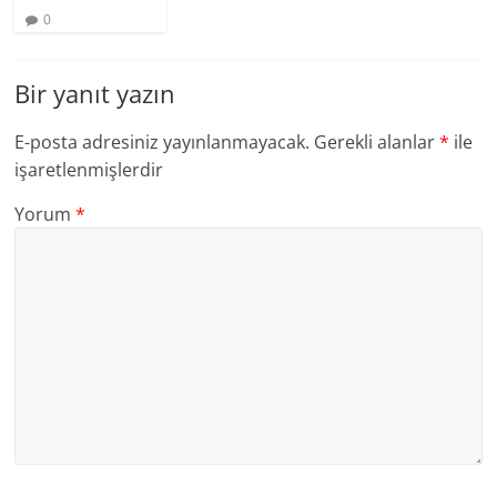
0
Bir yanıt yazın
E-posta adresiniz yayınlanmayacak.
Gerekli alanlar
*
ile
işaretlenmişlerdir
Yorum
*