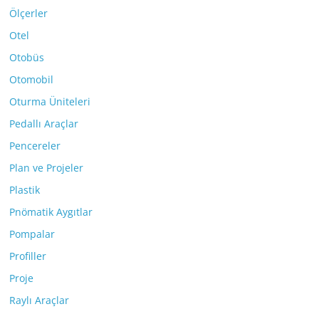
Ölçerler
Otel
Otobüs
Otomobil
Oturma Üniteleri
Pedallı Araçlar
Pencereler
Plan ve Projeler
Plastik
Pnömatik Aygıtlar
Pompalar
Profiller
Proje
Raylı Araçlar