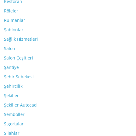
Restoran
Röleler
Rulmanlar
Şablonlar
Sağlık Hizmetleri
Salon
Salon Çeşitleri
Şantiye
Şehir Şebekesi
Şehircilik
Şekiller
Şekiller Autocad
Semboller
Sigortalar
Silahlar