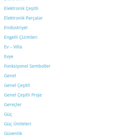
Elektronik Çeşitli
Elektronik Parçalar
Endüstriyel
Engelli Çizimleri
Ev – Villa
Evye
Fonksiyonel Semboller
Genel
Genel Çeşitli
Genel Çeşitli Proje
Gereçler
Güç
Güç Üniteleri
Güvenlik