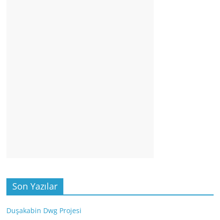
Son Yazılar
Duşakabin Dwg Projesi