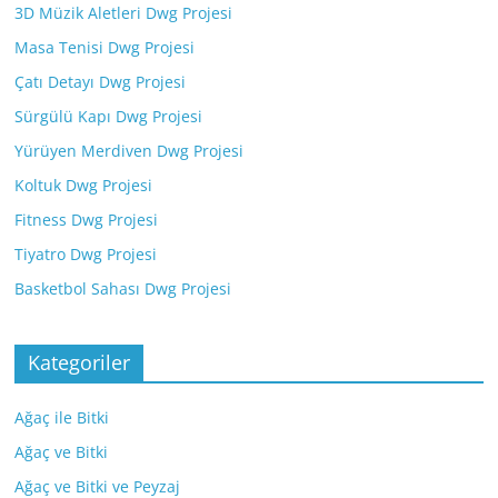
3D Müzik Aletleri Dwg Projesi
Masa Tenisi Dwg Projesi
Çatı Detayı Dwg Projesi
Sürgülü Kapı Dwg Projesi
Yürüyen Merdiven Dwg Projesi
Koltuk Dwg Projesi
Fitness Dwg Projesi
Tiyatro Dwg Projesi
Basketbol Sahası Dwg Projesi
Kategoriler
Ağaç ile Bitki
Ağaç ve Bitki
Ağaç ve Bitki ve Peyzaj