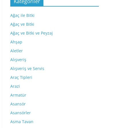
Kategoriler
Ağaç ile Bitki
Ağaç ve Bitki
Ağaç ve Bitki ve Peyzaj
Ahşap
Aletler
Alışveriş
Alışveriş ve Servis
Araç Tipleri
Arazi
Armatür
Asansör
Asansörler
Asma Tavan