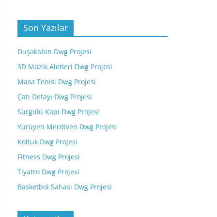
Son Yazılar
Duşakabin Dwg Projesi
3D Müzik Aletleri Dwg Projesi
Masa Tenisi Dwg Projesi
Çatı Detayı Dwg Projesi
Sürgülü Kapı Dwg Projesi
Yürüyen Merdiven Dwg Projesi
Koltuk Dwg Projesi
Fitness Dwg Projesi
Tiyatro Dwg Projesi
Basketbol Sahası Dwg Projesi