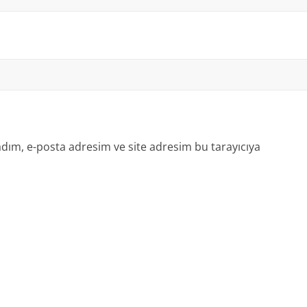
dım, e-posta adresim ve site adresim bu tarayıcıya