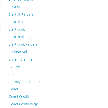
Elektrik
Elektrik Parçaları
Elektrik Tipler
Elektronik
Elektronik Çeşitli
Elektronik Parçalar
Endüstriyel
Engelli Çizimleri
Ev – Villa
Evye
Fonksiyonel Semboller
Genel
Genel Çeşitli
Genel Çeşitli Proje