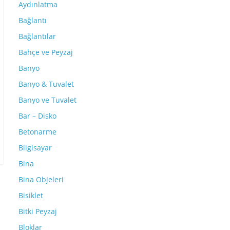
Aydınlatma
Bağlantı
Bağlantılar
Bahçe ve Peyzaj
Banyo
Banyo & Tuvalet
Banyo ve Tuvalet
Bar – Disko
Betonarme
Bilgisayar
Bina
Bina Objeleri
Bisiklet
Bitki Peyzaj
Bloklar