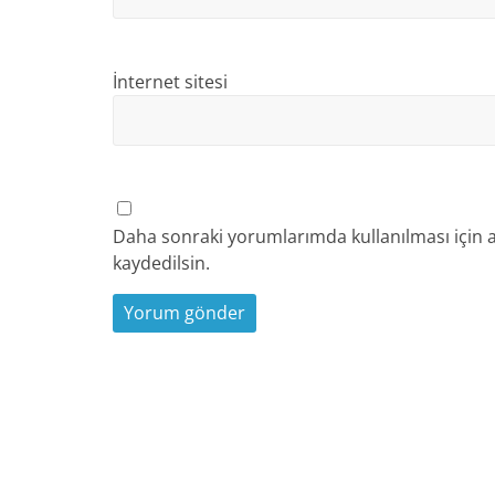
İnternet sitesi
Daha sonraki yorumlarımda kullanılması için a
kaydedilsin.