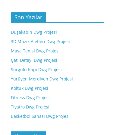
Son Yazılar
Duşakabin Dwg Projesi
3D Müzik Aletleri Dwg Projesi
Masa Tenisi Dwg Projesi
Çatı Detayı Dwg Projesi
Sürgülü Kapı Dwg Projesi
Yürüyen Merdiven Dwg Projesi
Koltuk Dwg Projesi
Fitness Dwg Projesi
Tiyatro Dwg Projesi
Basketbol Sahası Dwg Projesi