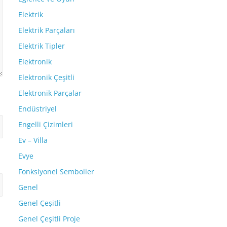
Elektrik
Elektrik Parçaları
Elektrik Tipler
Elektronik
Elektronik Çeşitli
Elektronik Parçalar
Endüstriyel
Engelli Çizimleri
Ev – Villa
Evye
Fonksiyonel Semboller
Genel
Genel Çeşitli
Genel Çeşitli Proje