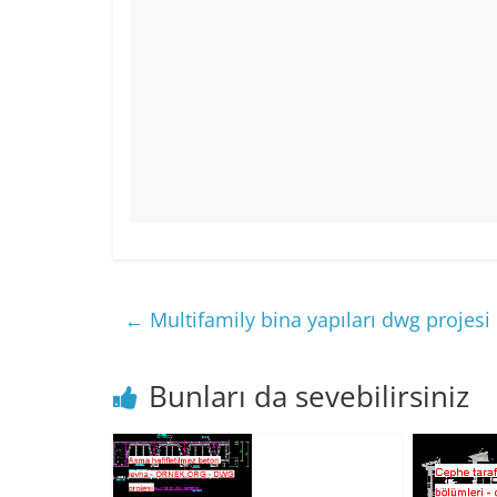
←
Multifamily bina yapıları dwg projesi
Bunları da sevebilirsiniz