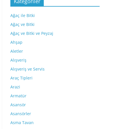
Kategoriler
Ağaç ile Bitki
Ağaç ve Bitki
Ağaç ve Bitki ve Peyzaj
Ahşap
Aletler
Alışveriş
Alışveriş ve Servis
Araç Tipleri
Arazi
Armatür
Asansör
Asansörler
Asma Tavan