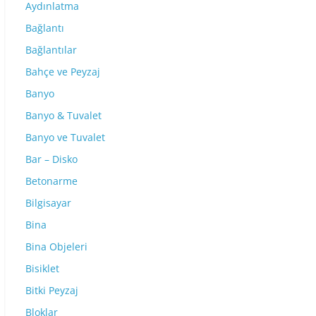
Aydınlatma
Bağlantı
Bağlantılar
Bahçe ve Peyzaj
Banyo
Banyo & Tuvalet
Banyo ve Tuvalet
Bar – Disko
Betonarme
Bilgisayar
Bina
Bina Objeleri
Bisiklet
Bitki Peyzaj
Bloklar