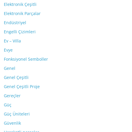
Elektronik Çeşitli
Elektronik Parçalar
Endüstriyel
Engelli Çizimleri
Ev – Villa
Evye
Fonksiyonel Semboller
Genel
Genel Çeşitli
Genel Çeşitli Proje
Gereçler
Güç
Güç Üniteleri
Güvenlik