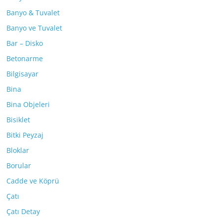
Banyo & Tuvalet
Banyo ve Tuvalet
Bar – Disko
Betonarme
Bilgisayar
Bina
Bina Objeleri
Bisiklet
Bitki Peyzaj
Bloklar
Borular
Cadde ve Köprü
Çatı
Çatı Detay