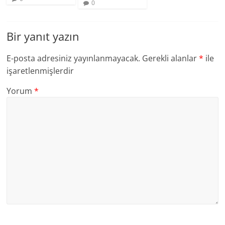
0
Bir yanıt yazın
E-posta adresiniz yayınlanmayacak.
Gerekli alanlar
*
ile
işaretlenmişlerdir
Yorum
*