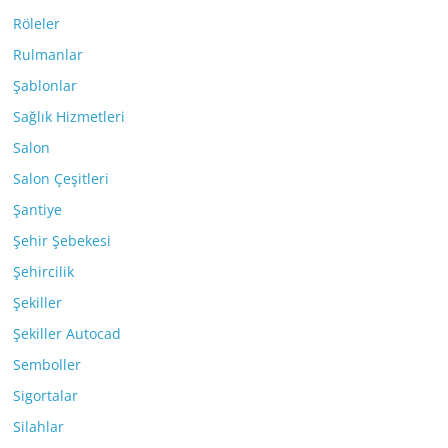
Röleler
Rulmanlar
Şablonlar
Sağlık Hizmetleri
Salon
Salon Çeşitleri
Şantiye
Şehir Şebekesi
Şehircilik
Şekiller
Şekiller Autocad
Semboller
Sigortalar
Silahlar