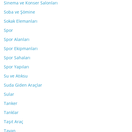
Sinema ve Konser Salonları
Soba ve Şömine
Sokak Elemanları
Spor
Spor Alanları
Spor Ekipmanları
Spor Sahaları
Spor Yapıları
Su ve Atıksu
Suda Giden Araçlar
Sular
Tanker
Tanklar
Taşıt Araç
Tavan