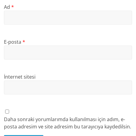
Ad
*
E-posta
*
İnternet sitesi
Daha sonraki yorumlarımda kullanılması için adım, e-
posta adresim ve site adresim bu tarayıcıya kaydedilsin.