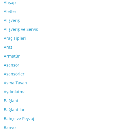
Ahşap
Aletler
Alışveriş
Alışveriş ve Servis
Araç Tipleri
Arazi
Armatür
Asansör
Asansörler
Asma Tavan
Aydınlatma
Bağlantı
Bağlantılar
Bahçe ve Peyzaj
Banyo