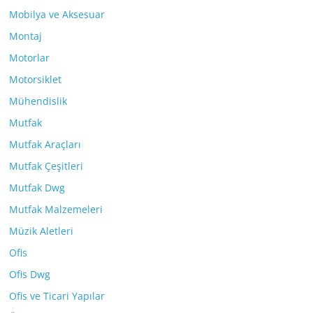
Mobilya ve Aksesuar
Montaj
Motorlar
Motorsiklet
Mühendislik
Mutfak
Mutfak Araçları
Mutfak Çeşitleri
Mutfak Dwg
Mutfak Malzemeleri
Müzik Aletleri
Ofis
Ofis Dwg
Ofis ve Ticari Yapılar