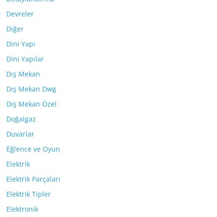
Devreler
Diğer
Dini Yapı
Dini Yapılar
Dış Mekan
Dış Mekan Dwg
Dış Mekan Özel
Doğalgaz
Duvarlar
Eğlence ve Oyun
Elektrik
Elektrik Parçaları
Elektrik Tipler
Elektronik