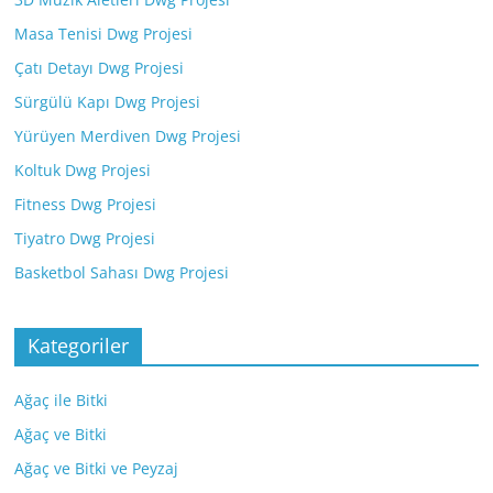
Masa Tenisi Dwg Projesi
Çatı Detayı Dwg Projesi
Sürgülü Kapı Dwg Projesi
Yürüyen Merdiven Dwg Projesi
Koltuk Dwg Projesi
Fitness Dwg Projesi
Tiyatro Dwg Projesi
Basketbol Sahası Dwg Projesi
Kategoriler
Ağaç ile Bitki
Ağaç ve Bitki
Ağaç ve Bitki ve Peyzaj