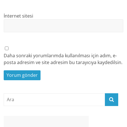
İnternet sitesi
Daha sonraki yorumlarımda kullanılması için adım, e-
posta adresim ve site adresim bu tarayıcıya kaydedilsin.