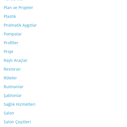
Plan ve Projeler
Plastik
Pnömatik Aygıtlar
Pompalar
Profiller
Proje
Raylı Araçlar
Restoran
Röleler
Rulmanlar
Şablonlar
Sağlık Hizmetleri
Salon
Salon Çeşitleri