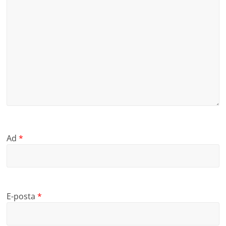
Ad
*
E-posta
*