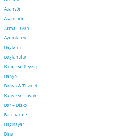
Asansör
Asansörler
Asma Tavan
Aydınlatma
Bağlantı
Bağlantılar
Bahçe ve Peyzaj
Banyo
Banyo & Tuvalet
Banyo ve Tuvalet
Bar – Disko
Betonarme
Bilgisayar
Bina