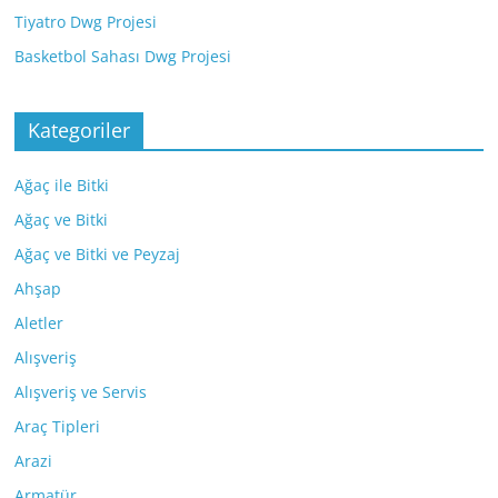
Tiyatro Dwg Projesi
Basketbol Sahası Dwg Projesi
Kategoriler
Ağaç ile Bitki
Ağaç ve Bitki
Ağaç ve Bitki ve Peyzaj
Ahşap
Aletler
Alışveriş
Alışveriş ve Servis
Araç Tipleri
Arazi
Armatür