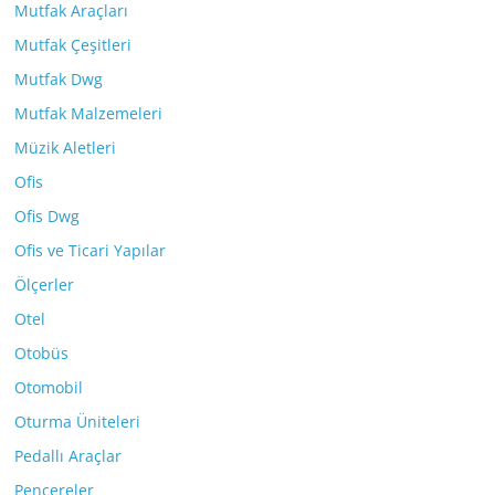
Mutfak Araçları
Mutfak Çeşitleri
Mutfak Dwg
Mutfak Malzemeleri
Müzik Aletleri
Ofis
Ofis Dwg
Ofis ve Ticari Yapılar
Ölçerler
Otel
Otobüs
Otomobil
Oturma Üniteleri
Pedallı Araçlar
Pencereler