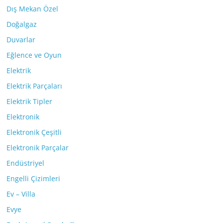
Dış Mekan Özel
Doğalgaz
Duvarlar
Eğlence ve Oyun
Elektrik
Elektrik Parçaları
Elektrik Tipler
Elektronik
Elektronik Çeşitli
Elektronik Parçalar
Endüstriyel
Engelli Çizimleri
Ev – Villa
Evye