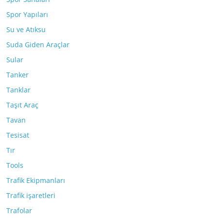
Spor Yapıları
Su ve Atıksu
Suda Giden Araçlar
Sular
Tanker
Tanklar
Taşıt Araç
Tavan
Tesisat
Tır
Tools
Trafik Ekipmanları
Trafik işaretleri
Trafolar