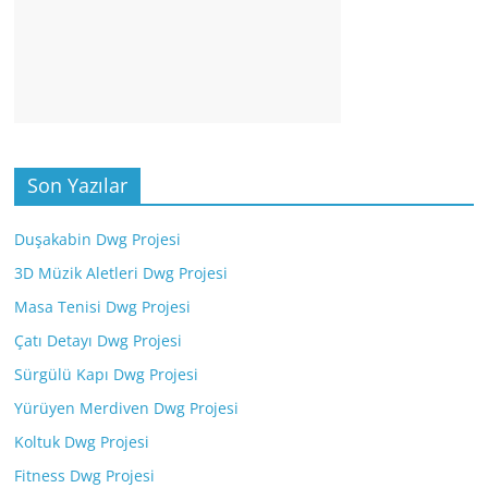
Son Yazılar
Duşakabin Dwg Projesi
3D Müzik Aletleri Dwg Projesi
Masa Tenisi Dwg Projesi
Çatı Detayı Dwg Projesi
Sürgülü Kapı Dwg Projesi
Yürüyen Merdiven Dwg Projesi
Koltuk Dwg Projesi
Fitness Dwg Projesi