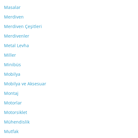
Masalar
Merdiven
Merdiven Çeşitleri
Merdivenler
Metal Levha
Miller
Minibüs
Mobilya
Mobilya ve Aksesuar
Montaj
Motorlar
Motorsiklet
Mühendislik
Mutfak