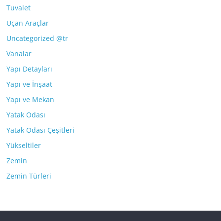
Tuvalet
Uçan Araçlar
Uncategorized @tr
Vanalar
Yapı Detayları
Yapı ve İnşaat
Yapı ve Mekan
Yatak Odası
Yatak Odası Çeşitleri
Yükseltiler
Zemin
Zemin Türleri