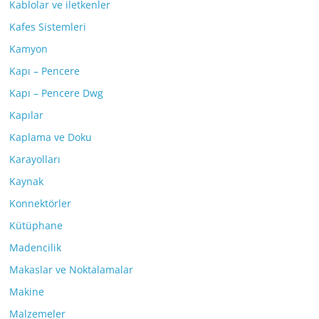
Kablolar ve iletkenler
Kafes Sistemleri
Kamyon
Kapı – Pencere
Kapı – Pencere Dwg
Kapılar
Kaplama ve Doku
Karayolları
Kaynak
Konnektörler
Kütüphane
Madencilik
Makaslar ve Noktalamalar
Makine
Malzemeler