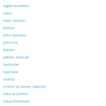
Sağlık Hizmetleri
Salon
Salon Çeşitleri
Şantiye
Şehir Şebekesi
Şehircilik
Şekiller
Şekiller Autocad
Semboller
Sigortalar
Silahlar
Sinema ve Konser Salonları
Soba ve Şömine
Sokak Elemanları