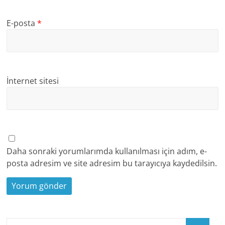
E-posta
*
İnternet sitesi
Daha sonraki yorumlarımda kullanılması için adım, e-
posta adresim ve site adresim bu tarayıcıya kaydedilsin.