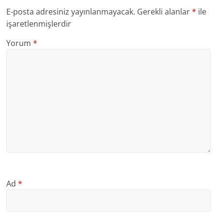
E-posta adresiniz yayınlanmayacak.
Gerekli alanlar
*
ile
işaretlenmişlerdir
Yorum
*
Ad
*