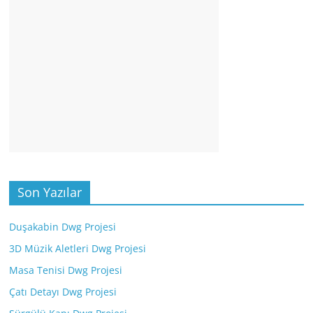
Son Yazılar
Duşakabin Dwg Projesi
3D Müzik Aletleri Dwg Projesi
Masa Tenisi Dwg Projesi
Çatı Detayı Dwg Projesi