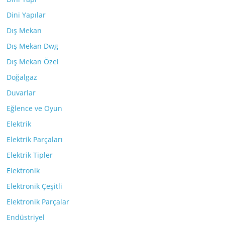
Dini Yapılar
Dış Mekan
Dış Mekan Dwg
Dış Mekan Özel
Doğalgaz
Duvarlar
Eğlence ve Oyun
Elektrik
Elektrik Parçaları
Elektrik Tipler
Elektronik
Elektronik Çeşitli
Elektronik Parçalar
Endüstriyel