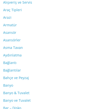
Alışveriş ve Servis
Araç Tipleri
Arazi
Armatür
Asansör
Asansörler
Asma Tavan
Aydınlatma
Bağlantı
Bağlantılar
Bahçe ve Peyzaj
Banyo
Banyo & Tuvalet
Banyo ve Tuvalet
Bar – Disko