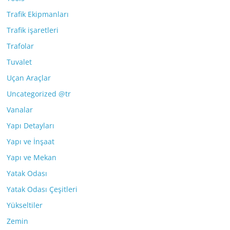
Trafik Ekipmanları
Trafik işaretleri
Trafolar
Tuvalet
Uçan Araçlar
Uncategorized @tr
Vanalar
Yapı Detayları
Yapı ve İnşaat
Yapı ve Mekan
Yatak Odası
Yatak Odası Çeşitleri
Yükseltiler
Zemin