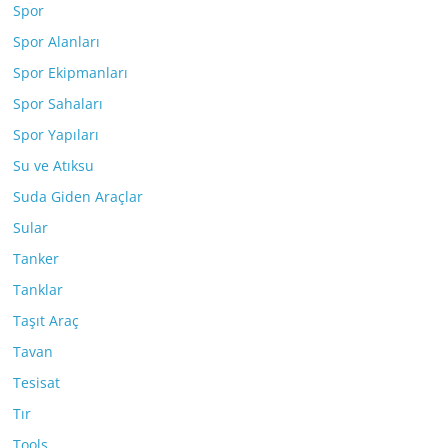
Spor
Spor Alanları
Spor Ekipmanları
Spor Sahaları
Spor Yapıları
Su ve Atıksu
Suda Giden Araçlar
Sular
Tanker
Tanklar
Taşıt Araç
Tavan
Tesisat
Tır
Tools