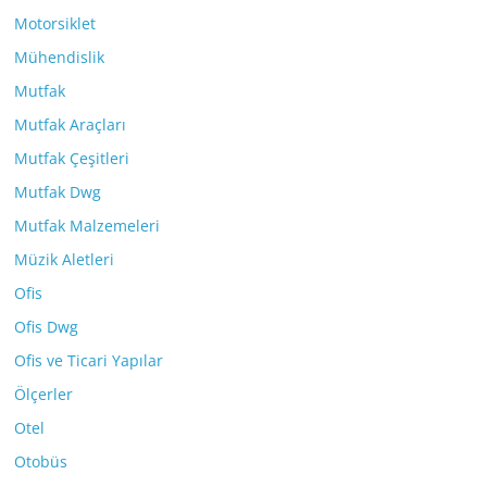
Motorsiklet
Mühendislik
Mutfak
Mutfak Araçları
Mutfak Çeşitleri
Mutfak Dwg
Mutfak Malzemeleri
Müzik Aletleri
Ofis
Ofis Dwg
Ofis ve Ticari Yapılar
Ölçerler
Otel
Otobüs