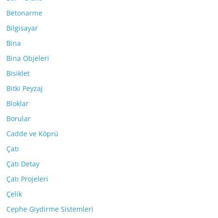
Betonarme
Bilgisayar
Bina
Bina Objeleri
Bisiklet
Bitki Peyzaj
Bloklar
Borular
Cadde ve Köprü
Çatı
Çatı Detay
Çatı Projeleri
Çelik
Cephe Giydirme Sistemleri