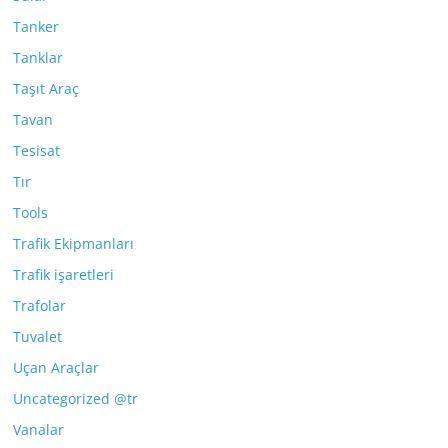
Tanker
Tanklar
Taşıt Araç
Tavan
Tesisat
Tır
Tools
Trafik Ekipmanları
Trafik işaretleri
Trafolar
Tuvalet
Uçan Araçlar
Uncategorized @tr
Vanalar