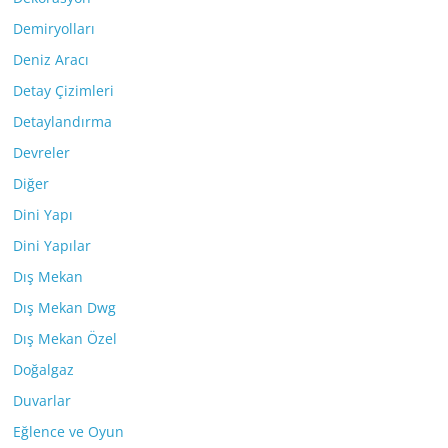
Demiryolları
Deniz Aracı
Detay Çizimleri
Detaylandırma
Devreler
Diğer
Dini Yapı
Dini Yapılar
Dış Mekan
Dış Mekan Dwg
Dış Mekan Özel
Doğalgaz
Duvarlar
Eğlence ve Oyun