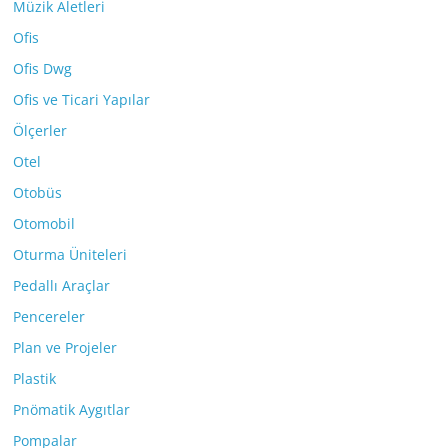
Müzik Aletleri
Ofis
Ofis Dwg
Ofis ve Ticari Yapılar
Ölçerler
Otel
Otobüs
Otomobil
Oturma Üniteleri
Pedallı Araçlar
Pencereler
Plan ve Projeler
Plastik
Pnömatik Aygıtlar
Pompalar