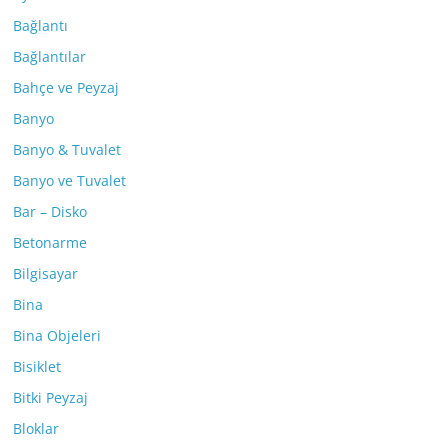
Bağlantı
Bağlantılar
Bahçe ve Peyzaj
Banyo
Banyo & Tuvalet
Banyo ve Tuvalet
Bar – Disko
Betonarme
Bilgisayar
Bina
Bina Objeleri
Bisiklet
Bitki Peyzaj
Bloklar