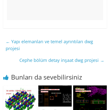
←
Yapı elemanları ve temel ayrıntıları dwg
projesi
Cephe bölüm detay inşaat dwg projesi
→
Bunları da sevebilirsiniz