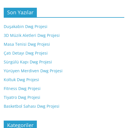
Son Yazılar
Duşakabin Dwg Projesi
3D Müzik Aletleri Dwg Projesi
Masa Tenisi Dwg Projesi
Çatı Detayı Dwg Projesi
Sürgülü Kapı Dwg Projesi
Yürüyen Merdiven Dwg Projesi
Koltuk Dwg Projesi
Fitness Dwg Projesi
Tiyatro Dwg Projesi
Basketbol Sahası Dwg Projesi
Kategoriler