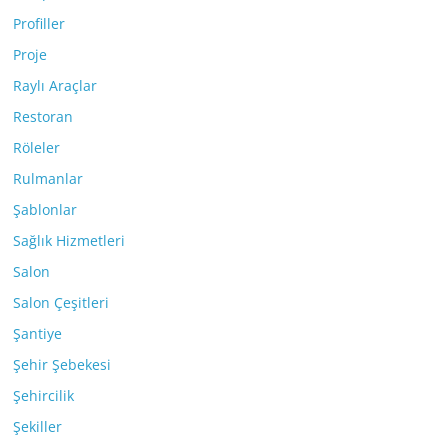
Profiller
Proje
Raylı Araçlar
Restoran
Röleler
Rulmanlar
Şablonlar
Sağlık Hizmetleri
Salon
Salon Çeşitleri
Şantiye
Şehir Şebekesi
Şehircilik
Şekiller