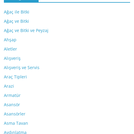
Ağaç ile Bitki
Ağaç ve Bitki
Ağaç ve Bitki ve Peyzaj
Ahşap
Aletler
Alışveriş
Alışveriş ve Servis
Araç Tipleri
Arazi
Armatür
Asansör
Asansörler
Asma Tavan
Aydınlatma