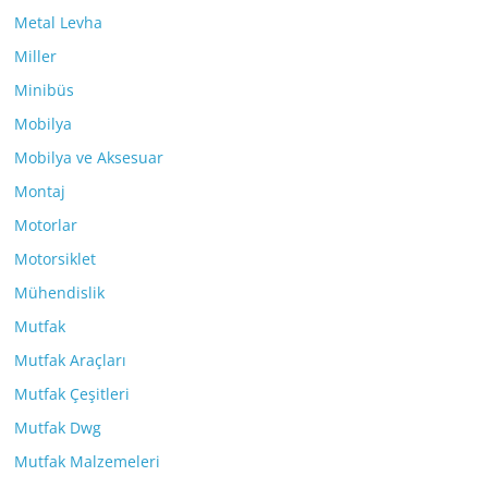
Metal Levha
Miller
Minibüs
Mobilya
Mobilya ve Aksesuar
Montaj
Motorlar
Motorsiklet
Mühendislik
Mutfak
Mutfak Araçları
Mutfak Çeşitleri
Mutfak Dwg
Mutfak Malzemeleri