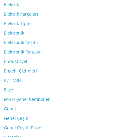
Elektrik
Elektrik Parçaları
Elektrik Tipler
Elektronik
Elektronik Çeşitli
Elektronik Parçalar
Endüstriyel
Engelli Çizimleri
Ev – Villa
Evye
Fonksiyonel Semboller
Genel
Genel Çeşitli
Genel Çeşitli Proje