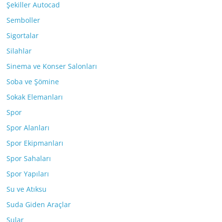
Şekiller Autocad
Semboller
Sigortalar
Silahlar
Sinema ve Konser Salonları
Soba ve Şömine
Sokak Elemanları
Spor
Spor Alanları
Spor Ekipmanları
Spor Sahaları
Spor Yapıları
Su ve Atıksu
Suda Giden Araçlar
Sular