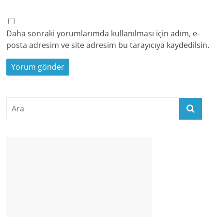
Daha sonraki yorumlarımda kullanılması için adım, e-
posta adresim ve site adresim bu tarayıcıya kaydedilsin.