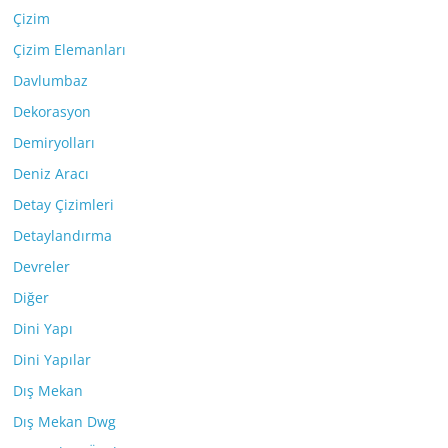
Çizim
Çizim Elemanları
Davlumbaz
Dekorasyon
Demiryolları
Deniz Aracı
Detay Çizimleri
Detaylandırma
Devreler
Diğer
Dini Yapı
Dini Yapılar
Dış Mekan
Dış Mekan Dwg