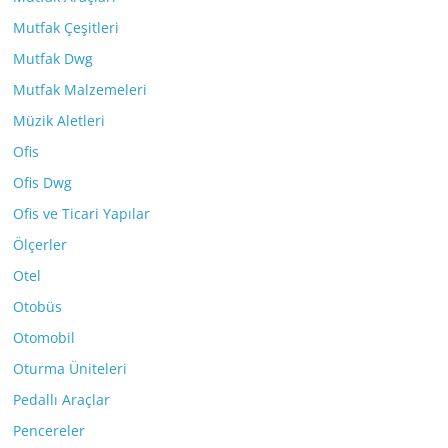
Mutfak Çeşitleri
Mutfak Dwg
Mutfak Malzemeleri
Müzik Aletleri
Ofis
Ofis Dwg
Ofis ve Ticari Yapılar
Ölçerler
Otel
Otobüs
Otomobil
Oturma Üniteleri
Pedallı Araçlar
Pencereler