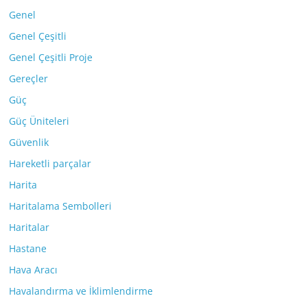
Genel
Genel Çeşitli
Genel Çeşitli Proje
Gereçler
Güç
Güç Üniteleri
Güvenlik
Hareketli parçalar
Harita
Haritalama Sembolleri
Haritalar
Hastane
Hava Aracı
Havalandırma ve İklimlendirme