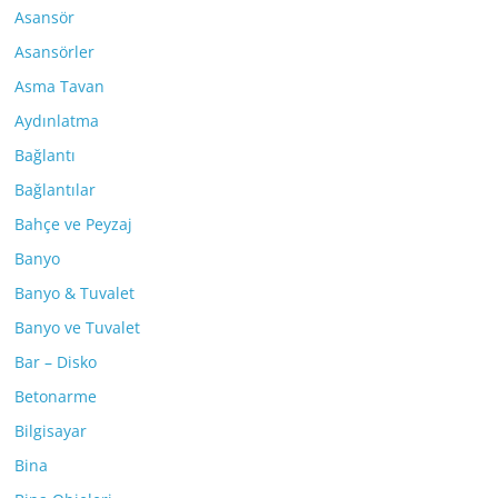
Asansör
Asansörler
Asma Tavan
Aydınlatma
Bağlantı
Bağlantılar
Bahçe ve Peyzaj
Banyo
Banyo & Tuvalet
Banyo ve Tuvalet
Bar – Disko
Betonarme
Bilgisayar
Bina