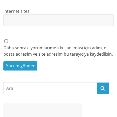
İnternet sitesi
Daha sonraki yorumlarımda kullanılması için adım, e-
posta adresim ve site adresim bu tarayıcıya kaydedilsin.