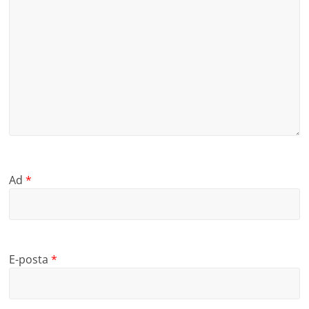
Ad
*
E-posta
*