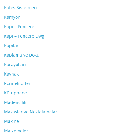
Kafes Sistemleri
Kamyon
Kapı – Pencere
Kapı – Pencere Dwg
Kapılar
Kaplama ve Doku
Karayolları
Kaynak
Konnektörler
Kütüphane
Madencilik
Makaslar ve Noktalamalar
Makine
Malzemeler