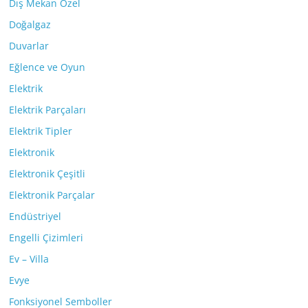
Dış Mekan Özel
Doğalgaz
Duvarlar
Eğlence ve Oyun
Elektrik
Elektrik Parçaları
Elektrik Tipler
Elektronik
Elektronik Çeşitli
Elektronik Parçalar
Endüstriyel
Engelli Çizimleri
Ev – Villa
Evye
Fonksiyonel Semboller