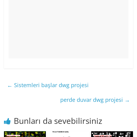
←
Sistemleri başlar dwg projesi
perde duvar dwg projesi
→
Bunları da sevebilirsiniz