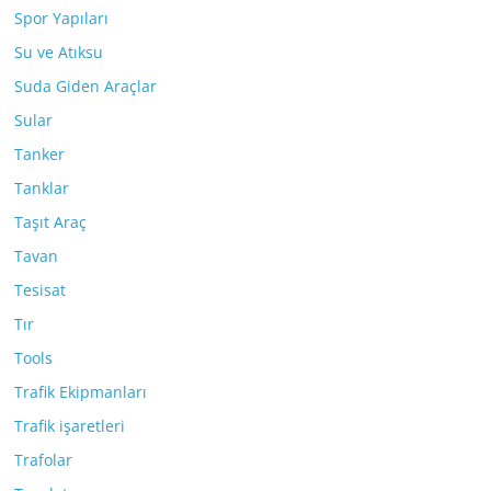
Spor Yapıları
Su ve Atıksu
Suda Giden Araçlar
Sular
Tanker
Tanklar
Taşıt Araç
Tavan
Tesisat
Tır
Tools
Trafik Ekipmanları
Trafik işaretleri
Trafolar