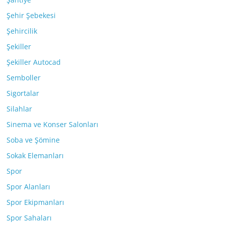
Şehir Şebekesi
Şehircilik
Şekiller
Şekiller Autocad
Semboller
Sigortalar
Silahlar
Sinema ve Konser Salonları
Soba ve Şömine
Sokak Elemanları
Spor
Spor Alanları
Spor Ekipmanları
Spor Sahaları