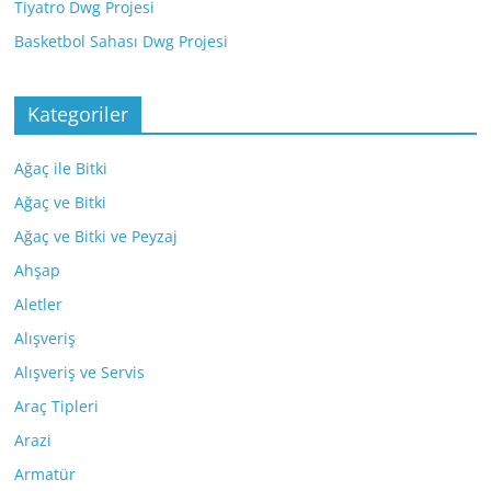
Tiyatro Dwg Projesi
Basketbol Sahası Dwg Projesi
Kategoriler
Ağaç ile Bitki
Ağaç ve Bitki
Ağaç ve Bitki ve Peyzaj
Ahşap
Aletler
Alışveriş
Alışveriş ve Servis
Araç Tipleri
Arazi
Armatür