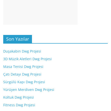
Son Yazılar
Duşakabin Dwg Projesi
3D Müzik Aletleri Dwg Projesi
Masa Tenisi Dwg Projesi
Çatı Detayı Dwg Projesi
Sürgülü Kapı Dwg Projesi
Yürüyen Merdiven Dwg Projesi
Koltuk Dwg Projesi
Fitness Dwg Projesi