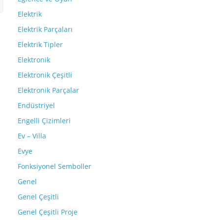
Elektrik
Elektrik Parçaları
Elektrik Tipler
Elektronik
Elektronik Çeşitli
Elektronik Parçalar
Endüstriyel
Engelli Çizimleri
Ev – Villa
Evye
Fonksiyonel Semboller
Genel
Genel Çeşitli
Genel Çeşitli Proje