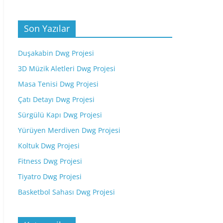
Son Yazılar
Duşakabin Dwg Projesi
3D Müzik Aletleri Dwg Projesi
Masa Tenisi Dwg Projesi
Çatı Detayı Dwg Projesi
Sürgülü Kapı Dwg Projesi
Yürüyen Merdiven Dwg Projesi
Koltuk Dwg Projesi
Fitness Dwg Projesi
Tiyatro Dwg Projesi
Basketbol Sahası Dwg Projesi