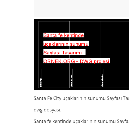
Santa Fe City uçaklarının sunumu Sayfası Ta
dwg dosyası.
Santa fe kentinde uçaklarının sunumu Sayfa