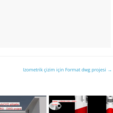
Izometrik çizim için Format dwg projesi
→