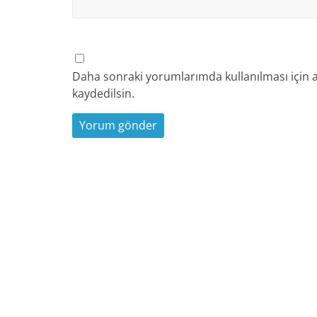
Daha sonraki yorumlarımda kullanılması için a
kaydedilsin.