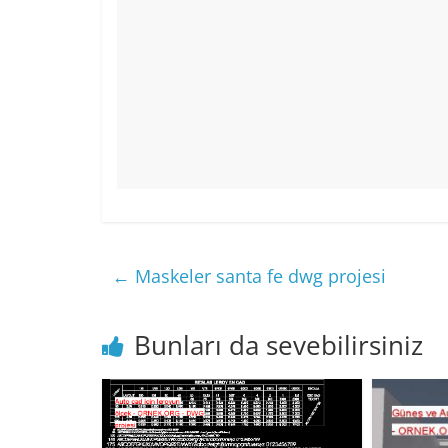
←
Maskeler santa fe dwg projesi
Bunları da sevebilirsiniz