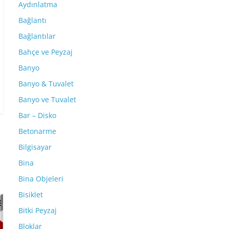
Aydınlatma
Bağlantı
Bağlantılar
Bahçe ve Peyzaj
Banyo
Banyo & Tuvalet
Banyo ve Tuvalet
Bar – Disko
Betonarme
Bilgisayar
Bina
Bina Objeleri
Bisiklet
Bitki Peyzaj
Bloklar