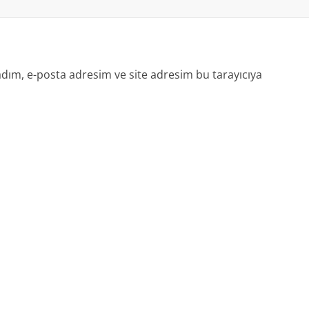
dım, e-posta adresim ve site adresim bu tarayıcıya