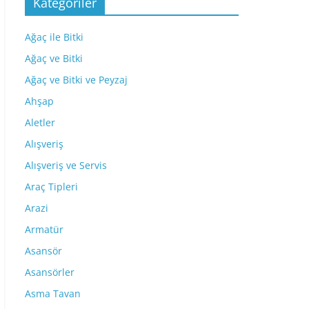
Kategoriler
Ağaç ile Bitki
Ağaç ve Bitki
Ağaç ve Bitki ve Peyzaj
Ahşap
Aletler
Alışveriş
Alışveriş ve Servis
Araç Tipleri
Arazi
Armatür
Asansör
Asansörler
Asma Tavan