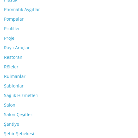
Pnömatik Aygıtlar
Pompalar
Profiller
Proje
Raylı Araçlar
Restoran
Röleler
Rulmanlar
Şablonlar
Sağlık Hizmetleri
Salon
Salon Çeşitleri
Şantiye
Şehir Şebekesi