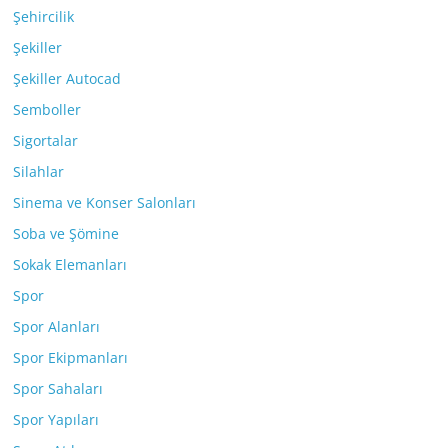
Şehircilik
Şekiller
Şekiller Autocad
Semboller
Sigortalar
Silahlar
Sinema ve Konser Salonları
Soba ve Şömine
Sokak Elemanları
Spor
Spor Alanları
Spor Ekipmanları
Spor Sahaları
Spor Yapıları