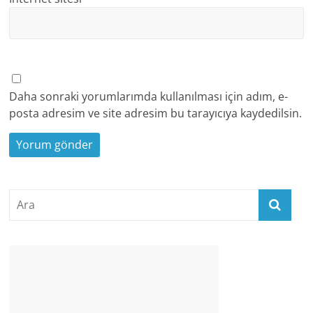
Daha sonraki yorumlarımda kullanılması için adım, e-
posta adresim ve site adresim bu tarayıcıya kaydedilsin.