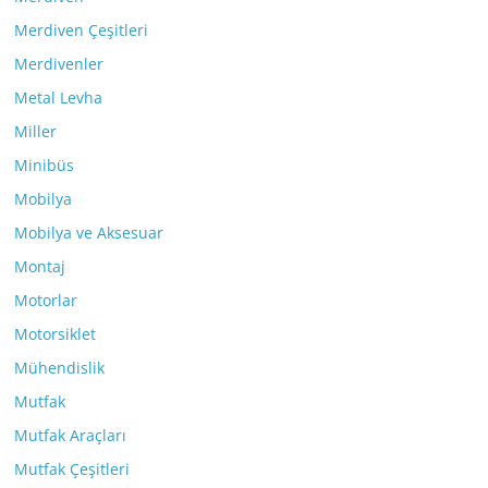
Merdiven Çeşitleri
Merdivenler
Metal Levha
Miller
Minibüs
Mobilya
Mobilya ve Aksesuar
Montaj
Motorlar
Motorsiklet
Mühendislik
Mutfak
Mutfak Araçları
Mutfak Çeşitleri