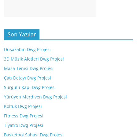
Son Yazılar
Duşakabin Dwg Projesi
3D Müzik Aletleri Dwg Projesi
Masa Tenisi Dwg Projesi
Çatı Detayı Dwg Projesi
Sürgülü Kapı Dwg Projesi
Yürüyen Merdiven Dwg Projesi
Koltuk Dwg Projesi
Fitness Dwg Projesi
Tiyatro Dwg Projesi
Basketbol Sahası Dwg Projesi