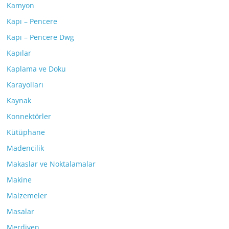
Kamyon
Kapı – Pencere
Kapı – Pencere Dwg
Kapılar
Kaplama ve Doku
Karayolları
Kaynak
Konnektörler
Kütüphane
Madencilik
Makaslar ve Noktalamalar
Makine
Malzemeler
Masalar
Merdiven