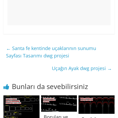
←
Santa fe kentinde uçaklarının sunumu
Sayfası Tasarımı dwg projesi
Uçağın Ayak dwg projesi
→
Bunları da sevebilirsiniz
Boruları ve