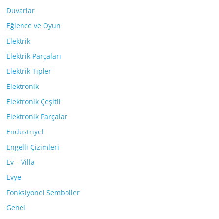
Duvarlar
Eğlence ve Oyun
Elektrik
Elektrik Parçaları
Elektrik Tipler
Elektronik
Elektronik Çeşitli
Elektronik Parçalar
Endüstriyel
Engelli Çizimleri
Ev – Villa
Evye
Fonksiyonel Semboller
Genel