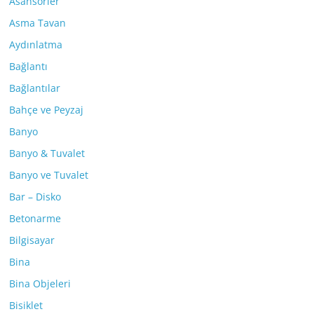
Asansörler
Asma Tavan
Aydınlatma
Bağlantı
Bağlantılar
Bahçe ve Peyzaj
Banyo
Banyo & Tuvalet
Banyo ve Tuvalet
Bar – Disko
Betonarme
Bilgisayar
Bina
Bina Objeleri
Bisiklet