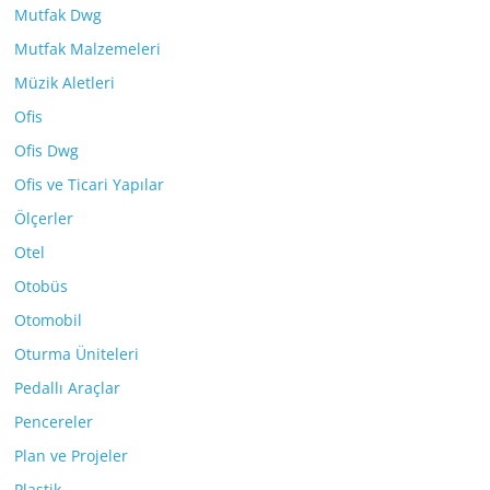
Mutfak Dwg
Mutfak Malzemeleri
Müzik Aletleri
Ofis
Ofis Dwg
Ofis ve Ticari Yapılar
Ölçerler
Otel
Otobüs
Otomobil
Oturma Üniteleri
Pedallı Araçlar
Pencereler
Plan ve Projeler
Plastik