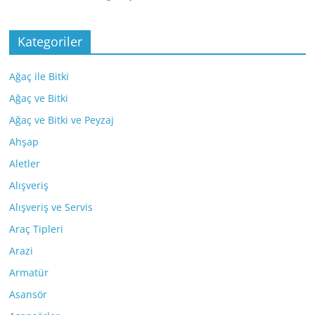
Kategoriler
Ağaç ile Bitki
Ağaç ve Bitki
Ağaç ve Bitki ve Peyzaj
Ahşap
Aletler
Alışveriş
Alışveriş ve Servis
Araç Tipleri
Arazi
Armatür
Asansör