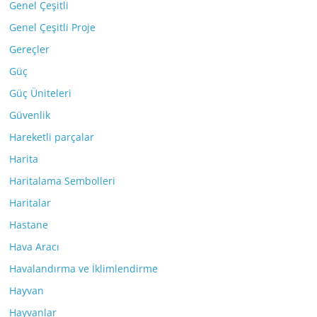
Genel Çeşitli
Genel Çeşitli Proje
Gereçler
Güç
Güç Üniteleri
Güvenlik
Hareketli parçalar
Harita
Haritalama Sembolleri
Haritalar
Hastane
Hava Aracı
Havalandırma ve İklimlendirme
Hayvan
Hayvanlar