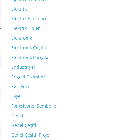
Elektrik
Elektrik Parçaları
Elektrik Tipler
Elektronik
Elektronik Çeşitli
Elektronik Parçalar
Endüstriyel
Engelli Çizimleri
Ev – Villa
Evye
Fonksiyonel Semboller
Genel
Genel Çeşitli
Genel Çeşitli Proje