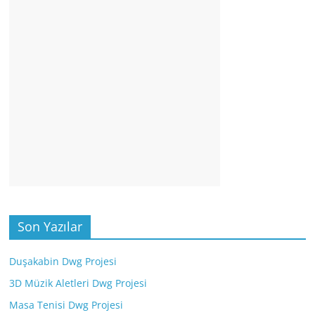
Son Yazılar
Duşakabin Dwg Projesi
3D Müzik Aletleri Dwg Projesi
Masa Tenisi Dwg Projesi