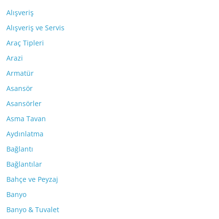
Alışveriş
Alışveriş ve Servis
Araç Tipleri
Arazi
Armatür
Asansör
Asansörler
Asma Tavan
Aydınlatma
Bağlantı
Bağlantılar
Bahçe ve Peyzaj
Banyo
Banyo & Tuvalet