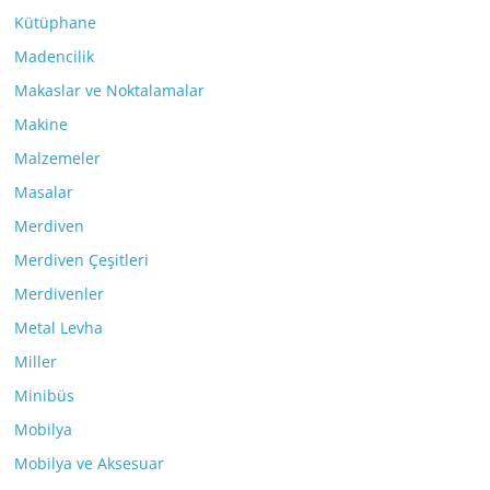
Kütüphane
Madencilik
Makaslar ve Noktalamalar
Makine
Malzemeler
Masalar
Merdiven
Merdiven Çeşitleri
Merdivenler
Metal Levha
Miller
Minibüs
Mobilya
Mobilya ve Aksesuar