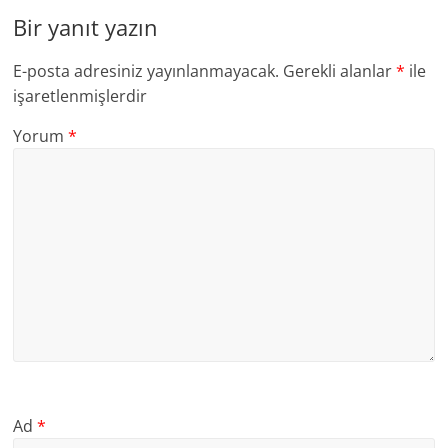
Bir yanıt yazın
E-posta adresiniz yayınlanmayacak.
Gerekli alanlar
*
ile
işaretlenmişlerdir
Yorum
*
Ad
*