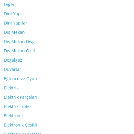
Diğer
Dini Yapı
Dini Yapılar
Dış Mekan
Dış Mekan Dwg
Dış Mekan Özel
Doğalgaz
Duvarlar
Eğlence ve Oyun
Elektrik
Elektrik Parçaları
Elektrik Tipler
Elektronik
Elektronik Çeşitli