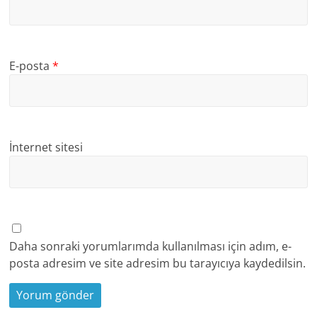
E-posta
*
İnternet sitesi
Daha sonraki yorumlarımda kullanılması için adım, e-
posta adresim ve site adresim bu tarayıcıya kaydedilsin.