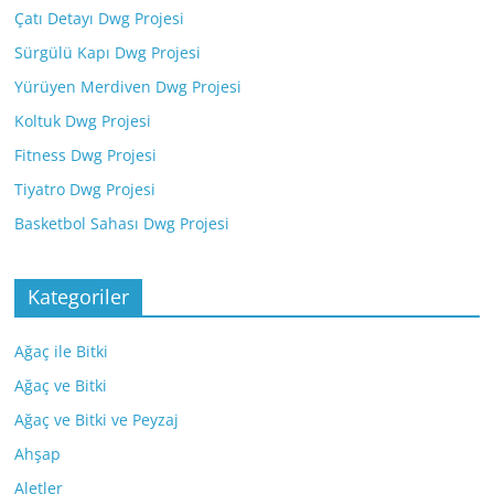
Çatı Detayı Dwg Projesi
Sürgülü Kapı Dwg Projesi
Yürüyen Merdiven Dwg Projesi
Koltuk Dwg Projesi
Fitness Dwg Projesi
Tiyatro Dwg Projesi
Basketbol Sahası Dwg Projesi
Kategoriler
Ağaç ile Bitki
Ağaç ve Bitki
Ağaç ve Bitki ve Peyzaj
Ahşap
Aletler