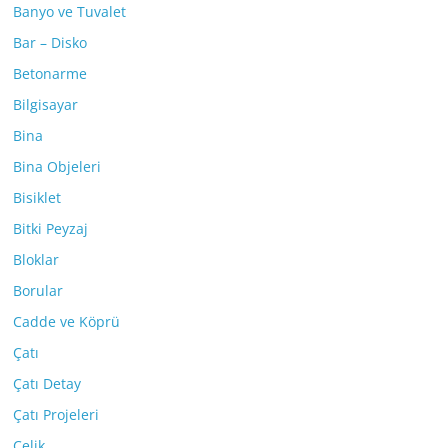
Banyo ve Tuvalet
Bar – Disko
Betonarme
Bilgisayar
Bina
Bina Objeleri
Bisiklet
Bitki Peyzaj
Bloklar
Borular
Cadde ve Köprü
Çatı
Çatı Detay
Çatı Projeleri
Çelik