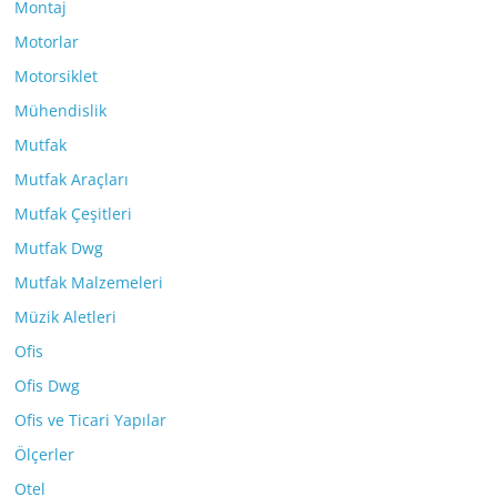
Montaj
Motorlar
Motorsiklet
Mühendislik
Mutfak
Mutfak Araçları
Mutfak Çeşitleri
Mutfak Dwg
Mutfak Malzemeleri
Müzik Aletleri
Ofis
Ofis Dwg
Ofis ve Ticari Yapılar
Ölçerler
Otel