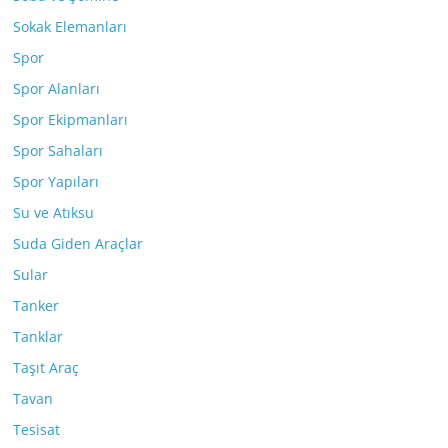
Sokak Elemanları
Spor
Spor Alanları
Spor Ekipmanları
Spor Sahaları
Spor Yapıları
Su ve Atıksu
Suda Giden Araçlar
Sular
Tanker
Tanklar
Taşıt Araç
Tavan
Tesisat