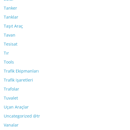
Tanker
Tanklar
Taşıt Araç
Tavan
Tesisat
Tır
Tools
Trafik Ekipmanları
Trafik işaretleri
Trafolar
Tuvalet
Uçan Araçlar
Uncategorized @tr
Vanalar