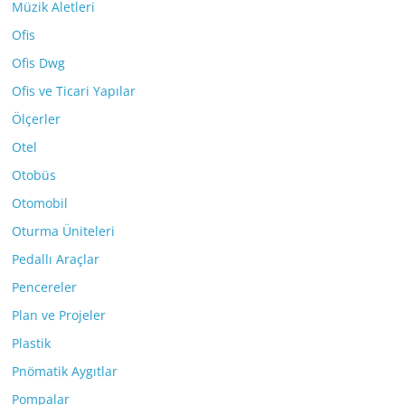
Müzik Aletleri
Ofis
Ofis Dwg
Ofis ve Ticari Yapılar
Ölçerler
Otel
Otobüs
Otomobil
Oturma Üniteleri
Pedallı Araçlar
Pencereler
Plan ve Projeler
Plastik
Pnömatik Aygıtlar
Pompalar