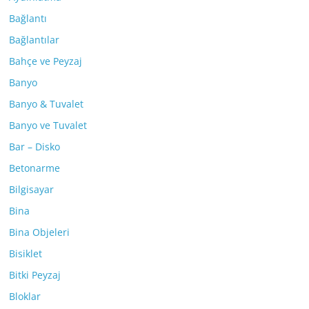
Bağlantı
Bağlantılar
Bahçe ve Peyzaj
Banyo
Banyo & Tuvalet
Banyo ve Tuvalet
Bar – Disko
Betonarme
Bilgisayar
Bina
Bina Objeleri
Bisiklet
Bitki Peyzaj
Bloklar