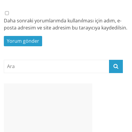
Daha sonraki yorumlarımda kullanılması için adım, e-
posta adresim ve site adresim bu tarayıcıya kaydedilsin.