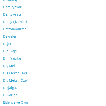
Demiryolları
Deniz Aracı
Detay Çizimleri
Detaylandırma
Devreler
Diğer
Dini Yapı
Dini Yapılar
Dış Mekan
Dış Mekan Dwg
Dış Mekan Özel
Doğalgaz
Duvarlar
Eğlence ve Oyun