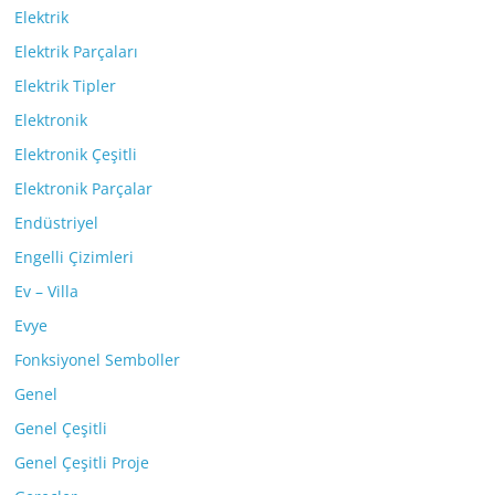
Elektrik
Elektrik Parçaları
Elektrik Tipler
Elektronik
Elektronik Çeşitli
Elektronik Parçalar
Endüstriyel
Engelli Çizimleri
Ev – Villa
Evye
Fonksiyonel Semboller
Genel
Genel Çeşitli
Genel Çeşitli Proje