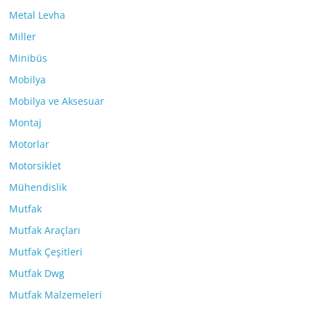
Metal Levha
Miller
Minibüs
Mobilya
Mobilya ve Aksesuar
Montaj
Motorlar
Motorsiklet
Mühendislik
Mutfak
Mutfak Araçları
Mutfak Çeşitleri
Mutfak Dwg
Mutfak Malzemeleri