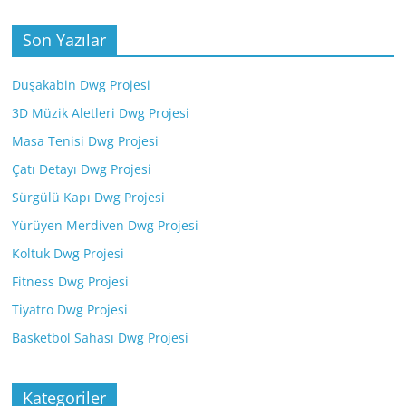
Son Yazılar
Duşakabin Dwg Projesi
3D Müzik Aletleri Dwg Projesi
Masa Tenisi Dwg Projesi
Çatı Detayı Dwg Projesi
Sürgülü Kapı Dwg Projesi
Yürüyen Merdiven Dwg Projesi
Koltuk Dwg Projesi
Fitness Dwg Projesi
Tiyatro Dwg Projesi
Basketbol Sahası Dwg Projesi
Kategoriler