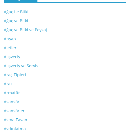
Ağaç ile Bitki
Ağaç ve Bitki
Ağaç ve Bitki ve Peyzaj
Ahşap
Aletler
Alışveriş
Alışveriş ve Servis
Araç Tipleri
Arazi
Armatür
Asansör
Asansörler
Asma Tavan
Aydınlatma