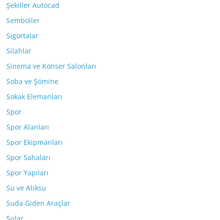
Şekiller Autocad
Semboller
Sigortalar
Silahlar
Sinema ve Konser Salonları
Soba ve Şömine
Sokak Elemanları
Spor
Spor Alanları
Spor Ekipmanları
Spor Sahaları
Spor Yapıları
Su ve Atıksu
Suda Giden Araçlar
Sular