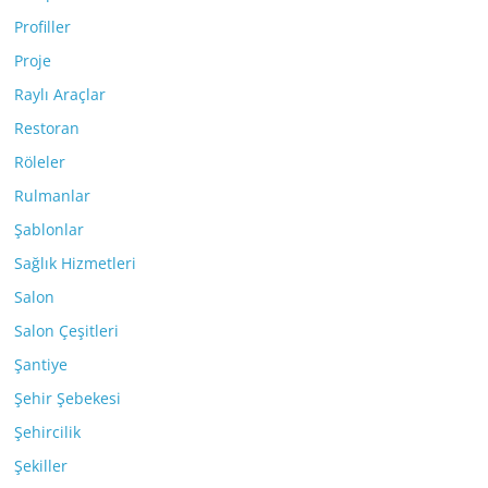
Profiller
Proje
Raylı Araçlar
Restoran
Röleler
Rulmanlar
Şablonlar
Sağlık Hizmetleri
Salon
Salon Çeşitleri
Şantiye
Şehir Şebekesi
Şehircilik
Şekiller