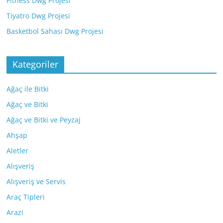
Fitness Dwg Projesi
Tiyatro Dwg Projesi
Basketbol Sahası Dwg Projesi
Kategoriler
Ağaç ile Bitki
Ağaç ve Bitki
Ağaç ve Bitki ve Peyzaj
Ahşap
Aletler
Alışveriş
Alışveriş ve Servis
Araç Tipleri
Arazi