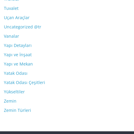
Tuvalet
Uçan Araçlar
Uncategorized @tr
Vanalar
Yapı Detayları
Yapı ve İnşaat
Yapı ve Mekan
Yatak Odası
Yatak Odası Çeşitleri
Yükseltiler
Zemin
Zemin Türleri