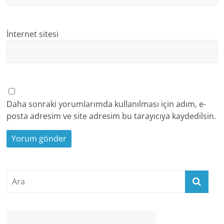
İnternet sitesi
Daha sonraki yorumlarımda kullanılması için adım, e-
posta adresim ve site adresim bu tarayıcıya kaydedilsin.