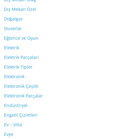
Dış Mekan Özel
Doğalgaz
Duvarlar
Eğlence ve Oyun
Elektrik
Elektrik Parçaları
Elektrik Tipler
Elektronik
Elektronik Çeşitli
Elektronik Parçalar
Endüstriyel
Engelli Çizimleri
Ev – Villa
Evye