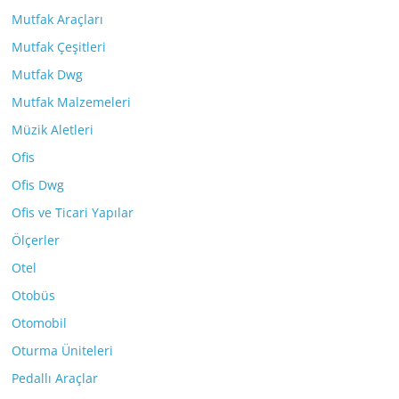
Mutfak Araçları
Mutfak Çeşitleri
Mutfak Dwg
Mutfak Malzemeleri
Müzik Aletleri
Ofis
Ofis Dwg
Ofis ve Ticari Yapılar
Ölçerler
Otel
Otobüs
Otomobil
Oturma Üniteleri
Pedallı Araçlar