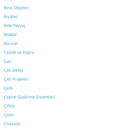
Bina Objeleri
Bisiklet
Bitki Peyzaj
Bloklar
Borular
Cadde ve Köprü
Çatı
Çatı Detay
Çatı Projeleri
Çelik
Cephe Giydirme Sistemleri
Çiftlik
Çitler
Civatalar