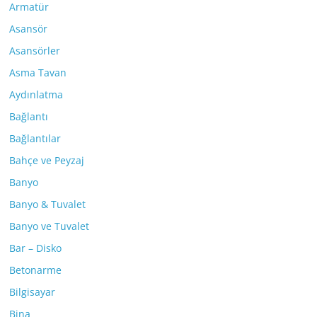
Armatür
Asansör
Asansörler
Asma Tavan
Aydınlatma
Bağlantı
Bağlantılar
Bahçe ve Peyzaj
Banyo
Banyo & Tuvalet
Banyo ve Tuvalet
Bar – Disko
Betonarme
Bilgisayar
Bina