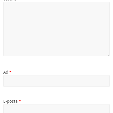
Ad
*
E-posta
*