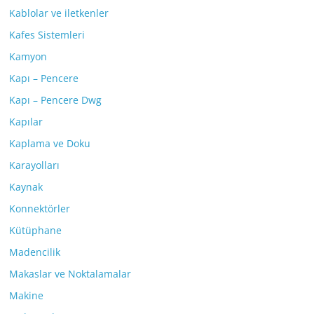
Kablolar ve iletkenler
Kafes Sistemleri
Kamyon
Kapı – Pencere
Kapı – Pencere Dwg
Kapılar
Kaplama ve Doku
Karayolları
Kaynak
Konnektörler
Kütüphane
Madencilik
Makaslar ve Noktalamalar
Makine