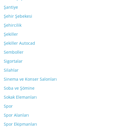
Şantiye
Şehir Şebekesi
Şehircilik
Şekiller
Şekiller Autocad
Semboller
Sigortalar
Silahlar
Sinema ve Konser Salonları
Soba ve Şömine
Sokak Elemanları
Spor
Spor Alanları
Spor Ekipmanları