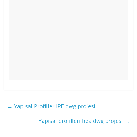
←
Yapısal Profiller IPE dwg projesi
Yapısal profilleri hea dwg projesi
→