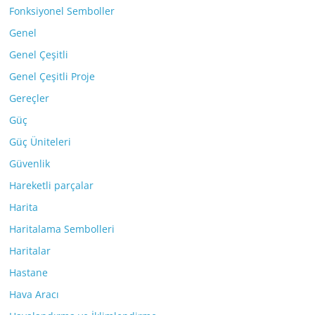
Fonksiyonel Semboller
Genel
Genel Çeşitli
Genel Çeşitli Proje
Gereçler
Güç
Güç Üniteleri
Güvenlik
Hareketli parçalar
Harita
Haritalama Sembolleri
Haritalar
Hastane
Hava Aracı