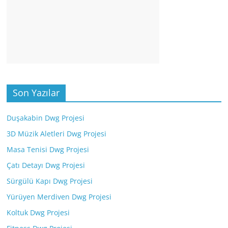
Son Yazılar
Duşakabin Dwg Projesi
3D Müzik Aletleri Dwg Projesi
Masa Tenisi Dwg Projesi
Çatı Detayı Dwg Projesi
Sürgülü Kapı Dwg Projesi
Yürüyen Merdiven Dwg Projesi
Koltuk Dwg Projesi