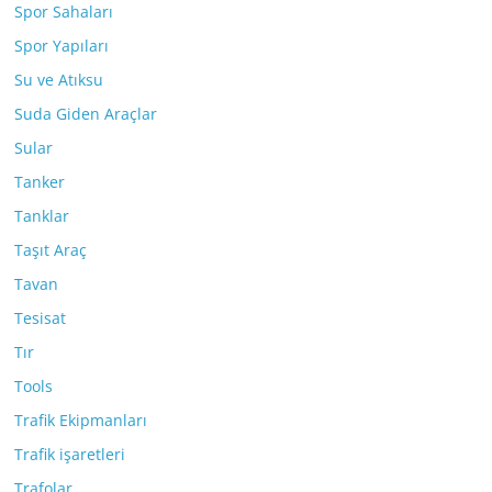
Spor Sahaları
Spor Yapıları
Su ve Atıksu
Suda Giden Araçlar
Sular
Tanker
Tanklar
Taşıt Araç
Tavan
Tesisat
Tır
Tools
Trafik Ekipmanları
Trafik işaretleri
Trafolar