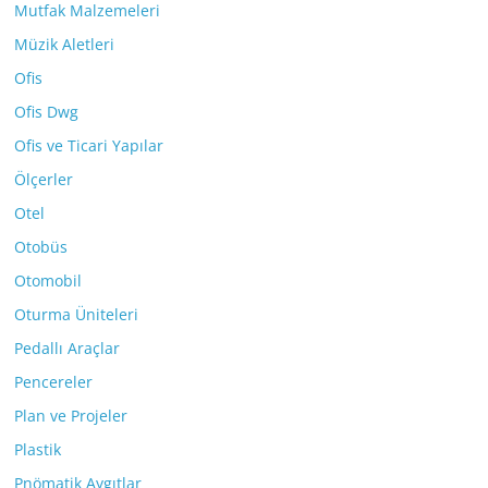
Mutfak Malzemeleri
Müzik Aletleri
Ofis
Ofis Dwg
Ofis ve Ticari Yapılar
Ölçerler
Otel
Otobüs
Otomobil
Oturma Üniteleri
Pedallı Araçlar
Pencereler
Plan ve Projeler
Plastik
Pnömatik Aygıtlar