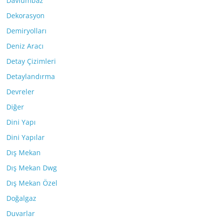
Davlumbaz
Dekorasyon
Demiryolları
Deniz Aracı
Detay Çizimleri
Detaylandırma
Devreler
Diğer
Dini Yapı
Dini Yapılar
Dış Mekan
Dış Mekan Dwg
Dış Mekan Özel
Doğalgaz
Duvarlar