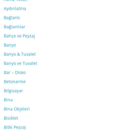
Aydınlatma
Bağlantı
Bağlantılar
Bahçe ve Peyzaj
Banyo
Banyo & Tuvalet
Banyo ve Tuvalet
Bar – Disko
Betonarme
Bilgisayar
Bina
Bina Objeleri
Bisiklet
Bitki Peyzaj