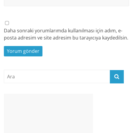
Daha sonraki yorumlarımda kullanılması için adım, e-
posta adresim ve site adresim bu tarayıcıya kaydedilsin.