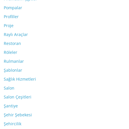
Pompalar
Profiller
Proje
Raylı Araçlar
Restoran
Röleler
Rulmanlar
Şablonlar
Sağlık Hizmetleri
Salon
Salon Çeşitleri
Şantiye
Şehir Şebekesi
Şehircilik