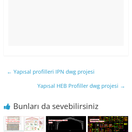
←
Yapısal profilleri IPN dwg projesi
Yapısal HEB Profiller dwg projesi
→
Bunları da sevebilirsiniz