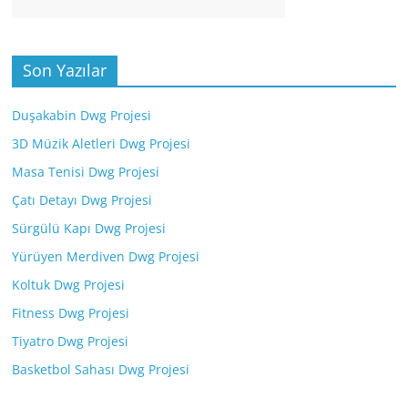
Son Yazılar
Duşakabin Dwg Projesi
3D Müzik Aletleri Dwg Projesi
Masa Tenisi Dwg Projesi
Çatı Detayı Dwg Projesi
Sürgülü Kapı Dwg Projesi
Yürüyen Merdiven Dwg Projesi
Koltuk Dwg Projesi
Fitness Dwg Projesi
Tiyatro Dwg Projesi
Basketbol Sahası Dwg Projesi