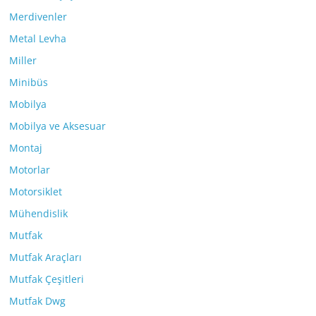
Merdivenler
Metal Levha
Miller
Minibüs
Mobilya
Mobilya ve Aksesuar
Montaj
Motorlar
Motorsiklet
Mühendislik
Mutfak
Mutfak Araçları
Mutfak Çeşitleri
Mutfak Dwg