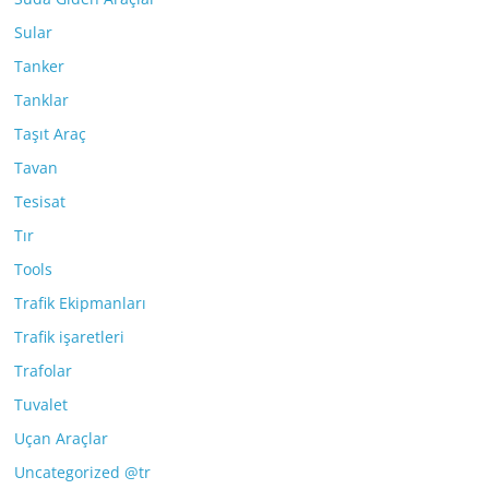
Sular
Tanker
Tanklar
Taşıt Araç
Tavan
Tesisat
Tır
Tools
Trafik Ekipmanları
Trafik işaretleri
Trafolar
Tuvalet
Uçan Araçlar
Uncategorized @tr