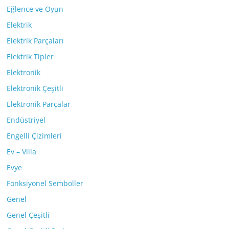
Eğlence ve Oyun
Elektrik
Elektrik Parçaları
Elektrik Tipler
Elektronik
Elektronik Çeşitli
Elektronik Parçalar
Endüstriyel
Engelli Çizimleri
Ev – Villa
Evye
Fonksiyonel Semboller
Genel
Genel Çeşitli