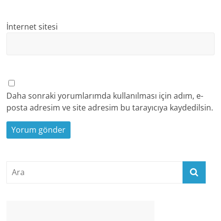
İnternet sitesi
Daha sonraki yorumlarımda kullanılması için adım, e-
posta adresim ve site adresim bu tarayıcıya kaydedilsin.