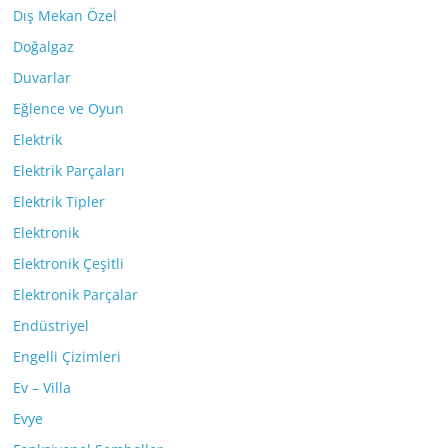
Dış Mekan Özel
Doğalgaz
Duvarlar
Eğlence ve Oyun
Elektrik
Elektrik Parçaları
Elektrik Tipler
Elektronik
Elektronik Çeşitli
Elektronik Parçalar
Endüstriyel
Engelli Çizimleri
Ev – Villa
Evye