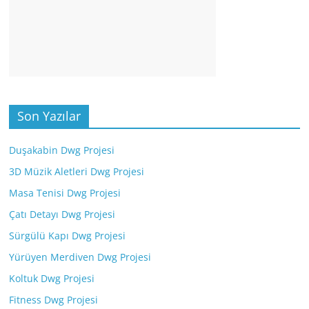
Son Yazılar
Duşakabin Dwg Projesi
3D Müzik Aletleri Dwg Projesi
Masa Tenisi Dwg Projesi
Çatı Detayı Dwg Projesi
Sürgülü Kapı Dwg Projesi
Yürüyen Merdiven Dwg Projesi
Koltuk Dwg Projesi
Fitness Dwg Projesi