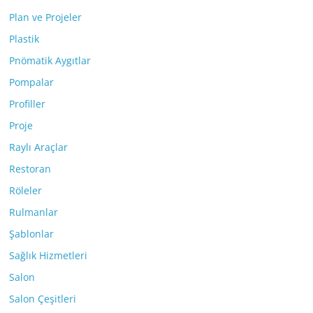
Plan ve Projeler
Plastik
Pnömatik Aygıtlar
Pompalar
Profiller
Proje
Raylı Araçlar
Restoran
Röleler
Rulmanlar
Şablonlar
Sağlık Hizmetleri
Salon
Salon Çeşitleri