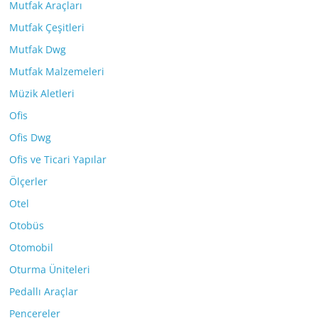
Mutfak Araçları
Mutfak Çeşitleri
Mutfak Dwg
Mutfak Malzemeleri
Müzik Aletleri
Ofis
Ofis Dwg
Ofis ve Ticari Yapılar
Ölçerler
Otel
Otobüs
Otomobil
Oturma Üniteleri
Pedallı Araçlar
Pencereler