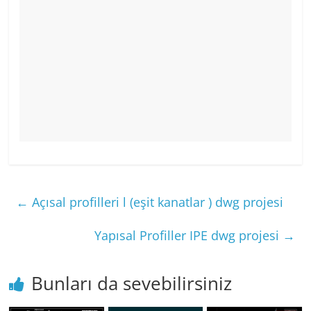
←
Açısal profilleri l (eşit kanatlar ) dwg projesi
Yapısal Profiller IPE dwg projesi
→
Bunları da sevebilirsiniz