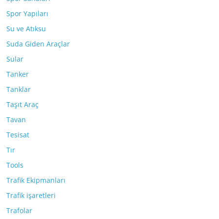
Spor Yapıları
Su ve Atıksu
Suda Giden Araçlar
Sular
Tanker
Tanklar
Taşıt Araç
Tavan
Tesisat
Tır
Tools
Trafik Ekipmanları
Trafik işaretleri
Trafolar