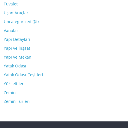
Tuvalet
Uçan Araçlar
Uncategorized @tr
Vanalar
Yapı Detayları
Yapı ve İnşaat
Yapı ve Mekan
Yatak Odası
Yatak Odası Çeşitleri
Yükseltiler
Zemin
Zemin Türleri