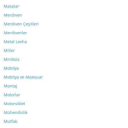
Masalar
Merdiven
Merdiven Çeşitleri
Merdivenler
Metal Levha
Miller
Minibüs
Mobilya
Mobilya ve Aksesuar
Montaj
Motorlar
Motorsiklet
Mühendislik
Mutfak