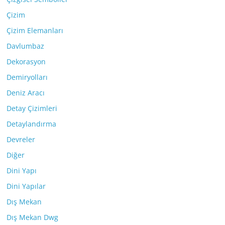
Çizim
Çizim Elemanları
Davlumbaz
Dekorasyon
Demiryolları
Deniz Aracı
Detay Çizimleri
Detaylandırma
Devreler
Diğer
Dini Yapı
Dini Yapılar
Dış Mekan
Dış Mekan Dwg