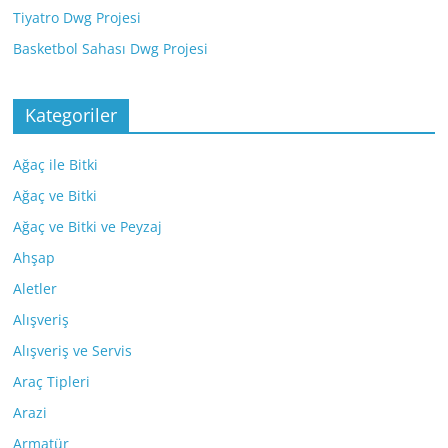
Tiyatro Dwg Projesi
Basketbol Sahası Dwg Projesi
Kategoriler
Ağaç ile Bitki
Ağaç ve Bitki
Ağaç ve Bitki ve Peyzaj
Ahşap
Aletler
Alışveriş
Alışveriş ve Servis
Araç Tipleri
Arazi
Armatür