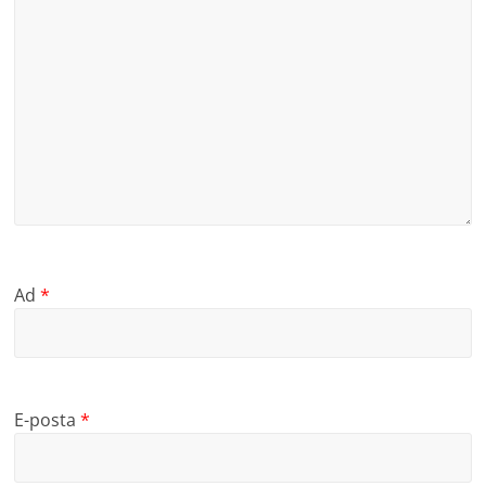
Ad
*
E-posta
*