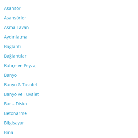
Asansör
Asansörler
Asma Tavan
Aydınlatma
Bağlantı
Bağlantılar
Bahçe ve Peyzaj
Banyo
Banyo & Tuvalet
Banyo ve Tuvalet
Bar – Disko
Betonarme
Bilgisayar
Bina