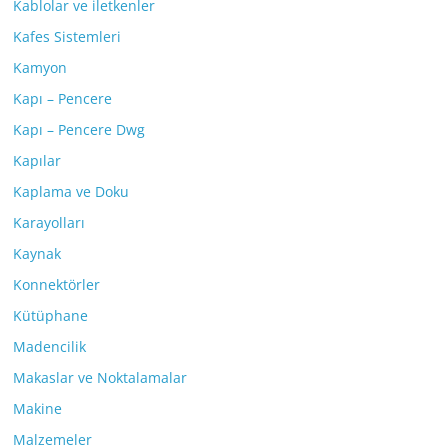
Kablolar ve iletkenler
Kafes Sistemleri
Kamyon
Kapı – Pencere
Kapı – Pencere Dwg
Kapılar
Kaplama ve Doku
Karayolları
Kaynak
Konnektörler
Kütüphane
Madencilik
Makaslar ve Noktalamalar
Makine
Malzemeler