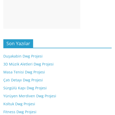
Son Yazılar
Duşakabin Dwg Projesi
3D Müzik Aletleri Dwg Projesi
Masa Tenisi Dwg Projesi
Çatı Detayı Dwg Projesi
Sürgülü Kapı Dwg Projesi
Yürüyen Merdiven Dwg Projesi
Koltuk Dwg Projesi
Fitness Dwg Projesi