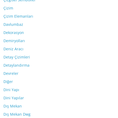
Çizim
Çizim Elemanları
Davlumbaz
Dekorasyon
Demiryolları
Deniz Aracı
Detay Çizimleri
Detaylandırma
Devreler
Diğer
Dini Yapı
Dini Yapılar
Dış Mekan
Dış Mekan Dwg