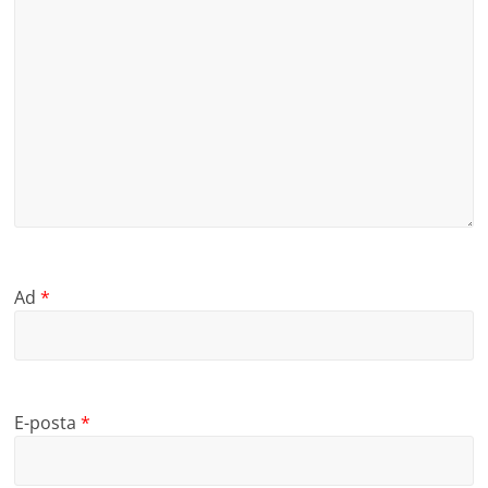
Ad
*
E-posta
*