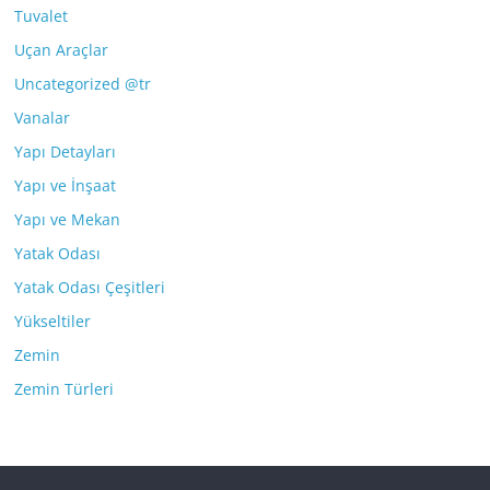
Tuvalet
Uçan Araçlar
Uncategorized @tr
Vanalar
Yapı Detayları
Yapı ve İnşaat
Yapı ve Mekan
Yatak Odası
Yatak Odası Çeşitleri
Yükseltiler
Zemin
Zemin Türleri