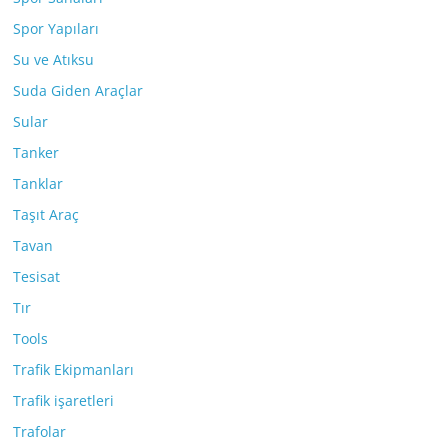
Spor Yapıları
Su ve Atıksu
Suda Giden Araçlar
Sular
Tanker
Tanklar
Taşıt Araç
Tavan
Tesisat
Tır
Tools
Trafik Ekipmanları
Trafik işaretleri
Trafolar