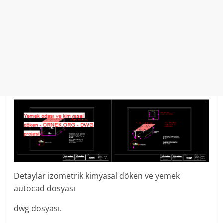
Detaylar izometrik kimyasal döken ve yemek
autocad dosyası
dwg dosyası.