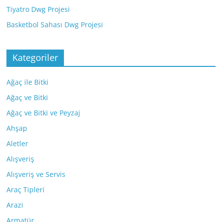
Tiyatro Dwg Projesi
Basketbol Sahası Dwg Projesi
Kategoriler
Ağaç ile Bitki
Ağaç ve Bitki
Ağaç ve Bitki ve Peyzaj
Ahşap
Aletler
Alışveriş
Alışveriş ve Servis
Araç Tipleri
Arazi
Armatür