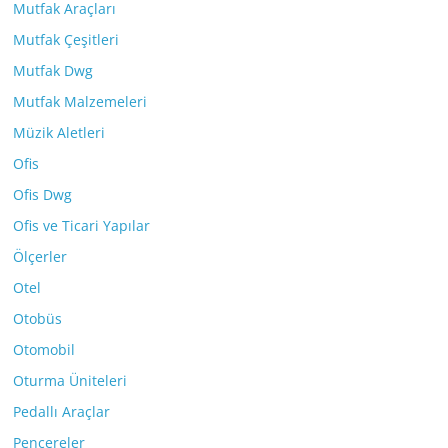
Mutfak Araçları
Mutfak Çeşitleri
Mutfak Dwg
Mutfak Malzemeleri
Müzik Aletleri
Ofis
Ofis Dwg
Ofis ve Ticari Yapılar
Ölçerler
Otel
Otobüs
Otomobil
Oturma Üniteleri
Pedallı Araçlar
Pencereler