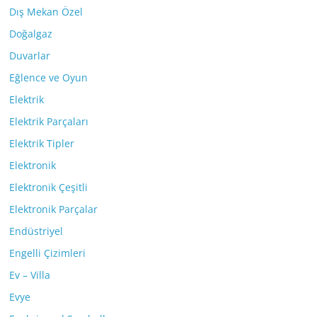
Dış Mekan Özel
Doğalgaz
Duvarlar
Eğlence ve Oyun
Elektrik
Elektrik Parçaları
Elektrik Tipler
Elektronik
Elektronik Çeşitli
Elektronik Parçalar
Endüstriyel
Engelli Çizimleri
Ev – Villa
Evye