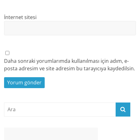
İnternet sitesi
Daha sonraki yorumlarımda kullanılması için adım, e-
posta adresim ve site adresim bu tarayıcıya kaydedilsin.