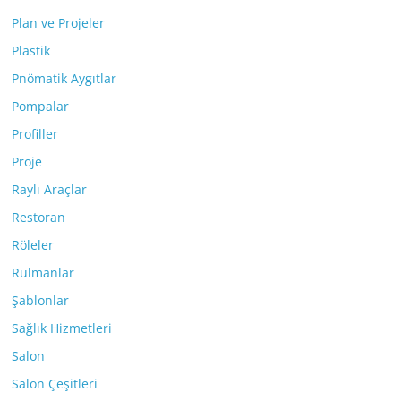
Plan ve Projeler
Plastik
Pnömatik Aygıtlar
Pompalar
Profiller
Proje
Raylı Araçlar
Restoran
Röleler
Rulmanlar
Şablonlar
Sağlık Hizmetleri
Salon
Salon Çeşitleri