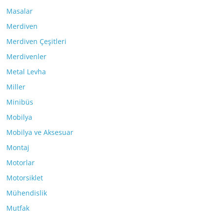
Masalar
Merdiven
Merdiven Çeşitleri
Merdivenler
Metal Levha
Miller
Minibüs
Mobilya
Mobilya ve Aksesuar
Montaj
Motorlar
Motorsiklet
Mühendislik
Mutfak