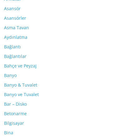
Asansör
Asansörler
Asma Tavan
Aydınlatma
Bağlantı
Bağlantılar
Bahçe ve Peyzaj
Banyo
Banyo & Tuvalet
Banyo ve Tuvalet
Bar – Disko
Betonarme
Bilgisayar
Bina