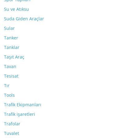
Su ve Atıksu
Suda Giden Araçlar
Sular
Tanker
Tanklar
Taşıt Araç
Tavan
Tesisat
Tır
Tools
Trafik Ekipmanları
Trafik işaretleri
Trafolar
Tuvalet