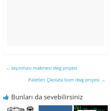
←
taşınması makinesi dwg projesi
Paletleri Çikolata bom dwg projesi
→
Bunları da sevebilirsiniz