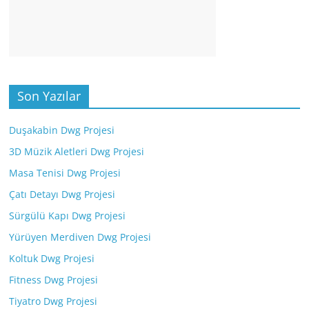
Son Yazılar
Duşakabin Dwg Projesi
3D Müzik Aletleri Dwg Projesi
Masa Tenisi Dwg Projesi
Çatı Detayı Dwg Projesi
Sürgülü Kapı Dwg Projesi
Yürüyen Merdiven Dwg Projesi
Koltuk Dwg Projesi
Fitness Dwg Projesi
Tiyatro Dwg Projesi