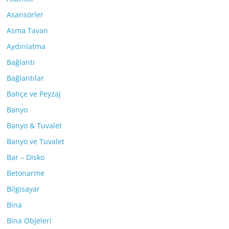
Asansörler
Asma Tavan
Aydınlatma
Bağlantı
Bağlantılar
Bahçe ve Peyzaj
Banyo
Banyo & Tuvalet
Banyo ve Tuvalet
Bar – Disko
Betonarme
Bilgisayar
Bina
Bina Objeleri