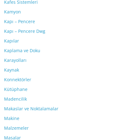
Kafes Sistemleri
Kamyon
Kapı – Pencere
Kapı – Pencere Dwg
Kapılar
Kaplama ve Doku
Karayolları
Kaynak
Konnektörler
Kütüphane
Madencilik
Makaslar ve Noktalamalar
Makine
Malzemeler
Masalar