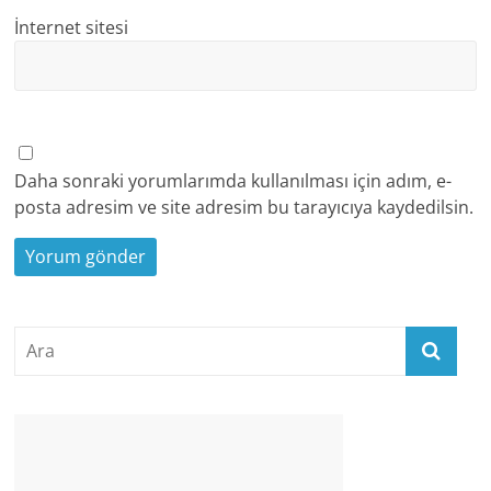
İnternet sitesi
Daha sonraki yorumlarımda kullanılması için adım, e-
posta adresim ve site adresim bu tarayıcıya kaydedilsin.