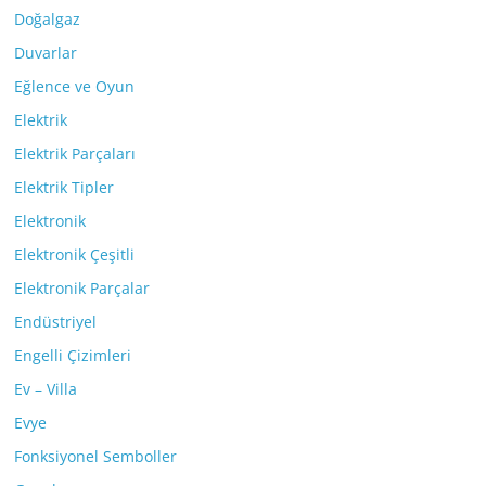
Doğalgaz
Duvarlar
Eğlence ve Oyun
Elektrik
Elektrik Parçaları
Elektrik Tipler
Elektronik
Elektronik Çeşitli
Elektronik Parçalar
Endüstriyel
Engelli Çizimleri
Ev – Villa
Evye
Fonksiyonel Semboller