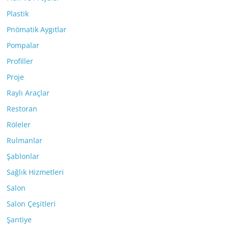
Plastik
Pnömatik Aygıtlar
Pompalar
Profiller
Proje
Raylı Araçlar
Restoran
Röleler
Rulmanlar
Şablonlar
Sağlık Hizmetleri
Salon
Salon Çeşitleri
Şantiye