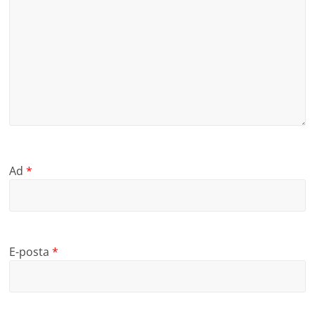
Ad
*
E-posta
*