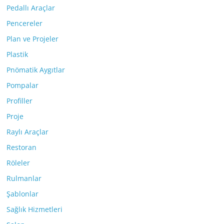
Pedallı Araçlar
Pencereler
Plan ve Projeler
Plastik
Pnömatik Aygıtlar
Pompalar
Profiller
Proje
Raylı Araçlar
Restoran
Röleler
Rulmanlar
Şablonlar
Sağlık Hizmetleri