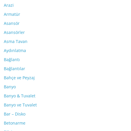
Arazi
Armatür
Asansör
Asansörler
Asma Tavan
Aydınlatma
Bağlantı
Bağlantılar
Bahçe ve Peyzaj
Banyo
Banyo & Tuvalet
Banyo ve Tuvalet
Bar – Disko
Betonarme