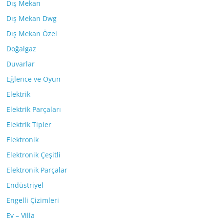
Dış Mekan
Dış Mekan Dwg
Dış Mekan Özel
Doğalgaz
Duvarlar
Eğlence ve Oyun
Elektrik
Elektrik Parçaları
Elektrik Tipler
Elektronik
Elektronik Çeşitli
Elektronik Parçalar
Endüstriyel
Engelli Çizimleri
Ev – Villa