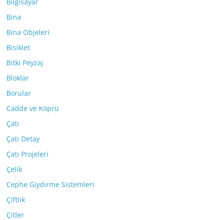
Bilgisayar
Bina
Bina Objeleri
Bisiklet
Bitki Peyzaj
Bloklar
Borular
Cadde ve Köprü
Çatı
Çatı Detay
Çatı Projeleri
Çelik
Cephe Giydirme Sistemleri
Çiftlik
Çitler