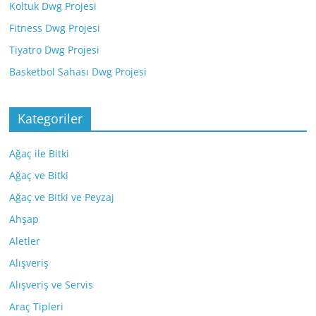
Koltuk Dwg Projesi
Fitness Dwg Projesi
Tiyatro Dwg Projesi
Basketbol Sahası Dwg Projesi
Kategoriler
Ağaç ile Bitki
Ağaç ve Bitki
Ağaç ve Bitki ve Peyzaj
Ahşap
Aletler
Alışveriş
Alışveriş ve Servis
Araç Tipleri