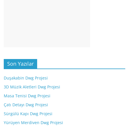
Son Yazılar
Duşakabin Dwg Projesi
3D Müzik Aletleri Dwg Projesi
Masa Tenisi Dwg Projesi
Çatı Detayı Dwg Projesi
Sürgülü Kapı Dwg Projesi
Yürüyen Merdiven Dwg Projesi