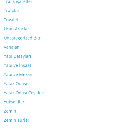
Trafik işaretleri
Trafolar
Tuvalet
Uçan Araçlar
Uncategorized @tr
Vanalar
Yapı Detayları
Yapı ve İnşaat
Yapı ve Mekan
Yatak Odası
Yatak Odası Çeşitleri
Yükseltiler
Zemin
Zemin Türleri