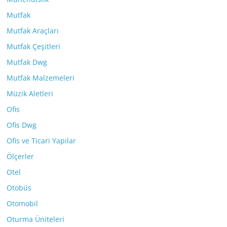
Mutfak
Mutfak Araçları
Mutfak Çeşitleri
Mutfak Dwg
Mutfak Malzemeleri
Müzik Aletleri
Ofis
Ofis Dwg
Ofis ve Ticari Yapılar
Ölçerler
Otel
Otobüs
Otomobil
Oturma Üniteleri