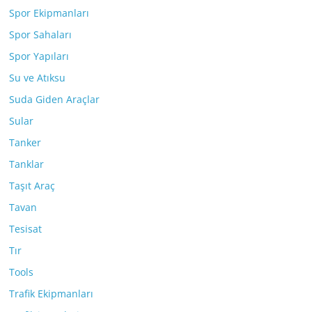
Spor Ekipmanları
Spor Sahaları
Spor Yapıları
Su ve Atıksu
Suda Giden Araçlar
Sular
Tanker
Tanklar
Taşıt Araç
Tavan
Tesisat
Tır
Tools
Trafik Ekipmanları