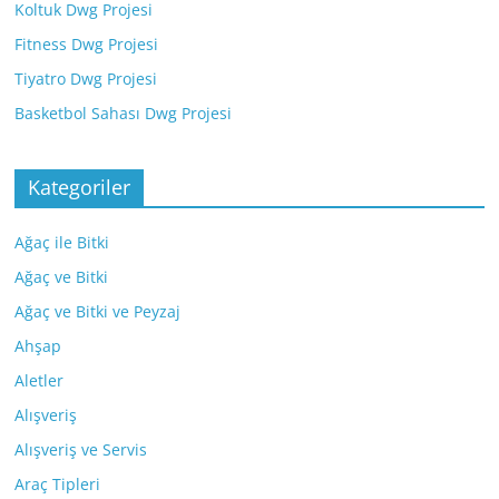
Koltuk Dwg Projesi
Fitness Dwg Projesi
Tiyatro Dwg Projesi
Basketbol Sahası Dwg Projesi
Kategoriler
Ağaç ile Bitki
Ağaç ve Bitki
Ağaç ve Bitki ve Peyzaj
Ahşap
Aletler
Alışveriş
Alışveriş ve Servis
Araç Tipleri