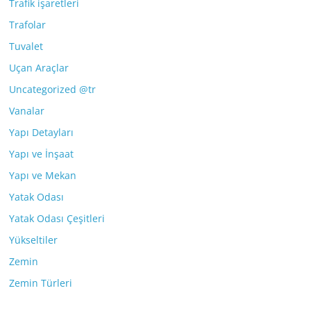
Trafik işaretleri
Trafolar
Tuvalet
Uçan Araçlar
Uncategorized @tr
Vanalar
Yapı Detayları
Yapı ve İnşaat
Yapı ve Mekan
Yatak Odası
Yatak Odası Çeşitleri
Yükseltiler
Zemin
Zemin Türleri