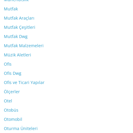
Mutfak
Mutfak Araçları
Mutfak Çeşitleri
Mutfak Dwg
Mutfak Malzemeleri
Müzik Aletleri
Ofis
Ofis Dwg
Ofis ve Ticari Yapılar
Ölçerler
Otel
Otobüs
Otomobil
Oturma Üniteleri