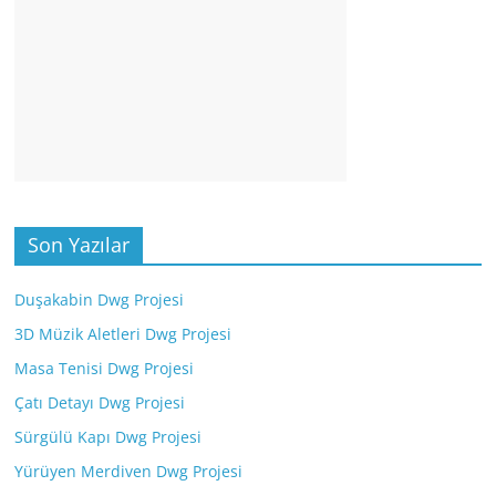
Son Yazılar
Duşakabin Dwg Projesi
3D Müzik Aletleri Dwg Projesi
Masa Tenisi Dwg Projesi
Çatı Detayı Dwg Projesi
Sürgülü Kapı Dwg Projesi
Yürüyen Merdiven Dwg Projesi