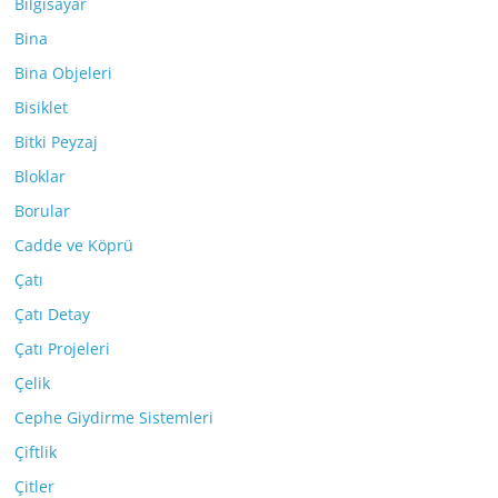
Bilgisayar
Bina
Bina Objeleri
Bisiklet
Bitki Peyzaj
Bloklar
Borular
Cadde ve Köprü
Çatı
Çatı Detay
Çatı Projeleri
Çelik
Cephe Giydirme Sistemleri
Çiftlik
Çitler