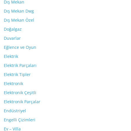
Dış Mekan
Dış Mekan Dwg
Dış Mekan Özel
Doğalgaz
Duvarlar
Eğlence ve Oyun
Elektrik
Elektrik Parçaları
Elektrik Tipler
Elektronik
Elektronik Çeşitli
Elektronik Parçalar
Endüstriyel
Engelli Çizimleri
Ev – Villa