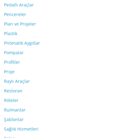
Pedallı Araçlar
Pencereler
Plan ve Projeler
Plastik
Pnömatik Aygıtlar
Pompalar
Profiller
Proje
Raylı Araçlar
Restoran
Röleler
Rulmanlar
Şablonlar
Sağlık Hizmetleri