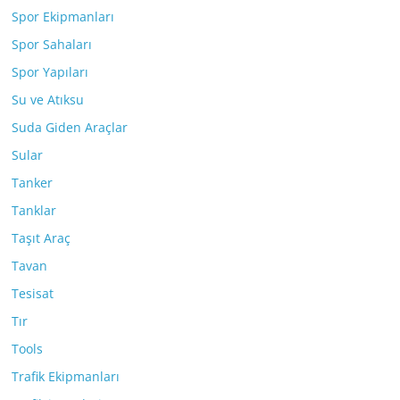
Spor Ekipmanları
Spor Sahaları
Spor Yapıları
Su ve Atıksu
Suda Giden Araçlar
Sular
Tanker
Tanklar
Taşıt Araç
Tavan
Tesisat
Tır
Tools
Trafik Ekipmanları