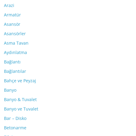
Arazi
Armatür
Asansör
Asansörler
Asma Tavan
Aydınlatma
Bağlantı
Bağlantılar
Bahçe ve Peyzaj
Banyo
Banyo & Tuvalet
Banyo ve Tuvalet
Bar – Disko
Betonarme