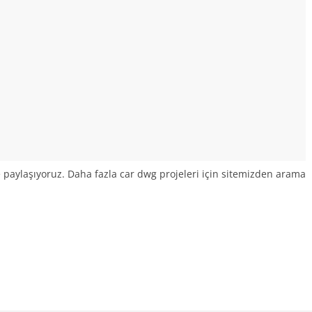
e paylaşıyoruz. Daha fazla car dwg projeleri için sitemizden arama