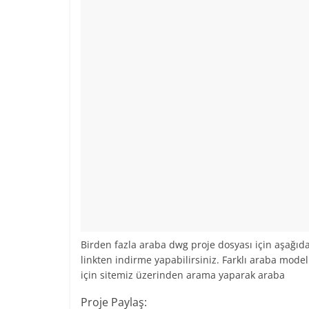
Birden fazla araba dwg proje dosyası için aşağıda
linkten indirme yapabilirsiniz. Farklı araba model
için sitemiz üzerinden arama yaparak araba
Proje Paylaş: