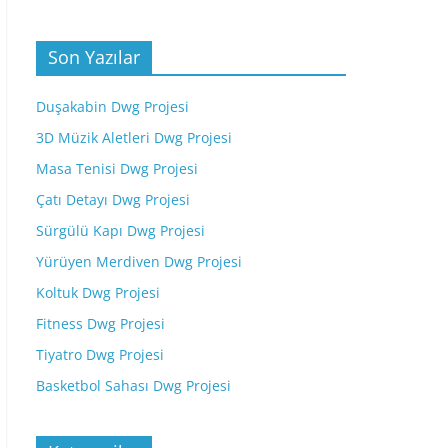
Son Yazılar
Duşakabin Dwg Projesi
3D Müzik Aletleri Dwg Projesi
Masa Tenisi Dwg Projesi
Çatı Detayı Dwg Projesi
Sürgülü Kapı Dwg Projesi
Yürüyen Merdiven Dwg Projesi
Koltuk Dwg Projesi
Fitness Dwg Projesi
Tiyatro Dwg Projesi
Basketbol Sahası Dwg Projesi