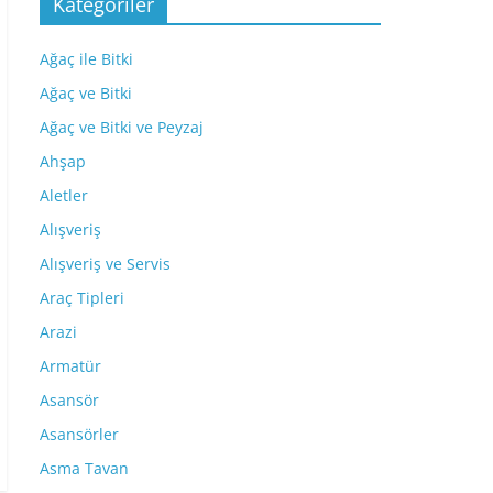
Kategoriler
Ağaç ile Bitki
Ağaç ve Bitki
Ağaç ve Bitki ve Peyzaj
Ahşap
Aletler
Alışveriş
Alışveriş ve Servis
Araç Tipleri
Arazi
Armatür
Asansör
Asansörler
Asma Tavan