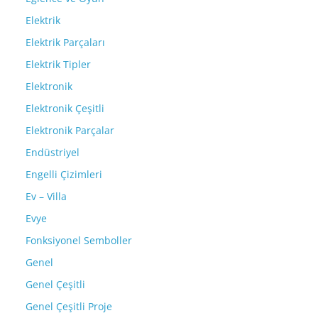
Elektrik
Elektrik Parçaları
Elektrik Tipler
Elektronik
Elektronik Çeşitli
Elektronik Parçalar
Endüstriyel
Engelli Çizimleri
Ev – Villa
Evye
Fonksiyonel Semboller
Genel
Genel Çeşitli
Genel Çeşitli Proje