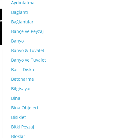
Aydınlatma
Bağlantı
Bağlantılar
Bahçe ve Peyzaj
Banyo
Banyo & Tuvalet
Banyo ve Tuvalet
Bar – Disko
Betonarme
Bilgisayar
Bina
Bina Objeleri
Bisiklet
Bitki Peyzaj
Bloklar