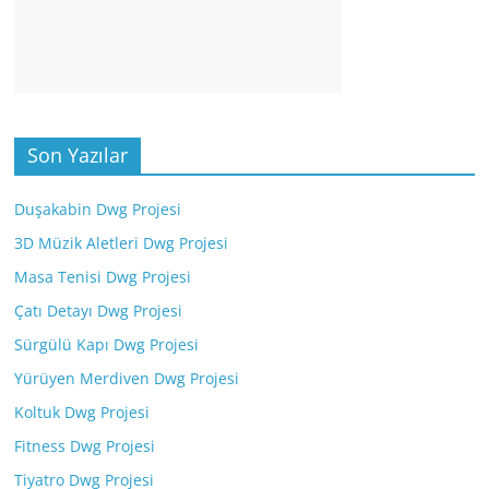
Son Yazılar
Duşakabin Dwg Projesi
3D Müzik Aletleri Dwg Projesi
Masa Tenisi Dwg Projesi
Çatı Detayı Dwg Projesi
Sürgülü Kapı Dwg Projesi
Yürüyen Merdiven Dwg Projesi
Koltuk Dwg Projesi
Fitness Dwg Projesi
Tiyatro Dwg Projesi