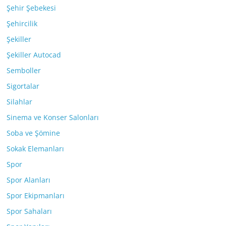
Şehir Şebekesi
Şehircilik
Şekiller
Şekiller Autocad
Semboller
Sigortalar
Silahlar
Sinema ve Konser Salonları
Soba ve Şömine
Sokak Elemanları
Spor
Spor Alanları
Spor Ekipmanları
Spor Sahaları