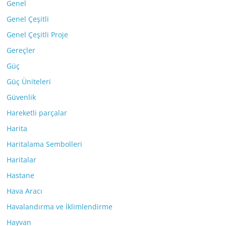
Genel
Genel Çeşitli
Genel Çeşitli Proje
Gereçler
Güç
Güç Üniteleri
Güvenlik
Hareketli parçalar
Harita
Haritalama Sembolleri
Haritalar
Hastane
Hava Aracı
Havalandırma ve İklimlendirme
Hayvan