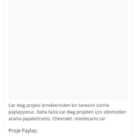
Car dwg projesi örneklerinden bir tanesini sizinle
paylaşıyoruz. Daha fazla car dwg projeleri için sitemizden
arama yapabilirsiniz. Chevrolet -montecarlo car
Proje Paylaş: