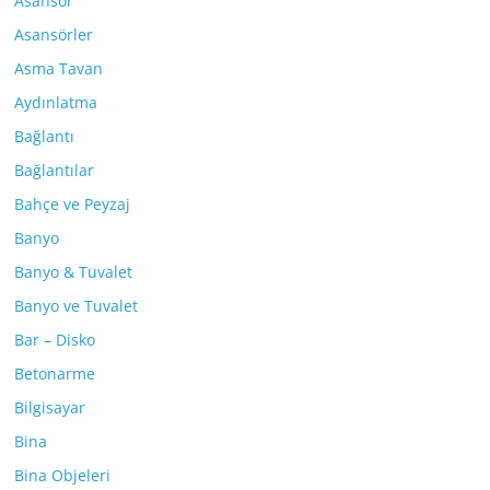
Asansör
Asansörler
Asma Tavan
Aydınlatma
Bağlantı
Bağlantılar
Bahçe ve Peyzaj
Banyo
Banyo & Tuvalet
Banyo ve Tuvalet
Bar – Disko
Betonarme
Bilgisayar
Bina
Bina Objeleri