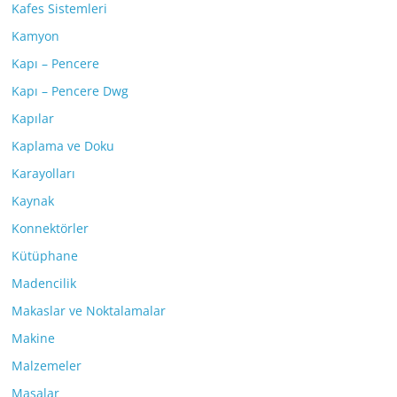
Kafes Sistemleri
Kamyon
Kapı – Pencere
Kapı – Pencere Dwg
Kapılar
Kaplama ve Doku
Karayolları
Kaynak
Konnektörler
Kütüphane
Madencilik
Makaslar ve Noktalamalar
Makine
Malzemeler
Masalar