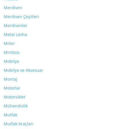
Merdiven
Merdiven Çeşitleri
Merdivenler
Metal Levha
Miller
Minibüs
Mobilya
Mobilya ve Aksesuar
Montaj
Motorlar
Motorsiklet
Mühendislik
Mutfak
Mutfak Araçları