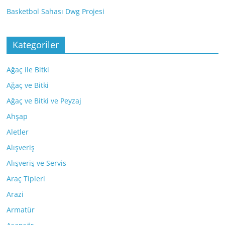
Basketbol Sahası Dwg Projesi
Kategoriler
Ağaç ile Bitki
Ağaç ve Bitki
Ağaç ve Bitki ve Peyzaj
Ahşap
Aletler
Alışveriş
Alışveriş ve Servis
Araç Tipleri
Arazi
Armatür