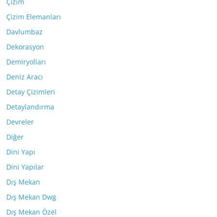
Çizim
Çizim Elemanları
Davlumbaz
Dekorasyon
Demiryolları
Deniz Aracı
Detay Çizimleri
Detaylandırma
Devreler
Diğer
Dini Yapı
Dini Yapılar
Dış Mekan
Dış Mekan Dwg
Dış Mekan Özel