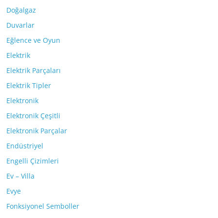
Doğalgaz
Duvarlar
Eğlence ve Oyun
Elektrik
Elektrik Parçaları
Elektrik Tipler
Elektronik
Elektronik Çeşitli
Elektronik Parçalar
Endüstriyel
Engelli Çizimleri
Ev – Villa
Evye
Fonksiyonel Semboller