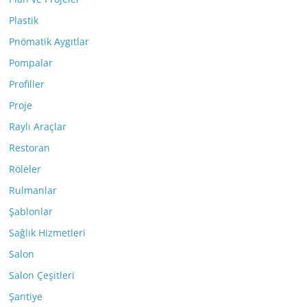
Plastik
Pnömatik Aygıtlar
Pompalar
Profiller
Proje
Raylı Araçlar
Restoran
Röleler
Rulmanlar
Şablonlar
Sağlık Hizmetleri
Salon
Salon Çeşitleri
Şantiye