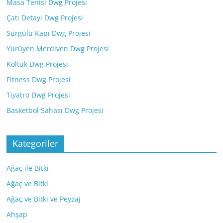
Masa Tenisi Dwg Projesi
Çatı Detayı Dwg Projesi
Sürgülü Kapı Dwg Projesi
Yürüyen Merdiven Dwg Projesi
Koltuk Dwg Projesi
Fitness Dwg Projesi
Tiyatro Dwg Projesi
Basketbol Sahası Dwg Projesi
Kategoriler
Ağaç ile Bitki
Ağaç ve Bitki
Ağaç ve Bitki ve Peyzaj
Ahşap