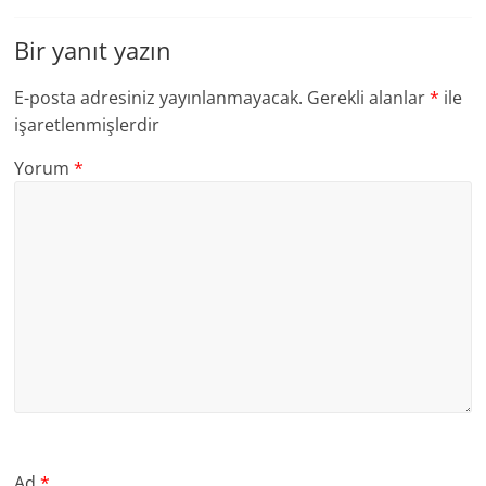
Bir yanıt yazın
E-posta adresiniz yayınlanmayacak.
Gerekli alanlar
*
ile
işaretlenmişlerdir
Yorum
*
Ad
*