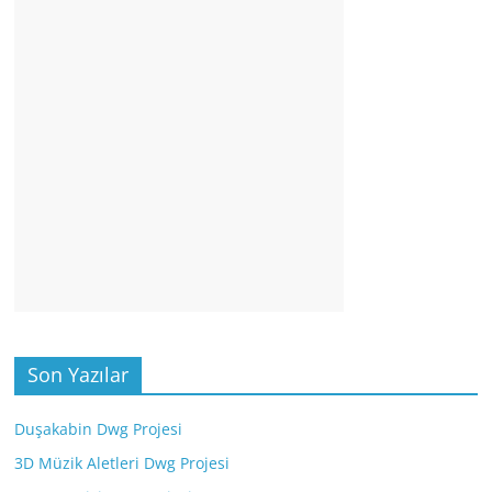
Son Yazılar
Duşakabin Dwg Projesi
3D Müzik Aletleri Dwg Projesi