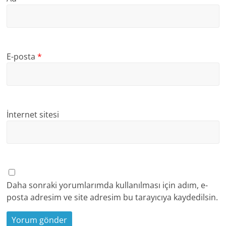
E-posta
*
İnternet sitesi
Daha sonraki yorumlarımda kullanılması için adım, e-
posta adresim ve site adresim bu tarayıcıya kaydedilsin.