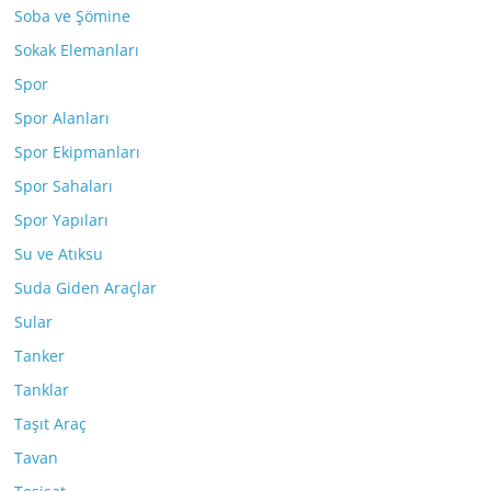
Soba ve Şömine
Sokak Elemanları
Spor
Spor Alanları
Spor Ekipmanları
Spor Sahaları
Spor Yapıları
Su ve Atıksu
Suda Giden Araçlar
Sular
Tanker
Tanklar
Taşıt Araç
Tavan