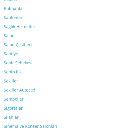
Rulmanlar
Şablonlar
Sağlık Hizmetleri
Salon
Salon Çeşitleri
Şantiye
Şehir Şebekesi
Şehircilik
Şekiller
Şekiller Autocad
Semboller
Sigortalar
Silahlar
Sinema ve Konser Salonları