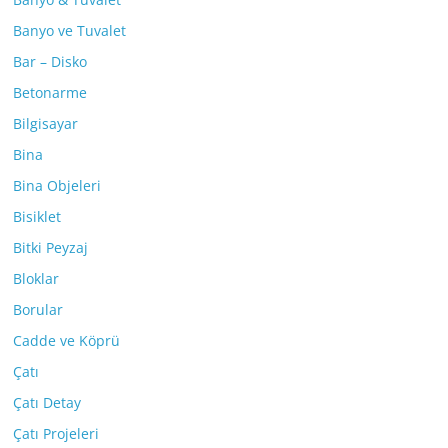
Banyo ve Tuvalet
Bar – Disko
Betonarme
Bilgisayar
Bina
Bina Objeleri
Bisiklet
Bitki Peyzaj
Bloklar
Borular
Cadde ve Köprü
Çatı
Çatı Detay
Çatı Projeleri