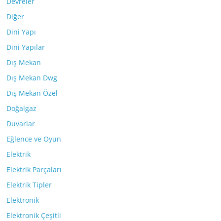
Devreler
Diğer
Dini Yapı
Dini Yapılar
Dış Mekan
Dış Mekan Dwg
Dış Mekan Özel
Doğalgaz
Duvarlar
Eğlence ve Oyun
Elektrik
Elektrik Parçaları
Elektrik Tipler
Elektronik
Elektronik Çeşitli