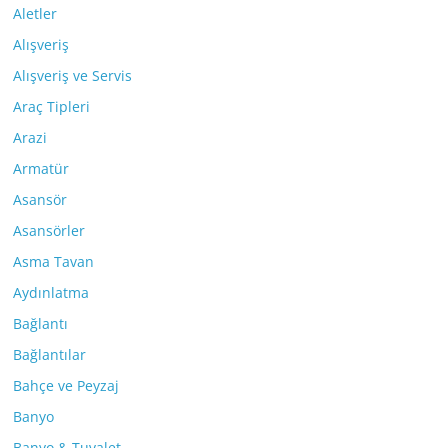
Aletler
Alışveriş
Alışveriş ve Servis
Araç Tipleri
Arazi
Armatür
Asansör
Asansörler
Asma Tavan
Aydınlatma
Bağlantı
Bağlantılar
Bahçe ve Peyzaj
Banyo
Banyo & Tuvalet