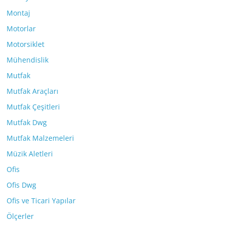
Montaj
Motorlar
Motorsiklet
Mühendislik
Mutfak
Mutfak Araçları
Mutfak Çeşitleri
Mutfak Dwg
Mutfak Malzemeleri
Müzik Aletleri
Ofis
Ofis Dwg
Ofis ve Ticari Yapılar
Ölçerler