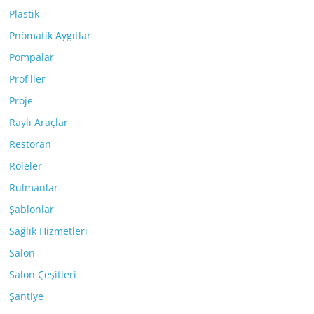
Plastik
Pnömatik Aygıtlar
Pompalar
Profiller
Proje
Raylı Araçlar
Restoran
Röleler
Rulmanlar
Şablonlar
Sağlık Hizmetleri
Salon
Salon Çeşitleri
Şantiye