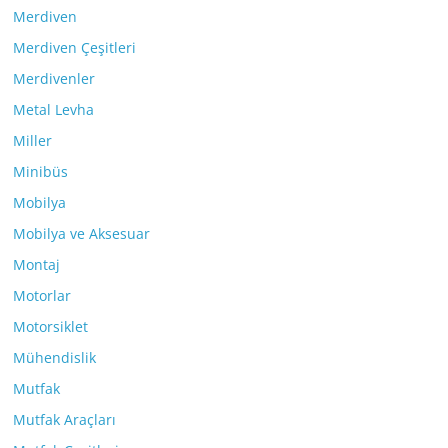
Merdiven
Merdiven Çeşitleri
Merdivenler
Metal Levha
Miller
Minibüs
Mobilya
Mobilya ve Aksesuar
Montaj
Motorlar
Motorsiklet
Mühendislik
Mutfak
Mutfak Araçları