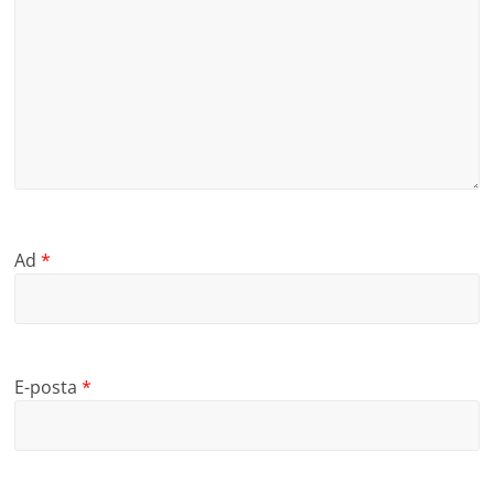
Ad
*
E-posta
*