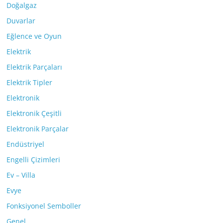
Doğalgaz
Duvarlar
Eğlence ve Oyun
Elektrik
Elektrik Parçaları
Elektrik Tipler
Elektronik
Elektronik Çeşitli
Elektronik Parçalar
Endüstriyel
Engelli Çizimleri
Ev – Villa
Evye
Fonksiyonel Semboller
Genel