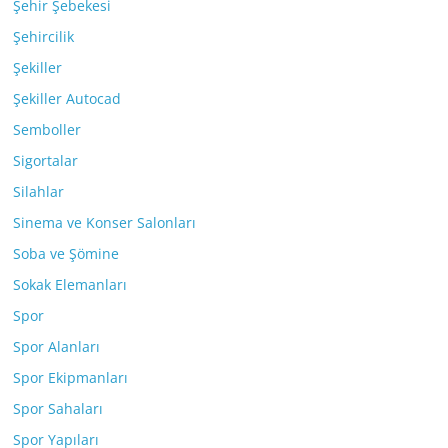
Şehir Şebekesi
Şehircilik
Şekiller
Şekiller Autocad
Semboller
Sigortalar
Silahlar
Sinema ve Konser Salonları
Soba ve Şömine
Sokak Elemanları
Spor
Spor Alanları
Spor Ekipmanları
Spor Sahaları
Spor Yapıları