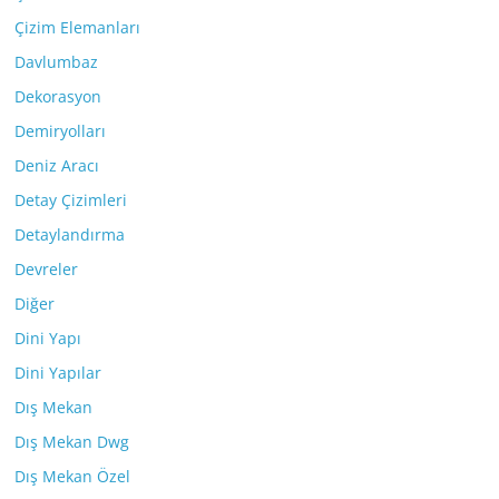
Çizim Elemanları
Davlumbaz
Dekorasyon
Demiryolları
Deniz Aracı
Detay Çizimleri
Detaylandırma
Devreler
Diğer
Dini Yapı
Dini Yapılar
Dış Mekan
Dış Mekan Dwg
Dış Mekan Özel