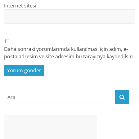
İnternet sitesi
Daha sonraki yorumlarımda kullanılması için adım, e-
posta adresim ve site adresim bu tarayıcıya kaydedilsin.