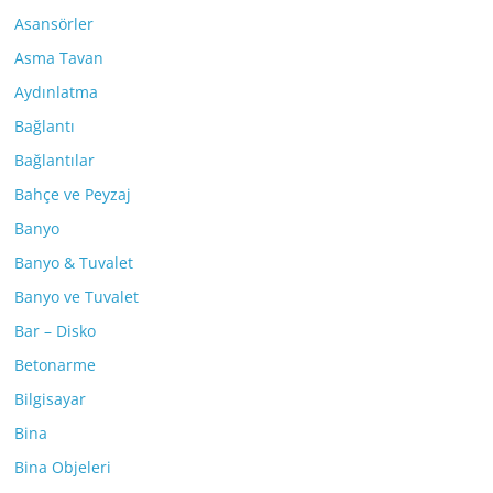
Asansörler
Asma Tavan
Aydınlatma
Bağlantı
Bağlantılar
Bahçe ve Peyzaj
Banyo
Banyo & Tuvalet
Banyo ve Tuvalet
Bar – Disko
Betonarme
Bilgisayar
Bina
Bina Objeleri