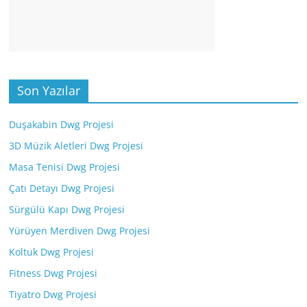
Son Yazılar
Duşakabin Dwg Projesi
3D Müzik Aletleri Dwg Projesi
Masa Tenisi Dwg Projesi
Çatı Detayı Dwg Projesi
Sürgülü Kapı Dwg Projesi
Yürüyen Merdiven Dwg Projesi
Koltuk Dwg Projesi
Fitness Dwg Projesi
Tiyatro Dwg Projesi