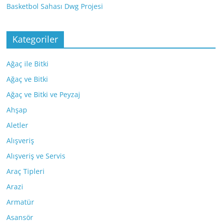
Basketbol Sahası Dwg Projesi
Kategoriler
Ağaç ile Bitki
Ağaç ve Bitki
Ağaç ve Bitki ve Peyzaj
Ahşap
Aletler
Alışveriş
Alışveriş ve Servis
Araç Tipleri
Arazi
Armatür
Asansör