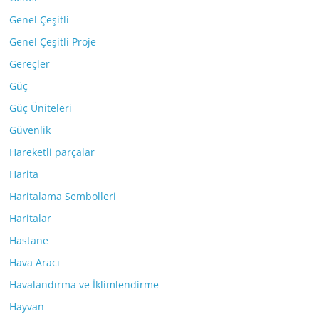
Genel Çeşitli
Genel Çeşitli Proje
Gereçler
Güç
Güç Üniteleri
Güvenlik
Hareketli parçalar
Harita
Haritalama Sembolleri
Haritalar
Hastane
Hava Aracı
Havalandırma ve İklimlendirme
Hayvan