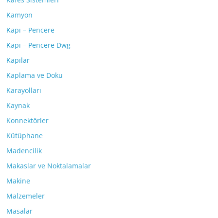
Kamyon
Kapı – Pencere
Kapı – Pencere Dwg
Kapılar
Kaplama ve Doku
Karayolları
Kaynak
Konnektörler
Kütüphane
Madencilik
Makaslar ve Noktalamalar
Makine
Malzemeler
Masalar