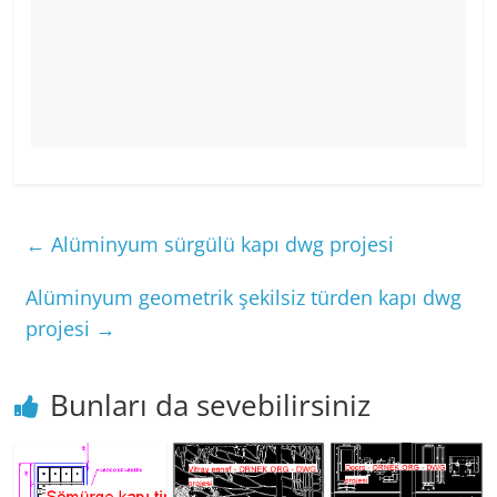
←
Alüminyum sürgülü kapı dwg projesi
Alüminyum geometrik şekilsiz türden kapı dwg
projesi
→
Bunları da sevebilirsiniz