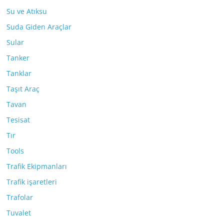
Su ve Atıksu
Suda Giden Araçlar
Sular
Tanker
Tanklar
Taşıt Araç
Tavan
Tesisat
Tır
Tools
Trafik Ekipmanları
Trafik işaretleri
Trafolar
Tuvalet