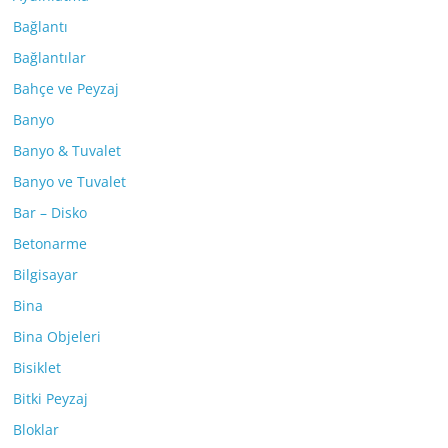
Bağlantı
Bağlantılar
Bahçe ve Peyzaj
Banyo
Banyo & Tuvalet
Banyo ve Tuvalet
Bar – Disko
Betonarme
Bilgisayar
Bina
Bina Objeleri
Bisiklet
Bitki Peyzaj
Bloklar