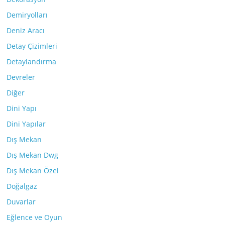
Demiryolları
Deniz Aracı
Detay Çizimleri
Detaylandırma
Devreler
Diğer
Dini Yapı
Dini Yapılar
Dış Mekan
Dış Mekan Dwg
Dış Mekan Özel
Doğalgaz
Duvarlar
Eğlence ve Oyun