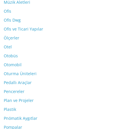
Müzik Aletleri
Ofis
Ofis Dwg
Ofis ve Ticari Yapılar
Ölçerler
Otel
Otobüs
Otomobil
Oturma Üniteleri
Pedallı Araçlar
Pencereler
Plan ve Projeler
Plastik
Pnömatik Aygıtlar
Pompalar