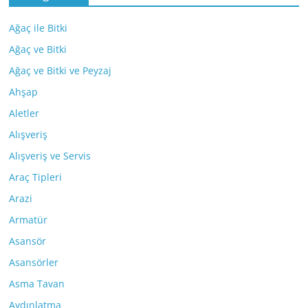
Ağaç ile Bitki
Ağaç ve Bitki
Ağaç ve Bitki ve Peyzaj
Ahşap
Aletler
Alışveriş
Alışveriş ve Servis
Araç Tipleri
Arazi
Armatür
Asansör
Asansörler
Asma Tavan
Aydınlatma