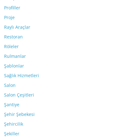
Profiller
Proje
Raylı Araçlar
Restoran
Röleler
Rulmanlar
Şablonlar
Sağlık Hizmetleri
Salon
Salon Çeşitleri
Şantiye
Şehir Şebekesi
Şehircilik
Şekiller