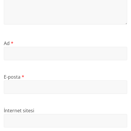
Ad
*
E-posta
*
İnternet sitesi