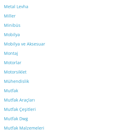
Metal Levha
Miller
Minibüs
Mobilya
Mobilya ve Aksesuar
Montaj
Motorlar
Motorsiklet
Mühendislik
Mutfak
Mutfak Araçları
Mutfak Çeşitleri
Mutfak Dwg
Mutfak Malzemeleri