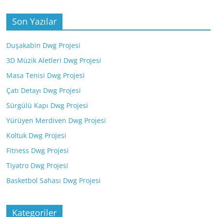
Son Yazılar
Duşakabin Dwg Projesi
3D Müzik Aletleri Dwg Projesi
Masa Tenisi Dwg Projesi
Çatı Detayı Dwg Projesi
Sürgülü Kapı Dwg Projesi
Yürüyen Merdiven Dwg Projesi
Koltuk Dwg Projesi
Fitness Dwg Projesi
Tiyatro Dwg Projesi
Basketbol Sahası Dwg Projesi
Kategoriler