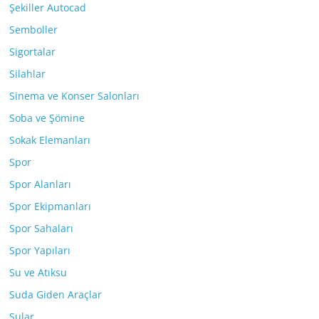
Şekiller Autocad
Semboller
Sigortalar
Silahlar
Sinema ve Konser Salonları
Soba ve Şömine
Sokak Elemanları
Spor
Spor Alanları
Spor Ekipmanları
Spor Sahaları
Spor Yapıları
Su ve Atıksu
Suda Giden Araçlar
Sular