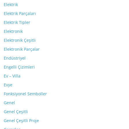
Elektrik
Elektrik Parçaları
Elektrik Tipler
Elektronik
Elektronik Çeşitli
Elektronik Parçalar
Endüstriyel
Engelli Çizimleri
Ev – Villa
Evye
Fonksiyonel Semboller
Genel
Genel Çeşitli
Genel Çeşitli Proje