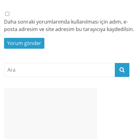
Daha sonraki yorumlarımda kullanılması için adım, e-
posta adresim ve site adresim bu tarayıcıya kaydedilsin.