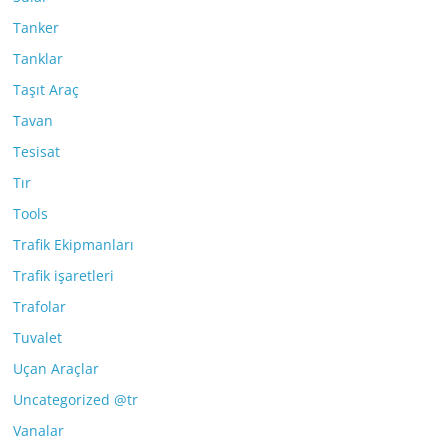
Tanker
Tanklar
Taşıt Araç
Tavan
Tesisat
Tır
Tools
Trafik Ekipmanları
Trafik işaretleri
Trafolar
Tuvalet
Uçan Araçlar
Uncategorized @tr
Vanalar