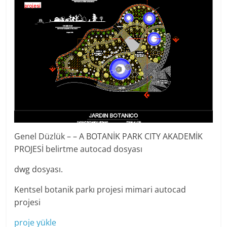
Genel Düzlük – – A BOTANİK PARK CITY AKADEMİK
PROJESİ belirtme autocad dosyası
dwg dosyası.
Kentsel botanik parkı projesi mimari autocad
projesi
proje yükle