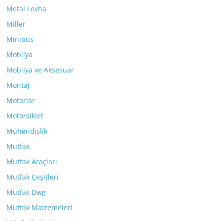
Metal Levha
Miller
Minibüs
Mobilya
Mobilya ve Aksesuar
Montaj
Motorlar
Motorsiklet
Mühendislik
Mutfak
Mutfak Araçları
Mutfak Çeşitleri
Mutfak Dwg
Mutfak Malzemeleri