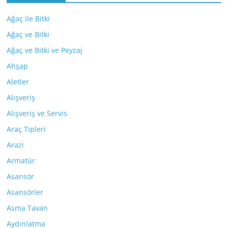
Ağaç ile Bitki
Ağaç ve Bitki
Ağaç ve Bitki ve Peyzaj
Ahşap
Aletler
Alışveriş
Alışveriş ve Servis
Araç Tipleri
Arazi
Armatür
Asansör
Asansörler
Asma Tavan
Aydınlatma