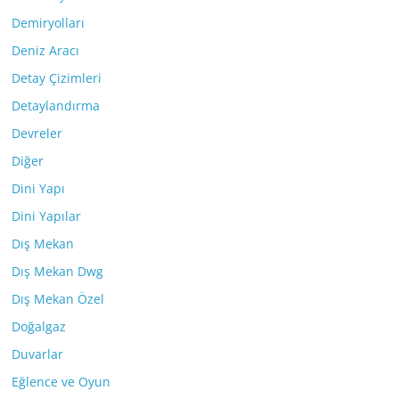
Demiryolları
Deniz Aracı
Detay Çizimleri
Detaylandırma
Devreler
Diğer
Dini Yapı
Dini Yapılar
Dış Mekan
Dış Mekan Dwg
Dış Mekan Özel
Doğalgaz
Duvarlar
Eğlence ve Oyun