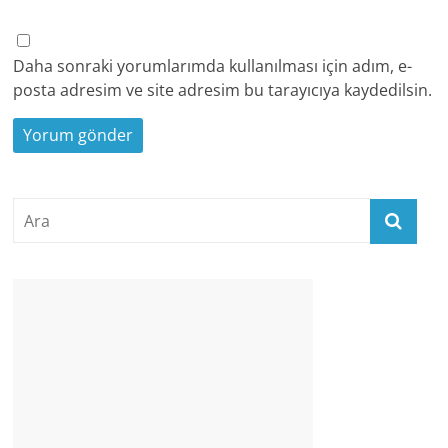
Daha sonraki yorumlarımda kullanılması için adım, e-
posta adresim ve site adresim bu tarayıcıya kaydedilsin.