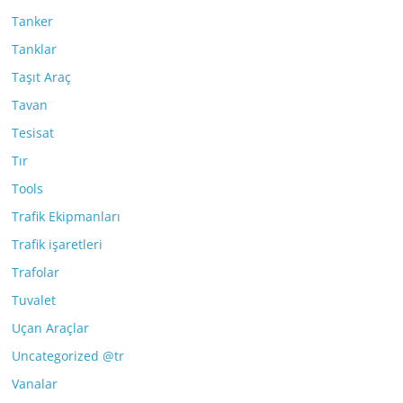
Tanker
Tanklar
Taşıt Araç
Tavan
Tesisat
Tır
Tools
Trafik Ekipmanları
Trafik işaretleri
Trafolar
Tuvalet
Uçan Araçlar
Uncategorized @tr
Vanalar