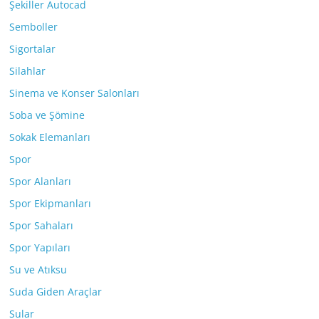
Şekiller Autocad
Semboller
Sigortalar
Silahlar
Sinema ve Konser Salonları
Soba ve Şömine
Sokak Elemanları
Spor
Spor Alanları
Spor Ekipmanları
Spor Sahaları
Spor Yapıları
Su ve Atıksu
Suda Giden Araçlar
Sular