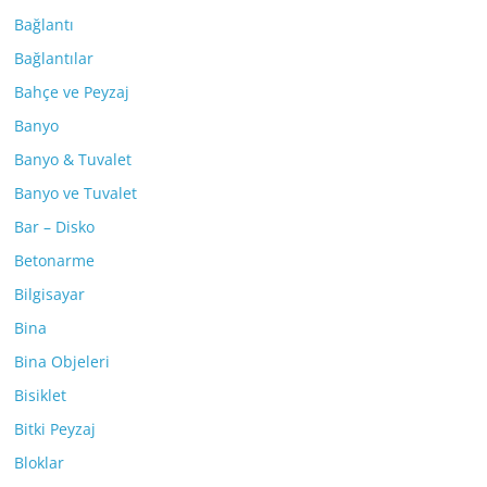
Bağlantı
Bağlantılar
Bahçe ve Peyzaj
Banyo
Banyo & Tuvalet
Banyo ve Tuvalet
Bar – Disko
Betonarme
Bilgisayar
Bina
Bina Objeleri
Bisiklet
Bitki Peyzaj
Bloklar