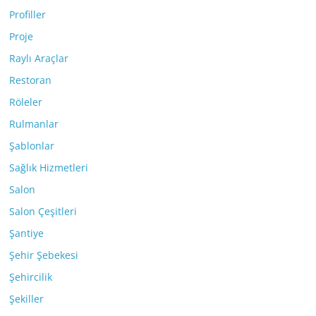
Profiller
Proje
Raylı Araçlar
Restoran
Röleler
Rulmanlar
Şablonlar
Sağlık Hizmetleri
Salon
Salon Çeşitleri
Şantiye
Şehir Şebekesi
Şehircilik
Şekiller