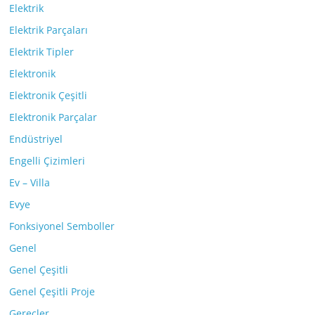
Elektrik
Elektrik Parçaları
Elektrik Tipler
Elektronik
Elektronik Çeşitli
Elektronik Parçalar
Endüstriyel
Engelli Çizimleri
Ev – Villa
Evye
Fonksiyonel Semboller
Genel
Genel Çeşitli
Genel Çeşitli Proje
Gereçler