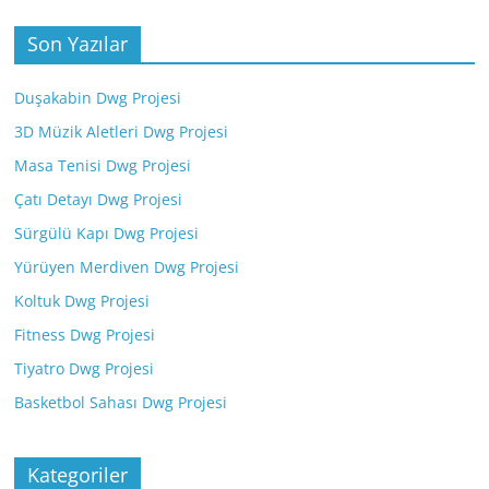
Son Yazılar
Duşakabin Dwg Projesi
3D Müzik Aletleri Dwg Projesi
Masa Tenisi Dwg Projesi
Çatı Detayı Dwg Projesi
Sürgülü Kapı Dwg Projesi
Yürüyen Merdiven Dwg Projesi
Koltuk Dwg Projesi
Fitness Dwg Projesi
Tiyatro Dwg Projesi
Basketbol Sahası Dwg Projesi
Kategoriler