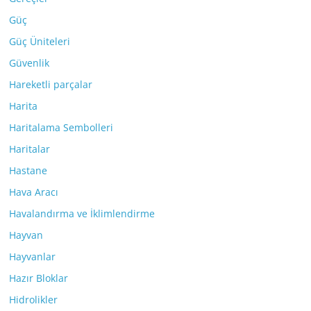
Güç
Güç Üniteleri
Güvenlik
Hareketli parçalar
Harita
Haritalama Sembolleri
Haritalar
Hastane
Hava Aracı
Havalandırma ve İklimlendirme
Hayvan
Hayvanlar
Hazır Bloklar
Hidrolikler