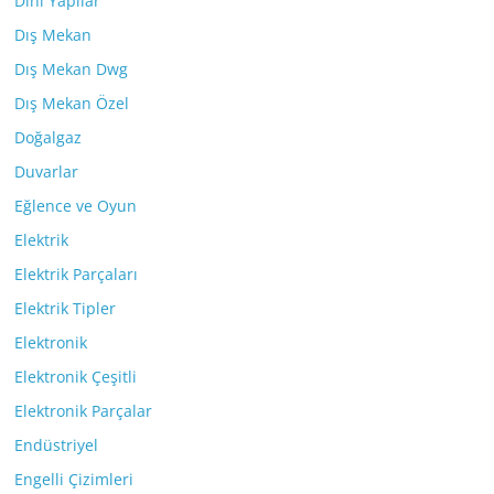
Dini Yapılar
Dış Mekan
Dış Mekan Dwg
Dış Mekan Özel
Doğalgaz
Duvarlar
Eğlence ve Oyun
Elektrik
Elektrik Parçaları
Elektrik Tipler
Elektronik
Elektronik Çeşitli
Elektronik Parçalar
Endüstriyel
Engelli Çizimleri