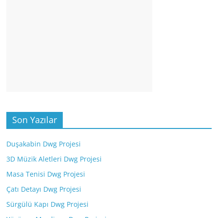
Son Yazılar
Duşakabin Dwg Projesi
3D Müzik Aletleri Dwg Projesi
Masa Tenisi Dwg Projesi
Çatı Detayı Dwg Projesi
Sürgülü Kapı Dwg Projesi