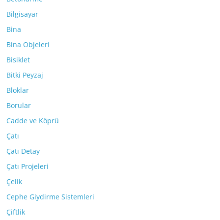
Bilgisayar
Bina
Bina Objeleri
Bisiklet
Bitki Peyzaj
Bloklar
Borular
Cadde ve Köprü
Çatı
Çatı Detay
Çatı Projeleri
Çelik
Cephe Giydirme Sistemleri
Çiftlik