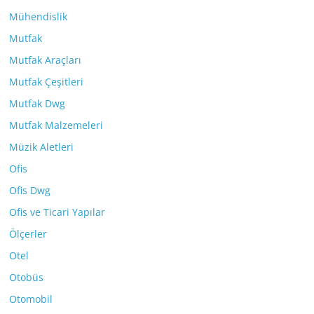
Mühendislik
Mutfak
Mutfak Araçları
Mutfak Çeşitleri
Mutfak Dwg
Mutfak Malzemeleri
Müzik Aletleri
Ofis
Ofis Dwg
Ofis ve Ticari Yapılar
Ölçerler
Otel
Otobüs
Otomobil