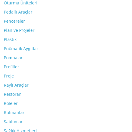
Oturma Üniteleri
Pedallı Araçlar
Pencereler
Plan ve Projeler
Plastik
Pnömatik Aygıtlar
Pompalar
Profiller
Proje
Raylı Araçlar
Restoran
Röleler
Rulmanlar
Şablonlar
Sağlık Hizmetleri