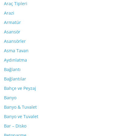
Araç Tipleri
Arazi
Armatür
Asansör
Asansörler
Asma Tavan
Aydınlatma
Bağlantı
Bağlantılar
Bahçe ve Peyzaj
Banyo
Banyo & Tuvalet
Banyo ve Tuvalet
Bar – Disko
Betonarme