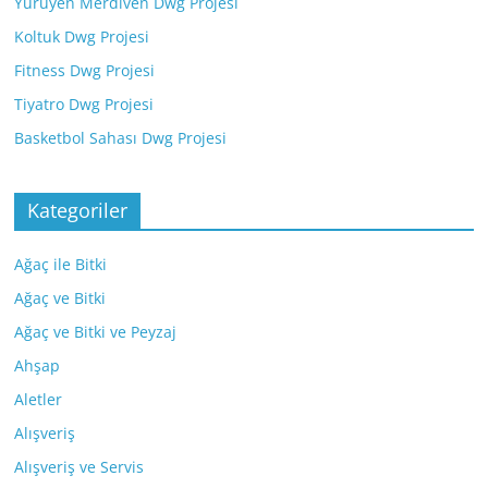
Yürüyen Merdiven Dwg Projesi
Koltuk Dwg Projesi
Fitness Dwg Projesi
Tiyatro Dwg Projesi
Basketbol Sahası Dwg Projesi
Kategoriler
Ağaç ile Bitki
Ağaç ve Bitki
Ağaç ve Bitki ve Peyzaj
Ahşap
Aletler
Alışveriş
Alışveriş ve Servis