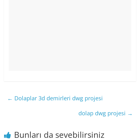
←
Dolaplar 3d demirleri dwg projesi
dolap dwg projesi
→
Bunları da sevebilirsiniz