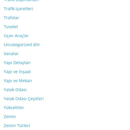
Trafik işaretleri
Trafolar
Tuvalet
Uçan Araçlar
Uncategorized @tr
Vanalar
Yapı Detayları
Yapı ve İnşaat
Yapı ve Mekan
Yatak Odası
Yatak Odası Çeşitleri
Yükseltiler
Zemin
Zemin Türleri