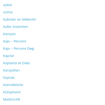
ışıklar
ısıtma
Kablolar ve iletkenler
Kafes Sistemleri
Kamyon
Kapı – Pencere
Kapı – Pencere Dwg
Kapılar
Kaplama ve Doku
Karayolları
Kaynak
Konnektörler
Kütüphane
Madencilik