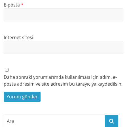
E-posta
*
İnternet sitesi
Daha sonraki yorumlarımda kullanılması için adım, e-
posta adresim ve site adresim bu tarayıcıya kaydedilsin.