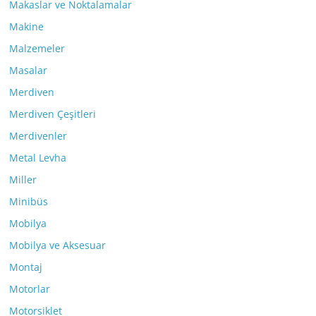
Makaslar ve Noktalamalar
Makine
Malzemeler
Masalar
Merdiven
Merdiven Çeşitleri
Merdivenler
Metal Levha
Miller
Minibüs
Mobilya
Mobilya ve Aksesuar
Montaj
Motorlar
Motorsiklet