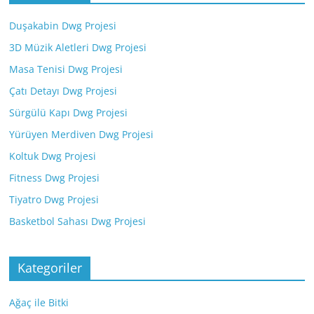
Duşakabin Dwg Projesi
3D Müzik Aletleri Dwg Projesi
Masa Tenisi Dwg Projesi
Çatı Detayı Dwg Projesi
Sürgülü Kapı Dwg Projesi
Yürüyen Merdiven Dwg Projesi
Koltuk Dwg Projesi
Fitness Dwg Projesi
Tiyatro Dwg Projesi
Basketbol Sahası Dwg Projesi
Kategoriler
Ağaç ile Bitki