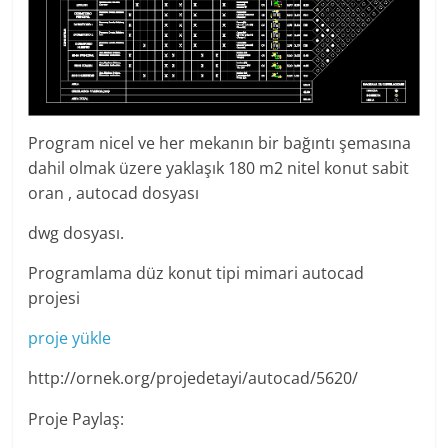
Program nicel ve her mekanın bir bağıntı şemasına
dahil olmak üzere yaklaşık 180 m2 nitel konut sabit
oran , autocad dosyası
dwg dosyası.
Programlama düz konut tipi mimari autocad
projesi
proje yükle
http://ornek.org/projedetayi/autocad/5620/
Proje Paylaş: