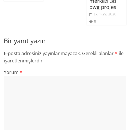
merkezi 3d
dwg projesi
Ekim 29, 2020
0
Bir yanıt yazın
E-posta adresiniz yayınlanmayacak.
Gerekli alanlar
*
ile
işaretlenmişlerdir
Yorum
*