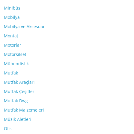
Minibüs
Mobilya
Mobilya ve Aksesuar
Montaj
Motorlar
Motorsiklet
Mühendislik
Mutfak
Mutfak Araçları
Mutfak Çeşitleri
Mutfak Dwg
Mutfak Malzemeleri
Müzik Aletleri
Ofis