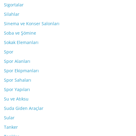
Sigortalar
Silahlar
Sinema ve Konser Salonları
Soba ve Şömine
Sokak Elemanları
Spor
Spor Alanları
Spor Ekipmanları
Spor Sahaları
Spor Yapıları
Su ve Atıksu
Suda Giden Araçlar
Sular
Tanker