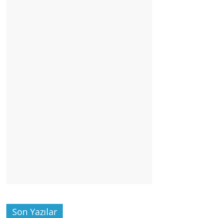
Son Yazılar