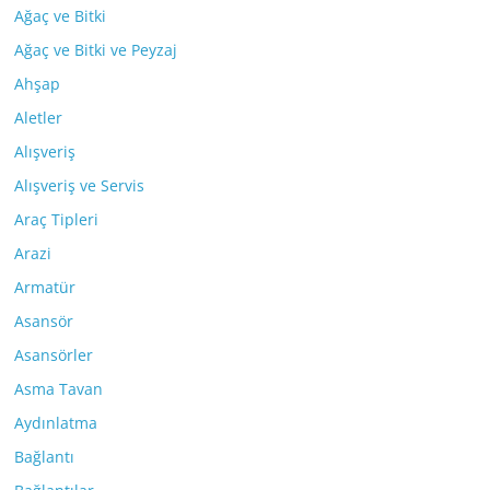
Ağaç ve Bitki
Ağaç ve Bitki ve Peyzaj
Ahşap
Aletler
Alışveriş
Alışveriş ve Servis
Araç Tipleri
Arazi
Armatür
Asansör
Asansörler
Asma Tavan
Aydınlatma
Bağlantı