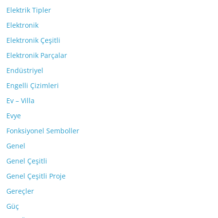
Elektrik Tipler
Elektronik
Elektronik Çeşitli
Elektronik Parçalar
Endüstriyel
Engelli Çizimleri
Ev – Villa
Evye
Fonksiyonel Semboller
Genel
Genel Çeşitli
Genel Çeşitli Proje
Gereçler
Güç