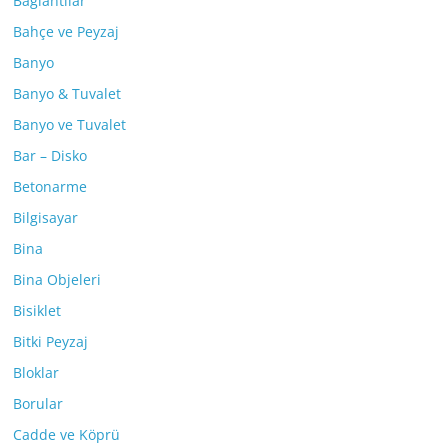
Bağlantılar
Bahçe ve Peyzaj
Banyo
Banyo & Tuvalet
Banyo ve Tuvalet
Bar – Disko
Betonarme
Bilgisayar
Bina
Bina Objeleri
Bisiklet
Bitki Peyzaj
Bloklar
Borular
Cadde ve Köprü