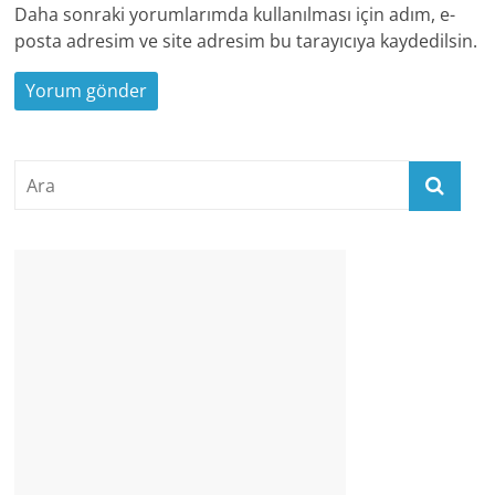
Daha sonraki yorumlarımda kullanılması için adım, e-
posta adresim ve site adresim bu tarayıcıya kaydedilsin.