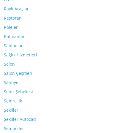
Raylı Araçlar
Restoran
Röleler
Rulmanlar
Şablonlar
Sağlık Hizmetleri
Salon
Salon Çeşitleri
Şantiye
Şehir Şebekesi
Şehircilik
Şekiller
Şekiller Autocad
Semboller