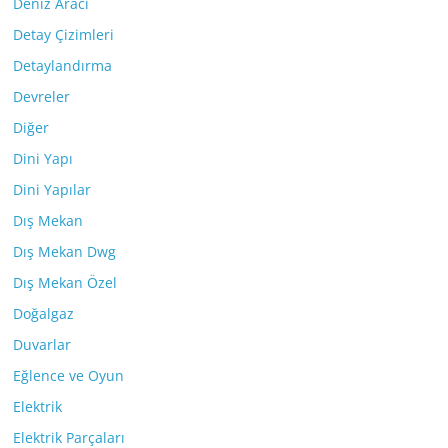
Deniz Aracı
Detay Çizimleri
Detaylandırma
Devreler
Diğer
Dini Yapı
Dini Yapılar
Dış Mekan
Dış Mekan Dwg
Dış Mekan Özel
Doğalgaz
Duvarlar
Eğlence ve Oyun
Elektrik
Elektrik Parçaları